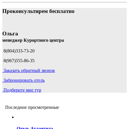
Проконсультирем бесплатно
Ольга
менеджер Курортного центра
8(804)333-73-20
8(967)555-86-35
Заказать обратный звонок
Забронировать отель
Подберите мне тур
Последние просмотренные
Отель Атлантида