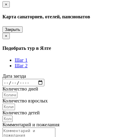
×
Карта санаториев, отелей, пансионатов
Закрыть
×
Подобрать тур в Ялте
Шаг 1
Шаг 2
Дата заезда
Количество дней
Количество взрослых
Количество детей
Комментарий и пожелания