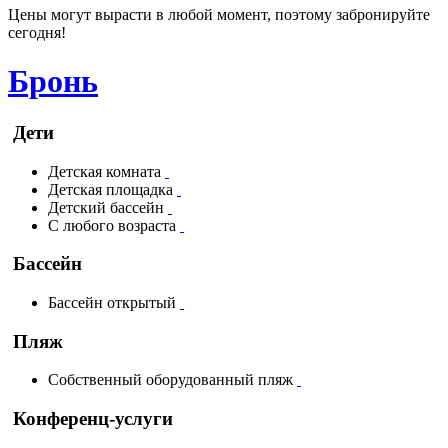
Цены могут вырасти в любой момент, поэтому забронируйте
сегодня!
Бронь
Дети
Детская комната
Детская площадка
Детский бассейн
С любого возраста
Бассейн
Бассейн открытый
Пляж
Собственный оборудованный пляж
Конференц-услуги