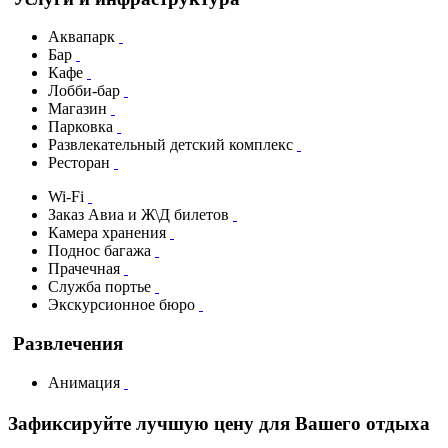
Аквапарк
Бар
Кафе
Лобби-бар
Магазин
Парковка
Развлекательный детский комплекс
Ресторан
Wi-Fi
Заказ Авиа и Ж\Д билетов
Камера хранения
Поднос багажа
Прачечная
Служба портье
Экскурсионное бюро
Развлечения
Анимация
Зафиксируйте лучшую цену для Вашего отдыха