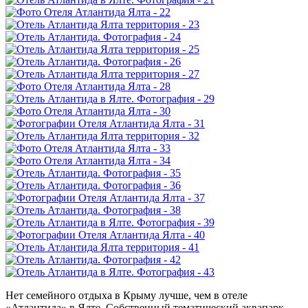
Нет семейного отдыха в Крыму лучше, чем в отеле
«Атлантида» в Ялте. Собственный тематический аквапарк –