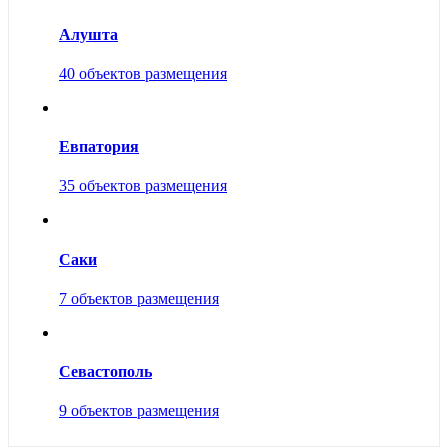
Алушта
40 объектов размещения
Евпатория
35 объектов размещения
Саки
7 объектов размещения
Севастополь
9 объектов размещения