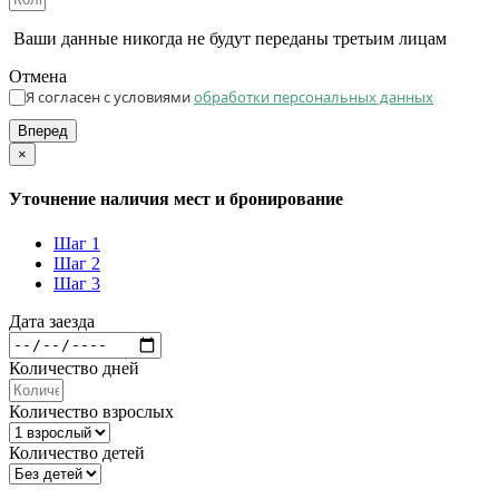
Ваши данные никогда не будут переданы третьим лицам
Отмена
Я согласен с условиями
обработки персональных данных
Вперед
×
Уточнение наличия мест и бронирование
Шаг 1
Шаг 2
Шаг 3
Дата заезда
Количество дней
Количество взрослых
Количество детей