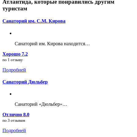
Атлантида, которые понравились другим
туристам
Санаторий им. С.М. Кирова
Санаторий им. Кирова находится…
Хорошо 7.2
по 1 отзыву
Подробней
Санаторий Дюльбер
Санаторий «Дюльбер»…
Отлично 8.0
по 3 отзывам
Подробней