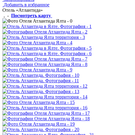
Добавить в избранное
Отель «Атлантида»
,
-
Посмотреть карту