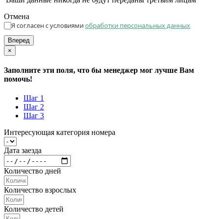
Отмена
Я согласен с условиями
обработки персональных данных
Вперед
×
Заполните эти поля, что бы менеджер мог лучше Вам
помочь!
Шаг 1
Шаг 2
Шаг 3
Интересующая категория номера
Дата заезда
Количество дней
Количество взрослых
Количество детей