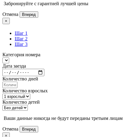
Забронируйте с гарантией лучшей цены
Отмена
Вперед
×
Шаг 1
Шаг 2
Шаг 3
Категория номера
Дата заезда
Количество дней
Количество взрослых
Количество детей
Ваши данные никогда не будут переданы третьим лицам
Отмена
Вперед
×