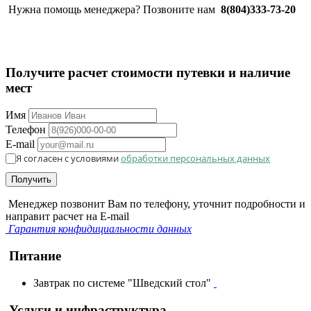
Нужна помощь менеджера? Позвоните нам
8(804)333-73-20
Получите расчет стоимости путевки и наличие
мест
Имя
Телефон
E-mail
Я согласен с условиями
обработки персональных данных
Получить
Менеджер позвонит Вам по телефону, уточнит подробности и
направит расчет на E-mail
Гарантия конфидициальности данных
Питание
Завтрак по системе "Шведский стол"
Услуги и инфраструктура