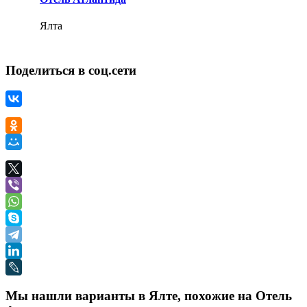
Ялта
Поделиться в соц.сети
Мы нашли варианты в Ялте, похожие на Отель