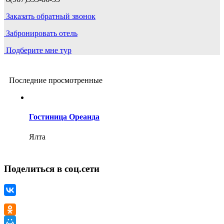
Заказать обратный звонок
Забронировать отель
Подберите мне тур
Последние просмотренные
Гостиница Ореанда
Ялта
Поделиться в соц.сети