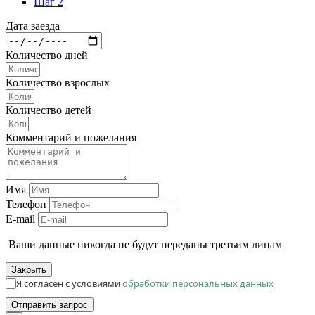
Шаг 2
Дата заезда
Количество дней
Количество взрослых
Количество детей
Комментарий и пожелания
Имя
Телефон
E-mail
Ваши данные никогда не будут переданы третьим лицам
Закрыть
Я согласен с условиями
обработки персональных данных
Отправить запрос