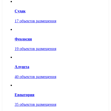
Судак
17 объектов размещения
Феодосия
19 объектов размещения
Алушта
40 объектов размещения
Евпатория
35 объектов размещения