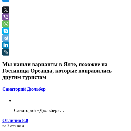
Мы нашли варианты в Ялте, похожие на
Гостиница Ореанда, которые понравились
другим туристам
Санаторий Дюльбер
Санаторий «Дюльбер»…
Отлично 8.0
по 3 отзывам