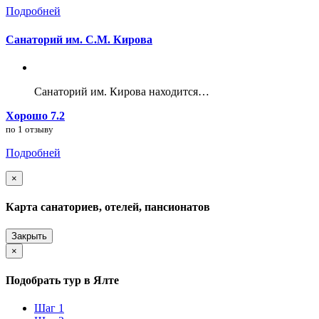
Подробней
Санаторий им. С.М. Кирова
Санаторий им. Кирова находится…
Хорошо 7.2
по 1 отзыву
Подробней
×
Карта санаториев, отелей, пансионатов
Закрыть
×
Подобрать тур в Ялте
Шаг 1