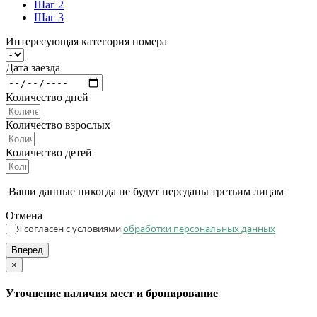
Шаг 2
Шаг 3
Интересующая категория номера
Дата заезда
Количество дней
Количество взрослых
Количество детей
Ваши данные никогда не будут переданы третьим лицам
Отмена
Я согласен с условиями
обработки персональных данных
Вперед
×
Уточнение наличия мест и бронирование