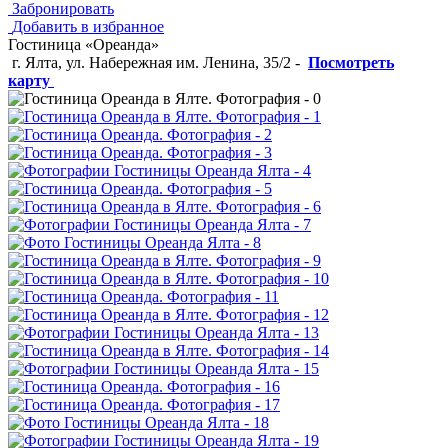
Забронировать
Добавить в избранное
Гостиница «Ореанда»
г. Ялта, ул. Набережная им. Ленина, 35/2
-
Посмотреть
карту