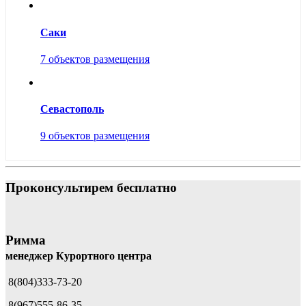
Саки
7 объектов размещения
Севастополь
9 объектов размещения
Проконсультирем бесплатно
Римма
менеджер Курортного центра
8(804)333-73-20
8(967)555-86-35