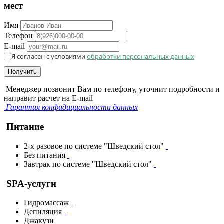
мест
Имя
Телефон
E-mail
Я согласен с условиями
обработки персональных данных
Получить
Менеджер позвонит Вам по телефону, уточнит подробности и
направит расчет на E-mail
Гарантия конфидициальности данных
Питание
2-х разовое по системе "Шведский стол"
Без питания
Завтрак по системе "Шведский стол"
SPA-услуги
Гидромассаж
Депиляция
Джакузи