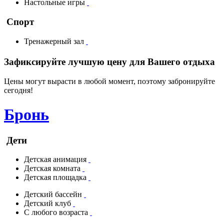
Настольные игры
Спорт
Тренажерный зал
Зафиксируйте лучшую цену для Вашего отдыха
Цены могут вырасти в любой момент, поэтому забронируйте
сегодня!
Бронь
Дети
Детская анимация
Детская комната
Детская площадка
Детский бассейн
Детский клуб
С любого возраста