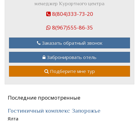
менеджер Курортного центра
8(804)333-73-20
8(967)555-86-35
Заказать обратный звонок
Забронировать отель
Подберите мне тур
Последние просмотренные
Гостиничный комплекс Запорожье
Ялта