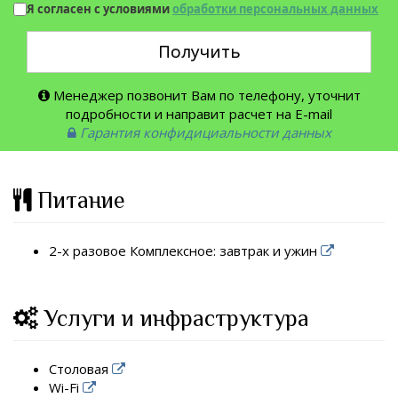
Я согласен с условиями
обработки персональных данных
Получить
Менеджер позвонит Вам по телефону, уточнит
подробности и направит расчет на E-mail
Гарантия конфидициальности данных
Питание
2-х разовое Комплексное: завтрак и ужин
Услуги и инфраструктура
Столовая
Wi-Fi