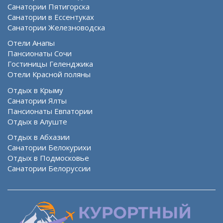
Санатории Пятигорска
Санатории в Ессентуках
Санатории Железноводска
Отели Анапы
Пансионаты Сочи
Гостиницы Геленджика
Отели Красной поляны
Отдых в Крыму
Санатории Ялты
Пансионаты Евпатории
Отдых в Алуште
Отдых в Абхазии
Санатории Белокурихи
Отдых в Подмосковье
Санатории Белоруссии