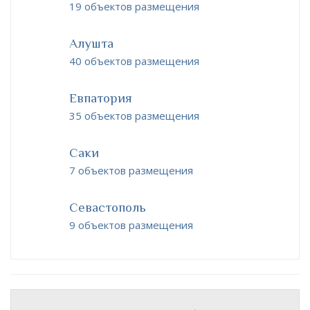
19 объектов размещения
Алушта
40 объектов размещения
Евпатория
35 объектов размещения
Саки
7 объектов размещения
Севастополь
9 объектов размещения