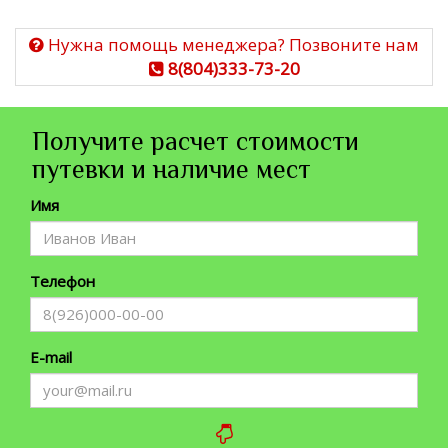
Нужна помощь менеджера? Позвоните нам
8(804)333-73-20
Получите расчет стоимости
путевки и наличие мест
Имя
Телефон
E-mail