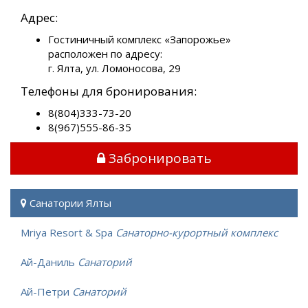
Адрес:
Гостиничный комплекс «Запорожье»
расположен по адресу:
г. Ялта, ул. Ломоносова, 29
Телефоны для бронирования:
8(804)333-73-20
8(967)555-86-35
Забронировать
Санатории Ялты
Mriya Resort & Spa
Санаторно-курортный комплекс
Ай-Даниль
Санаторий
Ай-Петри
Санаторий