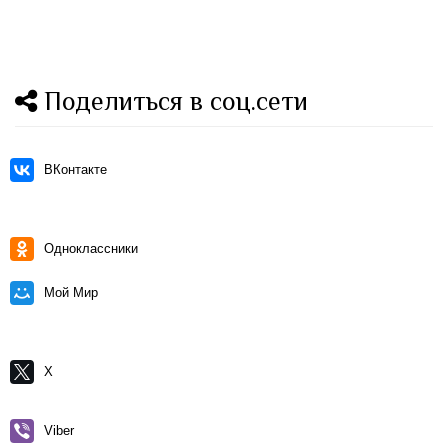
Поделиться в соц.сети
ВКонтакте
Одноклассники
Мой Мир
X
Viber