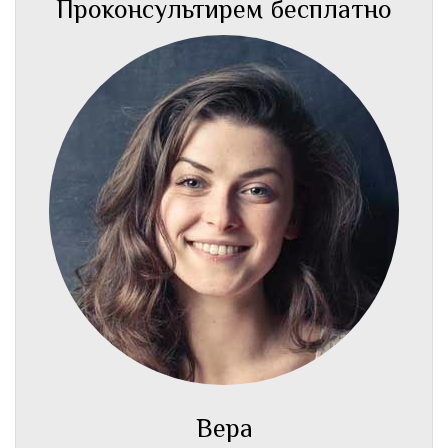
Проконсультирем бесплатно
Вера