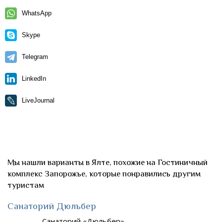
WhatsApp
Skype
Telegram
LinkedIn
LiveJournal
Мы нашли варианты в Ялте, похожие на Гостиничный
комплекс Запорожье, которые понравились другим
туристам
Санаторий Дюльбер
Санаторий «Дюльбер»…