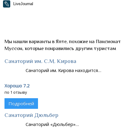
LiveJournal
Мы нашли варианты в Ялте, похожие на Пансионат
Муссон, которые понравились другим туристам
Санаторий им. С.М. Кирова
Санаторий им. Кирова находится…
Хорошо 7.2
по 1 отзыву
Подробней
Санаторий Дюльбер
Санаторий «Дюльбер»…