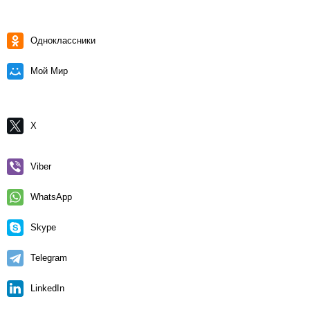
Одноклассники
Мой Мир
X
Viber
WhatsApp
Skype
Telegram
LinkedIn