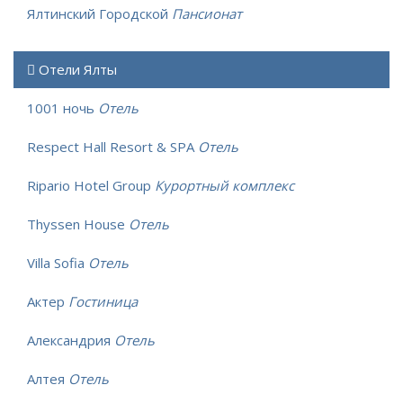
Ялтинский Городской
Пансионат
Отели Ялты
1001 ночь
Отель
Respect Hall Resort & SPA
Отель
Ripario Hotel Group
Курортный комплекс
Thyssen House
Отель
Villa Sofia
Отель
Актер
Гостиница
Александрия
Отель
Алтея
Отель