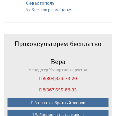
Севастополь
9 объектов размещения
Проконсультирем бесплатно
Вера
менеджер Курортного центра
8(804)333-73-20
8(967)555-86-35
Заказать обратный звонок
Забронировать пансионат