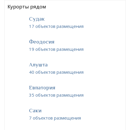
Курорты рядом
Судак
17 объектов размещения
Феодосия
19 объектов размещения
Алушта
40 объектов размещения
Евпатория
35 объектов размещения
Саки
7 объектов размещения