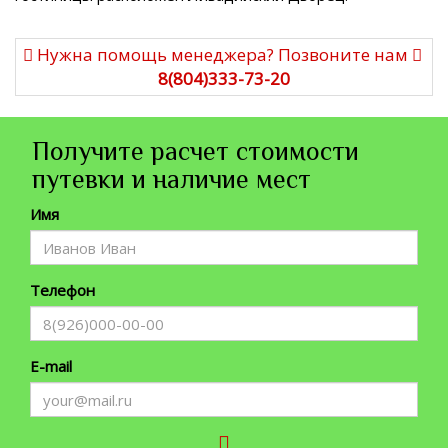
Нужна помощь менеджера? Позвоните нам
8(804)333-73-20
Получите расчет стоимости
путевки и наличие мест
Имя
Телефон
E-mail