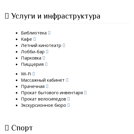
Услуги и инфраструктура
Библиотека
Кафе
Летний кинотеатр
Лобби-бар
Парковка
Пиццерия
Wi-Fi
Массажный кабинет
Прачечная
Прокат бытового инвентаря
Прокат велосипедов
Экскурсионное бюро
Спорт