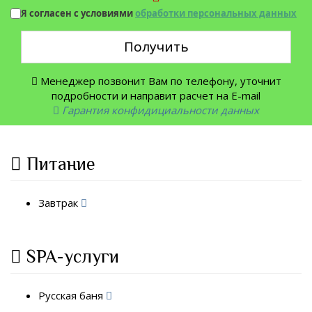
Я согласен с условиями
обработки персональных данных
Получить
Менеджер позвонит Вам по телефону, уточнит
подробности и направит расчет на E-mail
Гарантия конфидициальности данных
Питание
Завтрак
SPA-услуги
Русская баня