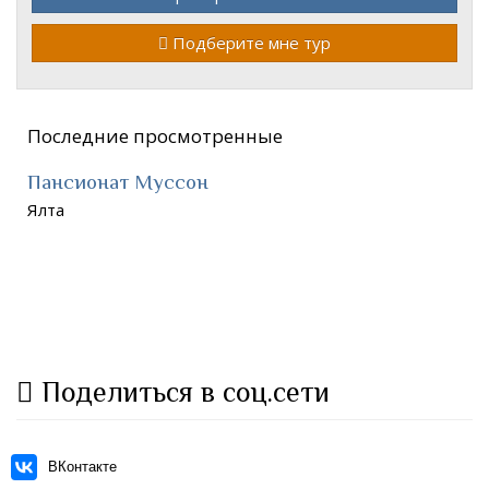
Подберите мне тур
Последние просмотренные
Пансионат Муссон
Ялта
Поделиться в соц.сети
ВКонтакте