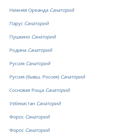
Нижняя Ореанда
Санаторий
Парус
Санаторий
Пушкино
Санаторий
Родина
Санаторий
Руссия
Санаторий
Руссия (бывш. Россия)
Санаторий
Сосновая Роща
Санаторий
Узбекистан
Санаторий
Форос
Санаторий
Форос
Санаторий