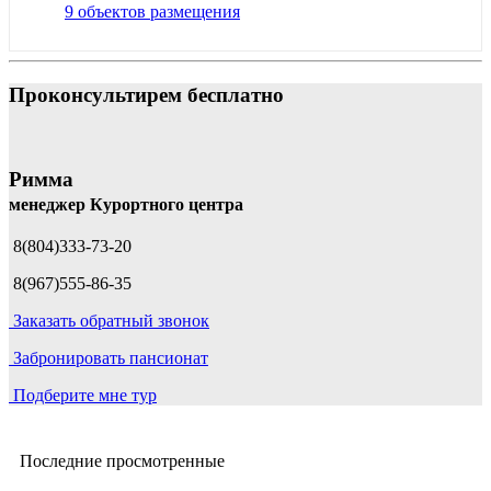
9 объектов размещения
Проконсультирем бесплатно
Римма
менеджер Курортного центра
8(804)333-73-20
8(967)555-86-35
Заказать обратный звонок
Забронировать пансионат
Подберите мне тур
Последние просмотренные