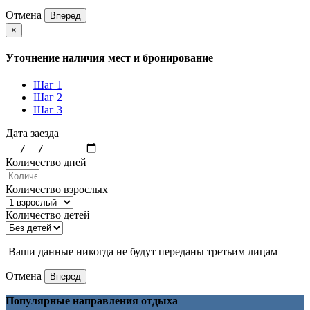
Отмена
Вперед
×
Уточнение наличия мест и бронирование
Шаг 1
Шаг 2
Шаг 3
Дата заезда
Количество дней
Количество взрослых
Количество детей
Ваши данные никогда не будут переданы третьим лицам
Отмена
Вперед
Популярные направления отдыха