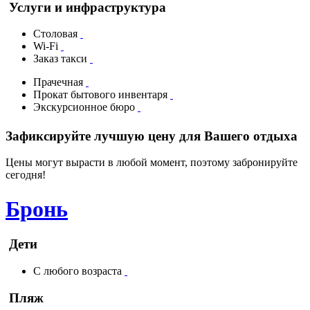
Услуги и инфраструктура
Столовая
Wi-Fi
Заказ такси
Прачечная
Прокат бытового инвентаря
Экскурсионное бюро
Зафиксируйте лучшую цену для Вашего отдыха
Цены могут вырасти в любой момент, поэтому забронируйте
сегодня!
Бронь
Дети
С любого возраста
Пляж