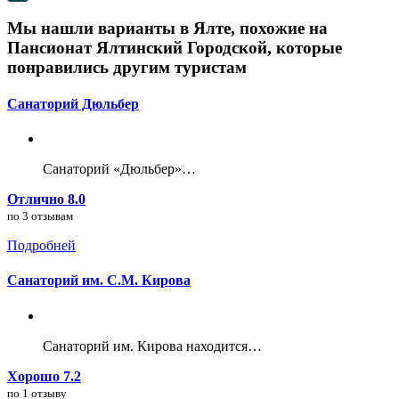
Мы нашли варианты в Ялте, похожие на
Пансионат Ялтинский Городской, которые
понравились другим туристам
Санаторий Дюльбер
Санаторий «Дюльбер»…
Отлично 8.0
по 3 отзывам
Подробней
Санаторий им. С.М. Кирова
Санаторий им. Кирова находится…
Хорошо 7.2
по 1 отзыву