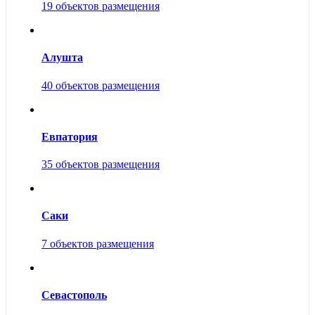
19 объектов размещения
Алушта
40 объектов размещения
Евпатория
35 объектов размещения
Саки
7 объектов размещения
Севастополь