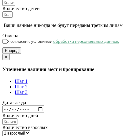
Количество детей
Ваши данные никогда не будут переданы третьим лицам
Отмена
Я согласен с условиями
обработки персональных данных
Вперед
×
Уточнение наличия мест и бронирование
Шаг 1
Шаг 2
Шаг 3
Дата заезда
Количество дней
Количество взрослых