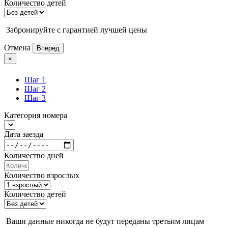
Количество детей
Забронируйте с гарантией лучшей цены
Отмена
Вперед
×
Шаг 1
Шаг 2
Шаг 3
Категория номера
Дата заезда
Количество дней
Количество взрослых
Количество детей
Ваши данные никогда не будут переданы третьим лицам