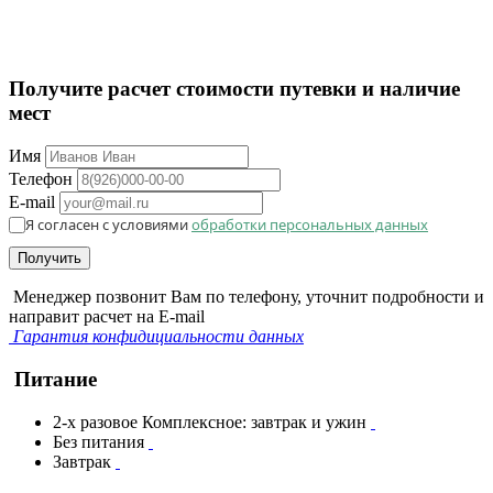
Получите расчет стоимости путевки и наличие
мест
Имя
Телефон
E-mail
Я согласен с условиями
обработки персональных данных
Получить
Менеджер позвонит Вам по телефону, уточнит подробности и
направит расчет на E-mail
Гарантия конфидициальности данных
Питание
2-х разовое Комплексное: завтрак и ужин
Без питания
Завтрак