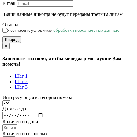
E-mail
Ваши данные никогда не будут переданы третьим лицам
Отмена
Я согласен с условиями
обработки персональных данных
Вперед
×
Заполните эти поля, что бы менеджер мог лучше Вам
помочь!
Шаг 1
Шаг 2
Шаг 3
Интересующая категория номера
Дата заезда
Количество дней
Количество взрослых