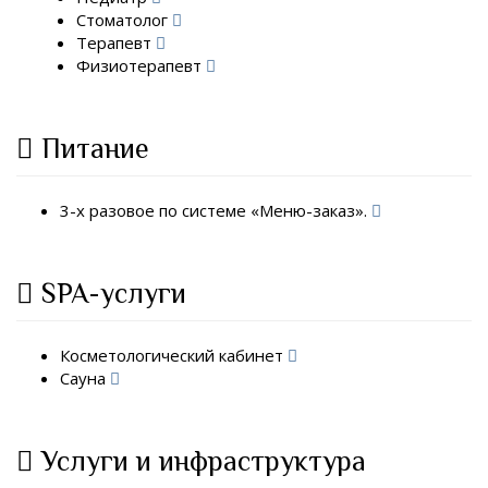
Стоматолог
Терапевт
Физиотерапевт
Питание
3-х разовое по системе «Меню-заказ».
SPA-услуги
Косметологический кабинет
Сауна
Услуги и инфраструктура