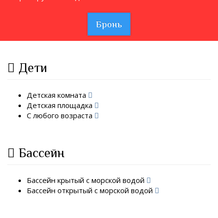
Бронь
Дети
Детская комната
Детская площадка
С любого возраста
Бассейн
Бассейн крытый с морской водой
Бассейн открытый с морской водой