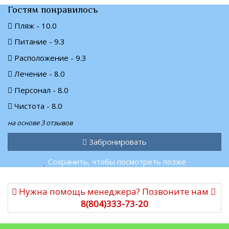
Гостям понравилось
Пляж - 10.0
Питание - 9.3
Расположение - 9.3
Лечение - 8.0
Персонал - 8.0
Чистота - 8.0
на основе 3 отзывов
Забронировать
Сохранить, чтобы посмотреть позже
Нужна помощь менеджера? Позвоните нам
8(804)333-73-20