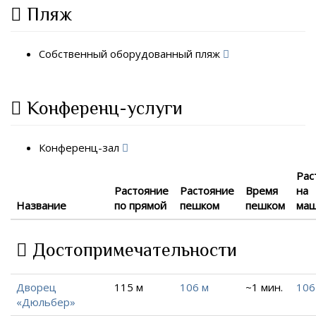
Пляж
Собственный оборудованный пляж
Конференц-услуги
Конференц-зал
Рас
Растояние
Растояние
Время
на
Название
по прямой
пешком
пешком
ма
Достопримечательности
Дворец
115 м
106 м
~1 мин.
106
«Дюльбер»