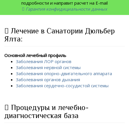
подробности и направит расчет на E-mail
Гарантия конфидициальности данных
Лечение в Санатории Дюльбер
Ялта:
Основной лечебный профиль
Заболевания ЛОР органов
Заболевания нервной системы
Заболевания опорно-двигательного аппарата
Заболевания органов дыхания
Заболевания сердечно-сосудистой системы
Процедуры и лечебно-
диагностическая база