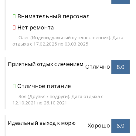
Внимательный персонал
Нет ремонта
Олег (Индивидуальный путешественник). Дата
отдыха с 17.02.2025 по 03.03.2025
Приятный отдых с лечением
Отлично
8.0
Отличное питание
Зоя (Друзья / подруги). Дата отдыха с
12.10.2021 по 26.10.2021
Идеальный выход к морю
Хорошо
6.9