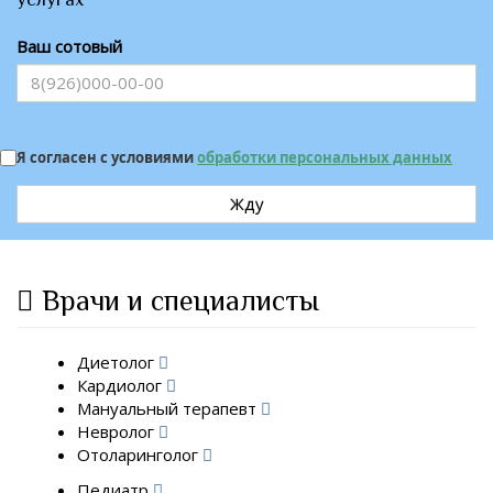
Ваш сотовый
Я согласен с условиями
обработки персональных данных
Жду
Врачи и специалисты
Диетолог
Кардиолог
Мануальный терапевт
Невролог
Отоларинголог
Педиатр