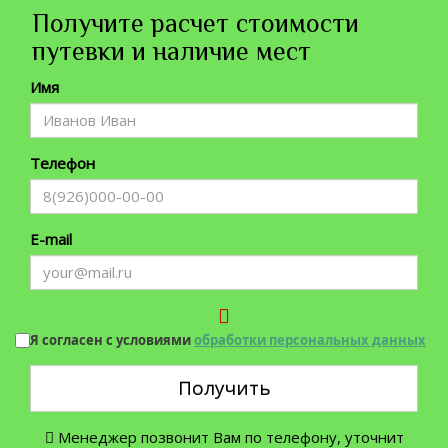
Получите расчет стоимости
путевки и наличие мест
Имя
Телефон
E-mail
Я согласен с условиями
обработки персональных данных
Получить
Менеджер позвонит Вам по телефону, уточнит