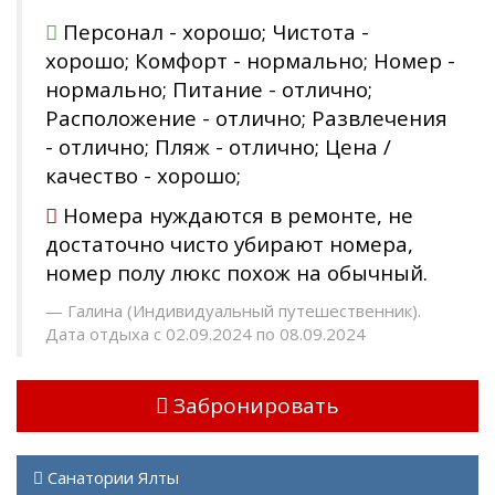
Персонал - хорошо; Чистота -
хорошо; Комфорт - нормально; Номер -
нормально; Питание - отлично;
Расположение - отлично; Развлечения
- отлично; Пляж - отлично; Цена /
качество - хорошо;
Номера нуждаются в ремонте, не
достаточно чисто убирают номера,
номер полу люкс похож на обычный.
Галина (Индивидуальный путешественник).
Дата отдыха с 02.09.2024 по 08.09.2024
Забронировать
Санатории Ялты