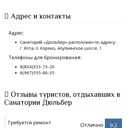
Адрес и контакты
Адрес:
Санаторий «Дюльбер» расположен по адресу:
г. Ялта, п. Кореиз, Алупкинское шоссе, 1
Телефоны для бронирования:
8(804)333-73-20
8(967)555-86-35
Отзывы туристов, отдыхавших в
Санатории Дюльбер
Требуется ремонт
Отлично
9.2