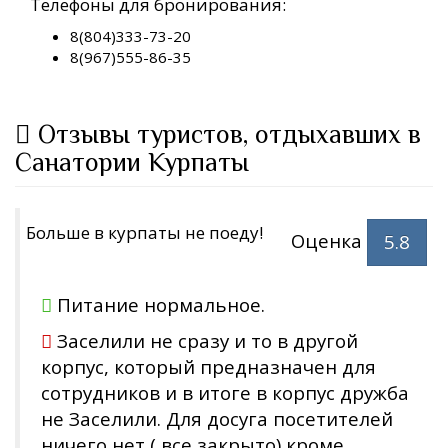
Телефоны для бронирования:
8(804)333-73-20
8(967)555-86-35
Отзывы туристов, отдыхавших в
Санатории Курпаты
Больше в курпаты не поеду!
Оценка
5.8
Питание нормальное.
Заселили не сразу и то в другой
корпус, который предназначен для
сотрудников и в итоге в корпус дружба
не Заселили. Для досуга посетителей
ничего нет ( все закрыто) кроме