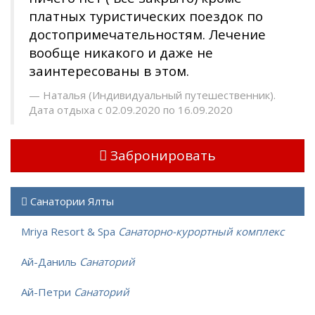
платных туристических поездок по
достопримечательностям. Лечение
вообще никакого и даже не
заинтересованы в этом.
Наталья (Индивидуальный путешественник).
Дата отдыха с 02.09.2020 по 16.09.2020
Забронировать
Санатории Ялты
Mriya Resort & Spa
Санаторно-курортный комплекс
Ай-Даниль
Санаторий
Ай-Петри
Санаторий