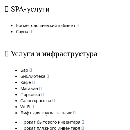
SPA-услуги
Косметологический кабинет
Сауна
Услуги и инфраструктура
Бар
Библиотека
Кафе
Магазин
Парковка
Салон красоты
Wi-Fi
Лифт для спуска на пляж
Прокат бытового инвентаря
Прокат пляжного инвентаря