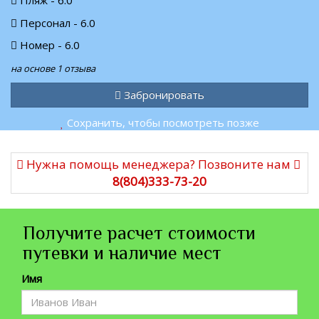
Пляж - 6.0
Персонал - 6.0
Номер - 6.0
на основе 1 отзыва
Забронировать
Сохранить, чтобы посмотреть позже
Нужна помощь менеджера? Позвоните нам
8(804)333-73-20
Получите расчет стоимости
путевки и наличие мест
Имя