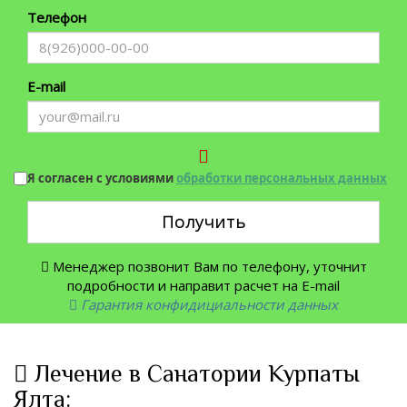
Телефон
E-mail
Я согласен с условиями
обработки персональных данных
Получить
Менеджер позвонит Вам по телефону, уточнит
подробности и направит расчет на E-mail
Гарантия конфидициальности данных
Лечение в Санатории Курпаты
Ялта: