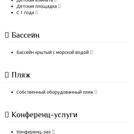
Детская площадка
С 1 года
Бассейн
Бассейн крытый с морской водой
Пляж
Собственный оборудованный пляж
Конференц-услуги
Конференц-зал