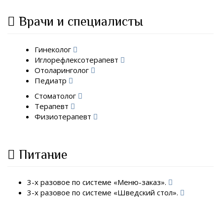
Врачи и специалисты
Гинеколог
Иглорефлексотерапевт
Отоларинголог
Педиатр
Стоматолог
Терапевт
Физиотерапевт
Питание
3-х разовое по системе «Меню-заказ».
3-х разовое по системе «Шведский стол».