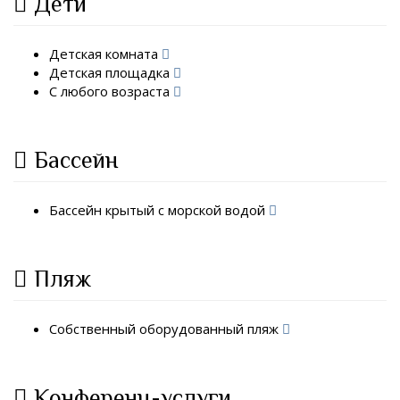
Дети
Детская комната
Детская площадка
С любого возраста
Бассейн
Бассейн крытый с морской водой
Пляж
Собственный оборудованный пляж
Конференц-услуги