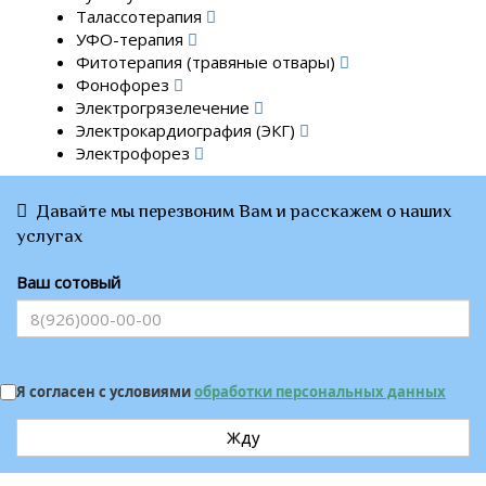
Талассотерапия
УФО-терапия
Фитотерапия (травяные отвары)
Фонофорез
Электрогрязелечение
Электрокардиография (ЭКГ)
Электрофорез
Давайте мы перезвоним Вам и расскажем о наших
услугах
Ваш сотовый
Я согласен с условиями
обработки персональных данных
Жду