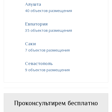
Алушта
40 объектов размещения
Евпатория
35 объектов размещения
Саки
7 объектов размещения
Севастополь
9 объектов размещения
Проконсультирем бесплатно