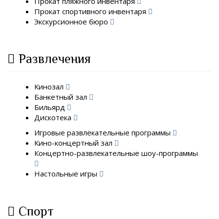
Прокат пляжного инвентаря
Прокат спортивного инвентаря
Экскурсионное бюро
Развлечения
Кинозал
Банкетный зал
Бильярд
Дискотека
Игровые развлекательные программы
Кино-концертный зал
Концертно-развлекательные шоу-программы
Настольные игры
Спорт