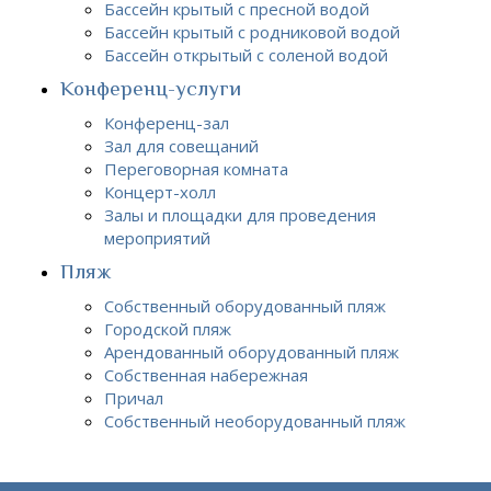
Бассейн крытый с пресной водой
Бассейн крытый с родниковой водой
Бассейн открытый с соленой водой
Конференц-услуги
Конференц-зал
Зал для совещаний
Переговорная комната
Концерт-холл
Залы и площадки для проведения
мероприятий
Пляж
Собственный оборудованный пляж
Городской пляж
Арендованный оборудованный пляж
Собственная набережная
Причал
Собственный необорудованный пляж