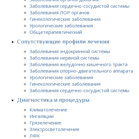
Заболевания сердечно-сосудистой системы
Заболевания ЛОР органов
Гинекологические заболевания
Урологические заболевания
Общетерапевтический
Сопутствующие профили лечения
Заболевания эндокринной системы
Заболевания нервной системы
Заболевания желудочно-кишечного тракта
Заболевания опорно-двигательного аппарата
Урологические заболевания
Гинекологические заболевания
Заболевания сердечно-сосудистой системы
Диагностика и процедуры
Климатолечение
Ингаляции
Грязелечение
Электросветолечение
ЛФК