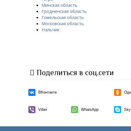
Минская область
Гродненская область
Гомельская область
Московская область
Нальчик
Поделиться в соц.сети
ВКонтакте
Одн
Viber
WhatsApp
Sky