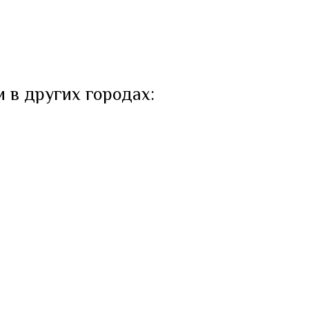
и в других городах: