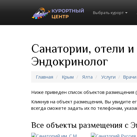
Выбрать курорт
Санатории, отели и
Эндокринолог
Главная
Крым
Ялта
Услуги
Врачи
Ниже приведен список объектов размещения (
Кликнув на объект размещения, Вы увидите ег
всегда сможете задать их по телефонам, ука
Все объекты размещения с Э