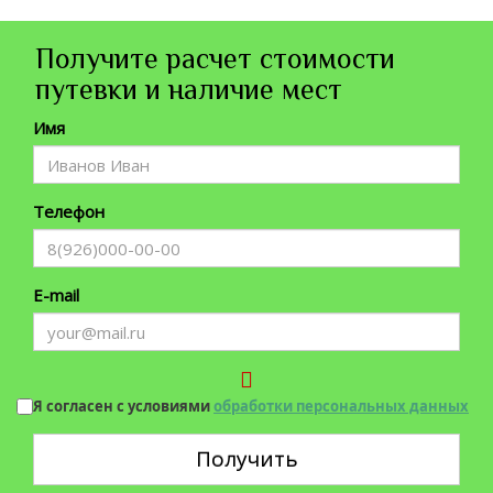
Получите расчет стоимости
путевки и наличие мест
Имя
Телефон
E-mail
Я согласен с условиями
обработки персональных данных
Получить