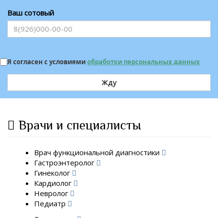
Ваш сотовый
Я согласен с условиями
обработки персональных данных
Жду
Врачи и специалисты
Врач функциональной диагностики
Гастроэнтеролог
Гинеколог
Кардиолог
Невролог
Педиатр