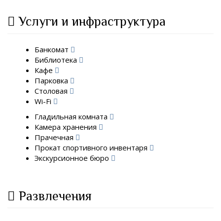
Услуги и инфраструктура
Банкомат
Библиотека
Кафе
Парковка
Столовая
Wi-Fi
Гладильная комната
Камера хранения
Прачечная
Прокат спортивного инвентаря
Экскурсионное бюро
Развлечения