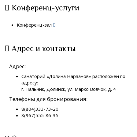
Конференц-услуги
Конференц-зал
Адрес и контакты
Адрес:
Санаторий «Долина Нарзанов» расположен по
адресу:
г. Нальчик, Долинск, ул. Марко Вовчок, д. 4
Телефоны для бронирования:
8(804)333-73-20
8(967)555-86-35