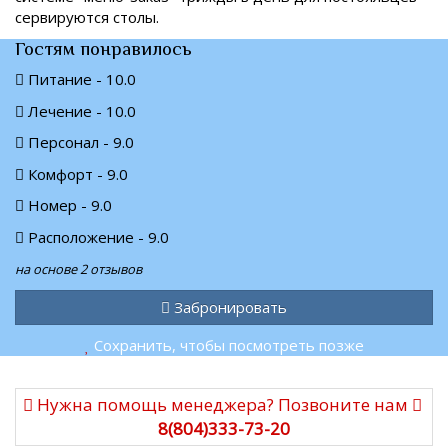
сервируются столы.
Гостям понравилось
Питание - 10.0
Лечение - 10.0
Персонал - 9.0
Комфорт - 9.0
Номер - 9.0
Расположение - 9.0
на основе 2 отзывов
Забронировать
Сохранить, чтобы посмотреть позже
Нужна помощь менеджера? Позвоните нам
8(804)333-73-20