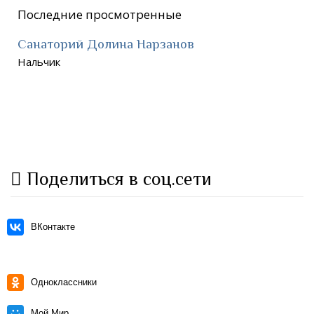
Последние просмотренные
Санаторий Долина Нарзанов
Нальчик
Поделиться в соц.сети
ВКонтакте
Одноклассники
Мой Мир