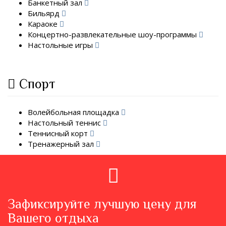
Банкетный зал
Бильярд
Караоке
Концертно-развлекательные шоу-программы
Настольные игры
Спорт
Волейбольная площадка
Настольный теннис
Теннисный корт
Тренажерный зал
Зафиксируйте лучшую цену для
Вашего отдыха