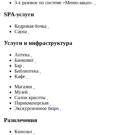
3-х разовое по системе «Меню-заказ».
SPA-услуги
Кедровая бочка
Сауна
Услуги и инфраструктура
Аптека
Банкомат
Бар
Библиотека
Кафе
Магазин
Музей
Салон красоты
Парикмахерская
Экскурсионное бюро
Развлечения
Кинозал