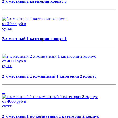
2-х местный 2 категории корпус 3
от 3400 руб в
сутки
2-х местный 1 категории корпус 1
от 4000 руб в
сутки
2-х местный 2-х комнатный 1 категории 2 корпус
от 4000 руб в
сутки
2-х местный 1-но комнатный 1 категория 2 корпус