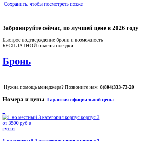
Сохранить, чтобы посмотреть позже
Забронируйте сейчас, по лучшей цене в 2026 году
Быстрое подтверждение брони и возможность
БЕСПЛАТНОЙ отмены поездки
Бронь
Нужна помощь менеджера? Позвоните нам
8(804)333-73-20
Номера и цены
Гарантия официальной цены
от 3500 руб в
сутки
1-но местный 3 категория корпус корпус 3