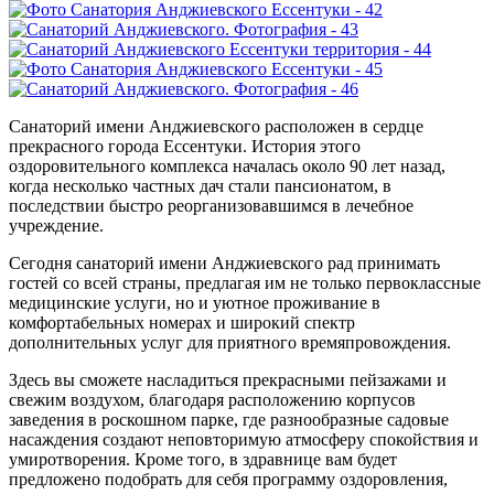
Санаторий имени Анджиевского расположен в сердце
прекрасного города Ессентуки. История этого
оздоровительного комплекса началась около 90 лет назад,
когда несколько частных дач стали пансионатом, в
последствии быстро реорганизовавшимся в лечебное
учреждение.
Сегодня санаторий имени Анджиевского рад принимать
гостей со всей страны, предлагая им не только первоклассные
медицинские услуги, но и уютное проживание в
комфортабельных номерах и широкий спектр
дополнительных услуг для приятного времяпровождения.
Здесь вы сможете насладиться прекрасными пейзажами и
свежим воздухом, благодаря расположению корпусов
заведения в роскошном парке, где разнообразные садовые
насаждения создают неповторимую атмосферу спокойствия и
умиротворения. Кроме того, в здравнице вам будет
предложено подобрать для себя программу оздоровления,