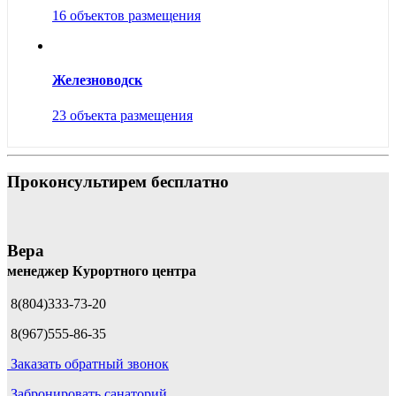
16 объектов размещения
Железноводск
23 объекта размещения
Проконсультирем бесплатно
Вера
менеджер Курортного центра
8(804)333-73-20
8(967)555-86-35
Заказать обратный звонок
Забронировать санаторий