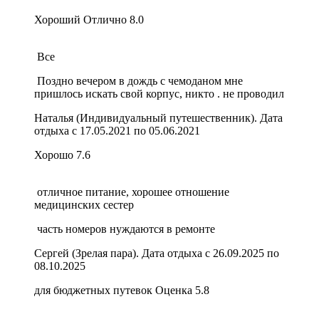
Хороший
Отлично
8.0
Все
Поздно вечером в дождь с чемоданом мне
пришлось искать свой корпус, никто . не проводил
Наталья (Индивидуальный путешественник). Дата
отдыха с 17.05.2021 по 05.06.2021
Хорошо
7.6
отличное питание, хорошее отношение
медицинских сестер
часть номеров нуждаются в ремонте
Сергей (Зрелая пара). Дата отдыха с 26.09.2025 по
08.10.2025
для бюджетных путевок
Оценка
5.8