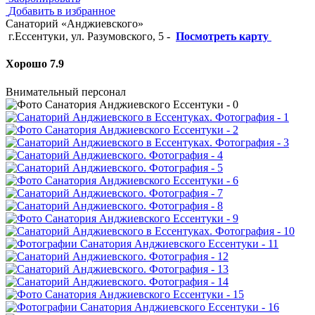
Добавить в избранное
Санаторий «Анджиевского»
г.Ессентуки, ул. Разумовского, 5
-
Посмотреть карту
Хорошо 7.9
Внимательный персонал