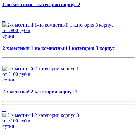
1-но местный 1 категории корпус 2
от 2800 руб в
сутки
2-х местный 1-но комнатный 1 категория 3 корпус
от 3100 руб в
сутки
2-х местный 2 категории корпус 1
от 3100 руб в
сутки