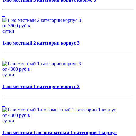
от 3900 руб в
сутки
1-но местный 2 категории корпус 3
от 4300 руб в
сутки
1-но местный 1 категории корпус 3
от 4300 руб в
сутки
1-но местный 1-но комнатный 1 категории 1 корпус