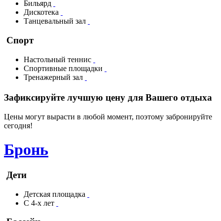
Бильярд
Дискотека
Танцевальный зал
Спорт
Настольный теннис
Спортивные площадки
Тренажерный зал
Зафиксируйте лучшую цену для Вашего отдыха
Цены могут вырасти в любой момент, поэтому забронируйте
сегодня!
Бронь
Дети
Детская площадка
С 4-х лет