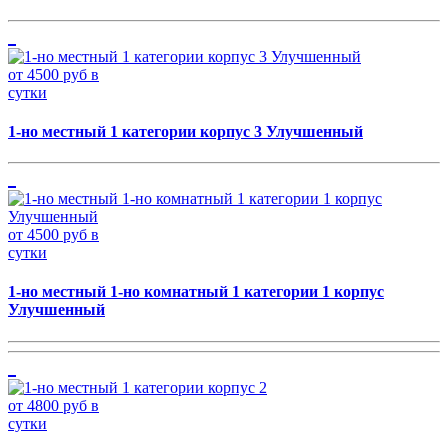
от 4500 руб в
сутки
1-но местный 1 категории корпус 3 Улучшенный
от 4500 руб в
сутки
1-но местный 1-но комнатный 1 категории 1 корпус
Улучшенный
от 4800 руб в
сутки