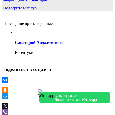
Подберите мне тур
Последние просмотренные
Санаторий Анджиевского
Ессентуки
Поделиться в соц.сети
Есть вопросы?
Напишите нам в WhatsApp