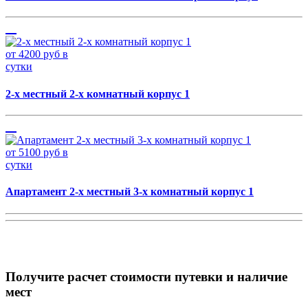
от 4200 руб в
сутки
2-х местный 2-х комнатный корпус 1
от 5100 руб в
сутки
Апартамент 2-х местный 3-х комнатный корпус 1
Получите расчет стоимости путевки и наличие
мест