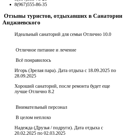
8(967)555-86-35
Отзывы туристов, отдыхавших в Санатории
Анджиевского
Идеальный санаторий для семьи
Отлично
10.0
Отличное питание и лечение
Всё понравилось
Игорь (Зрелая пара). Дата отдыха с 18.09.2025 по
28.09.2025
Хороший санаторий, после ремонта будет еще
лучше
Отлично
8.2
Внимательный персонал
В целом неплохо
Надежда (Друзья / подруги). Дата отдыха с
20.02.2025 по 02.03.2025