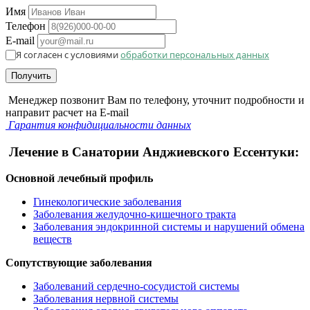
Имя
Телефон
E-mail
Я согласен с условиями
обработки персональных данных
Получить
Менеджер позвонит Вам по телефону, уточнит подробности и
направит расчет на E-mail
Гарантия конфидициальности данных
Лечение в Санатории Анджиевского Ессентуки:
Основной лечебный профиль
Гинекологические заболевания
Заболевания желудочно-кишечного тракта
Заболевания эндокринной системы и нарушений обмена
веществ
Сопутствующие заболевания
Заболеваний сердечно-сосудистой системы
Заболевания нервной системы