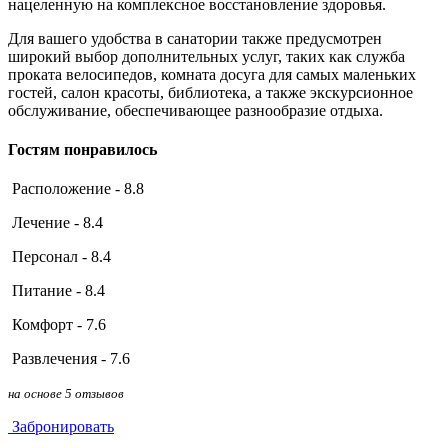
нацеленную на комплексное восстановление здоровья.
Для вашего удобства в санатории также предусмотрен
широкий выбор дополнительных услуг, таких как служба
проката велосипедов, комната досуга для самых маленьких
гостей, салон красоты, библиотека, а также экскурсионное
обслуживание, обеспечивающее разнообразие отдыха.
Гостям понравилось
Расположение - 8.8
Лечение - 8.4
Персонал - 8.4
Питание - 8.4
Комфорт - 7.6
Развлечения - 7.6
на основе 5 отзывов
Забронировать