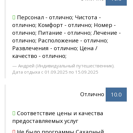
Персонал - отлично; Чистота -
отлично; Комфорт - отлично; Номер -
отлично; Питание - отлично; Лечение -
отлично; Расположение - отлично;
Развлечения - отлично; Цена /
качество - отлично;
Андрей (Индивидуальный путешественник).
Дата отдыха с 01.09.2025 по 15.09.2025
Отлично
10.0
Соответствие цены и качества
предоставляемых услуг
Не было программы Сахарный