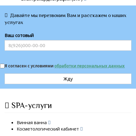
Давайте мы перезвоним Вам и расскажем о наших
услугах
Ваш сотовый
Я согласен с условиями
обработки персональных данных
Жду
SPA-услуги
Винная ванна
Косметологический кабинет