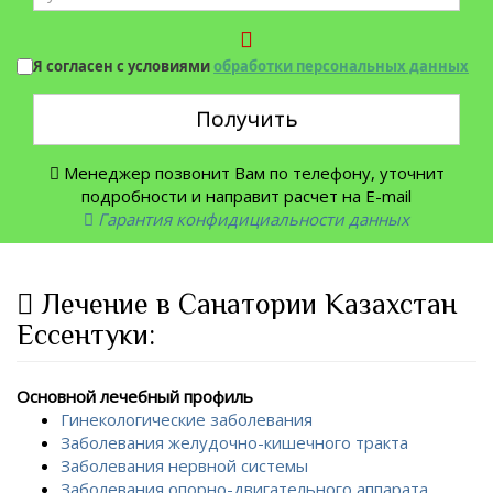
Я согласен с условиями
обработки персональных данных
Получить
Менеджер позвонит Вам по телефону, уточнит
подробности и направит расчет на E-mail
Гарантия конфидициальности данных
Лечение в Санатории Казахстан
Ессентуки:
Основной лечебный профиль
Гинекологические заболевания
Заболевания желудочно-кишечного тракта
Заболевания нервной системы
Заболевания опорно-двигательного аппарата