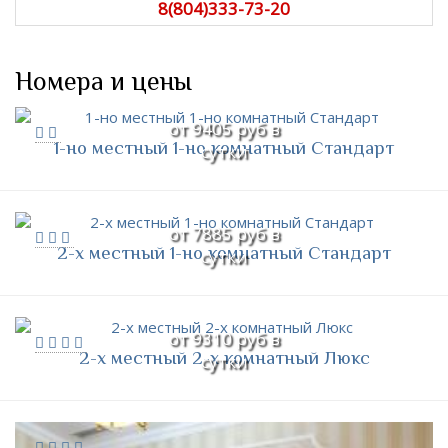
8(804)333-73-20
Номера и цены
от 9405 руб в
1-но местный 1-но комнатный Стандарт
сутки
от 7885 руб в
2-х местный 1-но комнатный Стандарт
сутки
от 9310 руб в
2-х местный 2-х комнатный Люкс
сутки