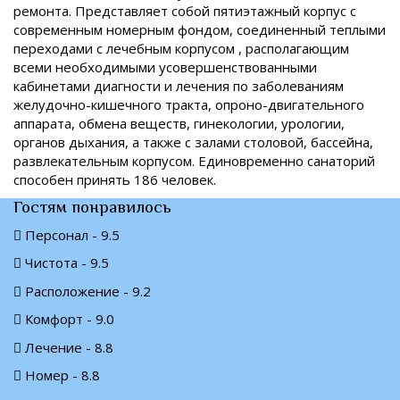
ремонта. Представляет собой пятиэтажный корпус с
современным номерным фондом, соединенный теплыми
переходами с лечебным корпусом , располагающим
всеми необходимыми усовершенствованными
кабинетами диагности и лечения по заболеваниям
желудочно-кишечного тракта, опроно-двигательного
аппарата, обмена веществ, гинекологии, урологии,
органов дыхания, а также с залами столовой, бассейна,
развлекательным корпусом. Единовременно санаторий
способен принять 186 человек.
Гостям понравилось
Персонал - 9.5
Чистота - 9.5
Расположение - 9.2
Комфорт - 9.0
Лечение - 8.8
Номер - 8.8