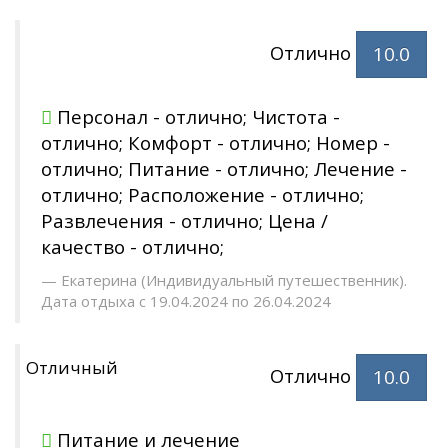
Отлично
10.0
Персонал - отлично; Чистота -
отлично; Комфорт - отлично; Номер -
отлично; Питание - отлично; Лечение -
отлично; Расположение - отлично;
Развлечения - отлично; Цена /
качество - отлично;
Екатерина (Индивидуальный путешественник).
Дата отдыха с 19.04.2024 по 26.04.2024
Отличный
Отлично
10.0
Питание и лечение