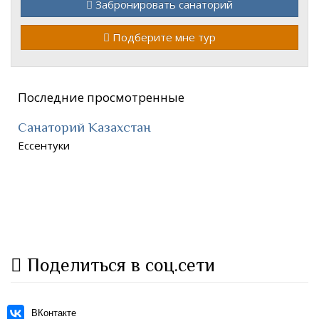
Забронировать санаторий
Подберите мне тур
Последние просмотренные
Санаторий Казахстан
Ессентуки
Поделиться в соц.сети
ВКонтакте