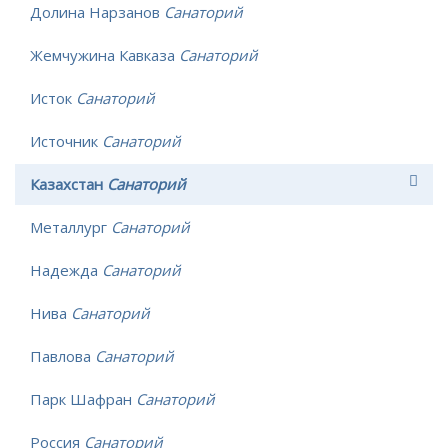
Долина Нарзанов
Санаторий
Жемчужина Кавказа
Санаторий
Исток
Санаторий
Источник
Санаторий
Казахстан
Санаторий
Металлург
Санаторий
Надежда
Санаторий
Нива
Санаторий
Павлова
Санаторий
Парк Шафран
Санаторий
Россия
Санаторий