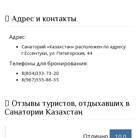
Адрес и контакты
Адрес:
Санаторий «Казахстан» расположен по адресу:
г.Ессентуки, ул. Пятигорская, 44
Телефоны для бронирования:
8(804)333-73-20
8(967)555-86-35
Отзывы туристов, отдыхавших в
Санатории Казахстан
Отлично
10.0