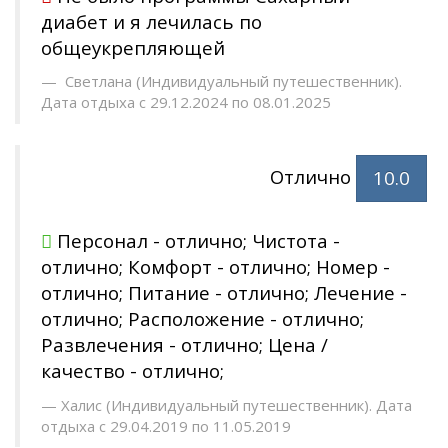
диабет и я лечилась по
общеукрепляющей
Светлана (Индивидуальный путешественник).
Дата отдыха с 29.12.2024 по 08.01.2025
Отлично
10.0
Персонал - отлично; Чистота -
отлично; Комфорт - отлично; Номер -
отлично; Питание - отлично; Лечение -
отлично; Расположение - отлично;
Развлечения - отлично; Цена /
качество - отлично;
Халис (Индивидуальный путешественник). Дата
отдыха с 29.04.2019 по 11.05.2019