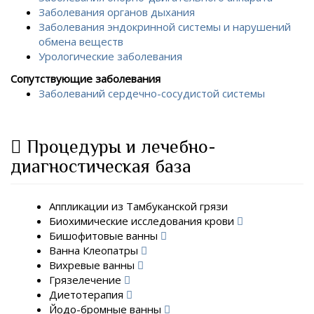
Заболевания органов дыхания
Заболевания эндокринной системы и нарушений
обмена веществ
Урологические заболевания
Сопутствующие заболевания
Заболеваний сердечно-сосудистой системы
Процедуры и лечебно-
диагностическая база
Аппликации из Тамбуканской грязи
Биохимические исследования крови
Бишофитовые ванны
Ванна Клеопатры
Вихревые ванны
Грязелечение
Диетотерапия
Йодо-бромные ванны