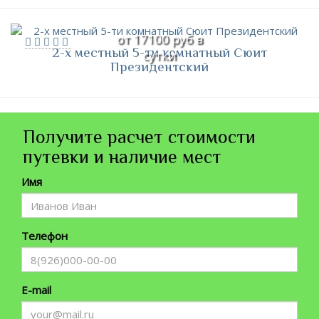
от 17100 руб в
2-х местный 5-ти комнатный Сюит
сутки
Президентский
Получите расчет стоимости
путевки и наличие мест
Имя
Телефон
E-mail