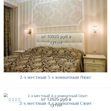
от 10925 руб в
сутки
2-х местный 3-х комнатный Люкс
от 12635 руб в
2-х местный 4-х комнатный Сюит
сутки