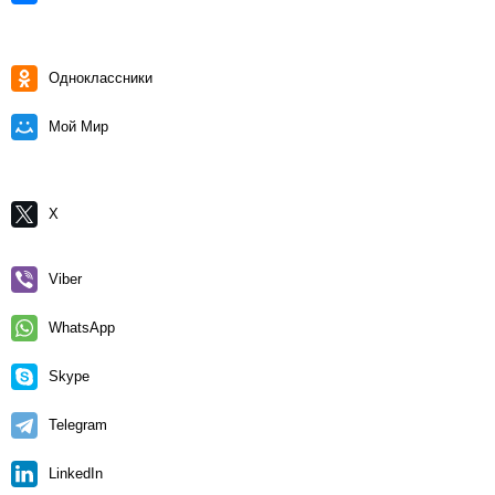
Одноклассники
Мой Мир
X
Viber
WhatsApp
Skype
Telegram
LinkedIn