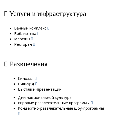
Услуги и инфраструктура
Банный комплекс
Библиотека
Магазин
Ресторан
Развлечения
Кинозал
Бильярд
Выставки-презентации
Дни национальной культуры
Игровые развлекательные программы
Концертно-развлекательные шоу-программы