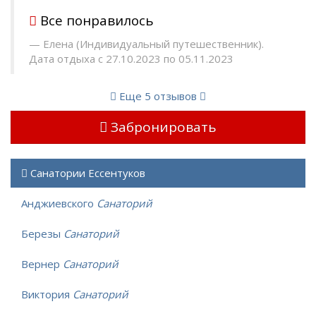
Все понравилось
Елена (Индивидуальный путешественник).
Дата отдыха с 27.10.2023 по 05.11.2023
Еще 5 отзывов
Забронировать
Санатории Ессентуков
Анджиевского
Санаторий
Березы
Санаторий
Вернер
Санаторий
Виктория
Санаторий