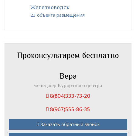
Железноводск
23 объекта размещения
Проконсультирем бесплатно
Вера
менеджер Курортного центра
8(804)333-73-20
8(967)555-86-35
Заказать обратный звонок