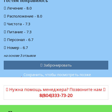
Гостям понравилось
Лечение - 8.0
Расположение - 8.0
Чистота - 7.3
Питание - 7.3
Персонал - 6.7
Номер - 6.7
на основе 3 отзывов
Забронировать
Сохранить, чтобы посмотреть позже
Нужна помощь менеджера? Позвоните нам
8(804)333-73-20