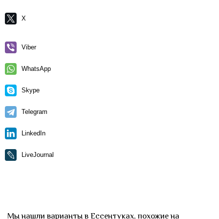
X
Viber
WhatsApp
Skype
Telegram
LinkedIn
LiveJournal
Мы нашли варианты в Ессентуках, похожие на