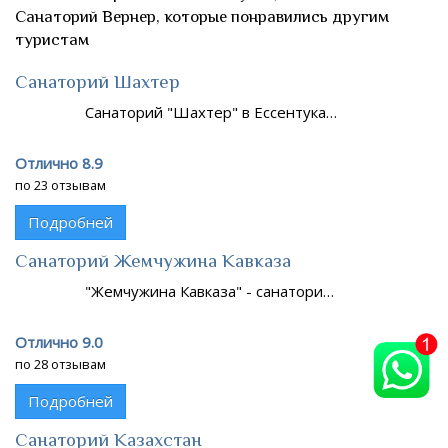
Санаторий Вернер, которые понравились другим
туристам
Санаторий Шахтер
Санаторий "Шахтер" в Ессентука…
Отлично 8.9
по 23 отзывам
Подробней
Санаторий Жемчужина Кавказа
"Жемчужина Кавказа" - санатори…
Отлично 9.0
по 28 отзывам
Подробней
Санаторий Казахстан