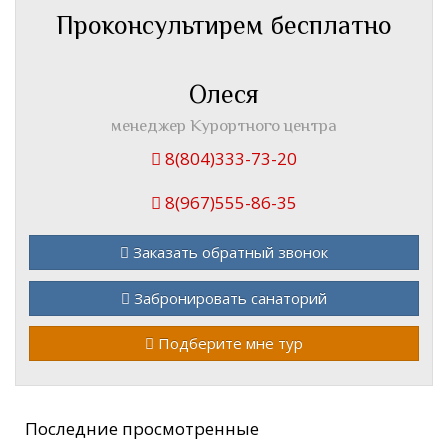
Проконсультирем бесплатно
Олеся
менеджер Курортного центра
8(804)333-73-20
8(967)555-86-35
Заказать обратный звонок
Забронировать санаторий
Подберите мне тур
Последние просмотренные