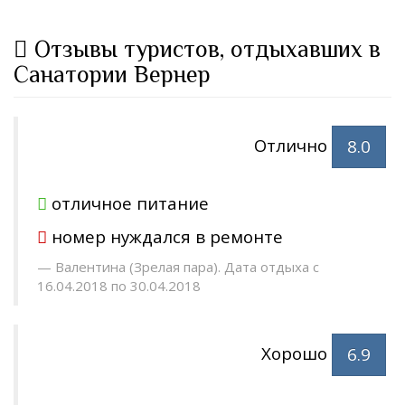
Отзывы туристов, отдыхавших в
Санатории Вернер
Отлично
8.0
отличное питание
номер нуждался в ремонте
Валентина (Зрелая пара). Дата отдыха с
16.04.2018 по 30.04.2018
Хорошо
6.9