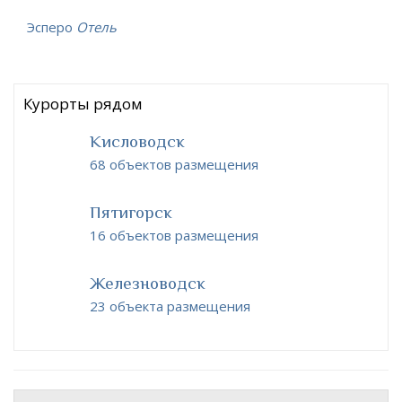
Эсперо
Отель
Курорты рядом
Кисловодск
68 объектов размещения
Пятигорск
16 объектов размещения
Железноводск
23 объекта размещения