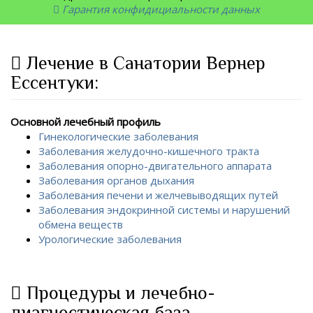
Гарантия конфидициальности данных
Лечение в Санатории Вернер
Ессентуки:
Основной лечебный профиль
Гинекологические заболевания
Заболевания желудочно-кишечного тракта
Заболевания опорно-двигательного аппарата
Заболевания органов дыхания
Заболевания печени и желчевыводящих путей
Заболевания эндокринной системы и нарушений
обмена веществ
Урологические заболевания
Процедуры и лечебно-
диагностическая база