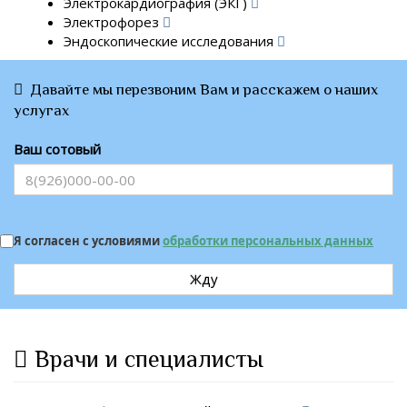
Электрокардиография (ЭКГ)
Электрофорез
Эндоскопические исследования
Давайте мы перезвоним Вам и расскажем о наших
услугах
Ваш сотовый
Я согласен с условиями
обработки персональных данных
Жду
Врачи и специалисты