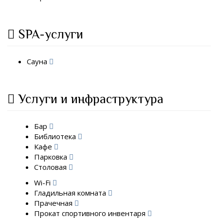
SPA-услуги
Сауна
Услуги и инфраструктура
Бар
Библиотека
Кафе
Парковка
Столовая
Wi-Fi
Гладильная комната
Прачечная
Прокат спортивного инвентаря