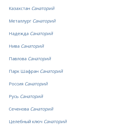
Казахстан
Санаторий
Металлург
Санаторий
Надежда
Санаторий
Нива
Санаторий
Павлова
Санаторий
Парк Шафран
Санаторий
Россия
Санаторий
Русь
Санаторий
Сеченова
Санаторий
Целебный ключ
Санаторий