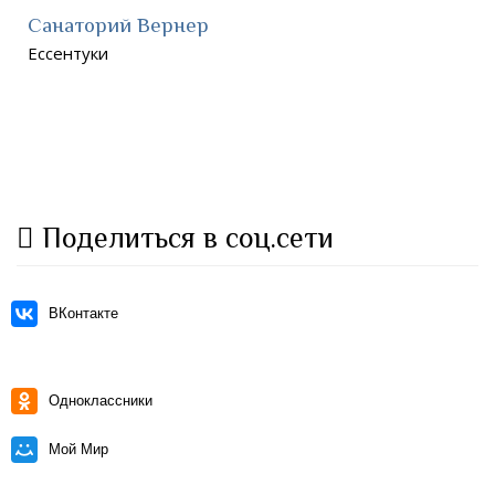
Санаторий Вернер
Ессентуки
Поделиться в соц.сети
ВКонтакте
Одноклассники
Мой Мир