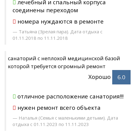
лечебный и спальный корпуса
соединены переходом
номера нуждаются в ремонте
Татьяна (Зрелая пара). Дата отдыха с
01.11.2018 по 11.11.2018
санаторий с неплохой медицинской базой
которой требуется огромный ремонт
Хорошо
6.0
отличное расположение санатория!!!
нужен ремонт всего объекта
Наталья (Семья с маленькими детьми). Дата
отдыха с 01.11.2023 по 11.11.2023