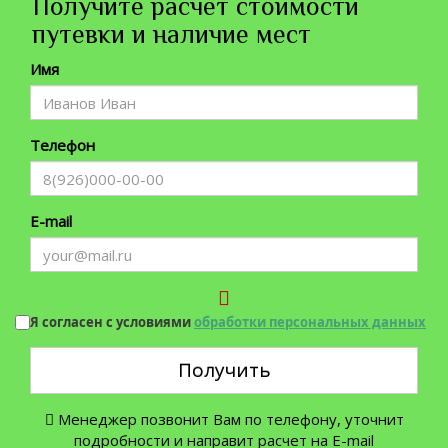
Получите расчет стоимости
путевки и наличие мест
Имя
Телефон
E-mail
Я согласен с условиями
обработки персональных данных
Получить
Менеджер позвонит Вам по телефону, уточнит
подробности и направит расчет на E-mail