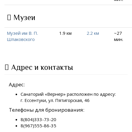
Музеи
Музей им В. П.
1.9 км
2.2 км
~27
Шпаковского
мин.
Адрес и контакты
Адрес:
Санаторий «Вернер» расположен по адресу:
г. Ессентуки, ул. Пятигорская, 46
Телефоны для бронирования:
8(804)333-73-20
8(967)555-86-35