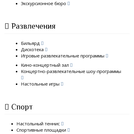
Экскурсионное бюро
Развлечения
Бильярд
Дискотека
Игровые развлекательные программы
Кино-концертный зал
Концертно-развлекательные шоу-программы
Настольные игры
Спорт
Настольный теннис
Спортивные площадки