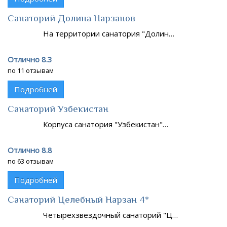
Санаторий Долина Нарзанов
На территории санатория "Долин…
Отлично 8.3
по 11 отзывам
Подробней
Санаторий Узбекистан
Корпуса санатория "Узбекистан"…
Отлично 8.8
по 63 отзывам
Подробней
Санаторий Целебный Нарзан 4*
Четырехзвездочный санаторий "Ц…