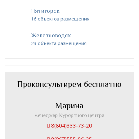
Пятигорск
16 объектов размещения
Железноводск
23 объекта размещения
Проконсультирем бесплатно
Марина
менеджер Курортного центра
8(804)333-73-20