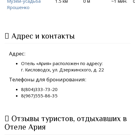
Музей-усадьба
1.5 км
0 м
~1 мин.
Ярошенко
Адрес и контакты
Адрес:
Отель «Ария» расположен по адресу:
г. Кисловодск, ул. Дзержинского, д. 22
Телефоны для бронирования:
8(804)333-73-20
8(967)555-86-35
Отзывы туристов, отдыхавших в
Отеле Ария