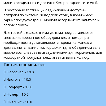
мини-холодильник и доступ к беспроводной сети wi-fi.
В ресторане гостиницы отдыхающим доступны
завтраки по системе "шведский стол", в лобби-баре
"Арии" предусмотрен широкий ассортимент напитков и
легких закусок.
Для гостей с малолетними детьми предоставляется
специализированное оборудование: в номер при
необходимости устанавливается кроватка-манеж и
доставляются ванночка, горшок и тд., в обеденном зале
можно воспользоваться стульчиками для кормления, для
комфортной прогулки предлагается взять коляску.
Гостям понравилось
Персонал - 10.0
Чистота - 10.0
Комфорт - 10.0
Номер - 10.0
Питание - 10.0