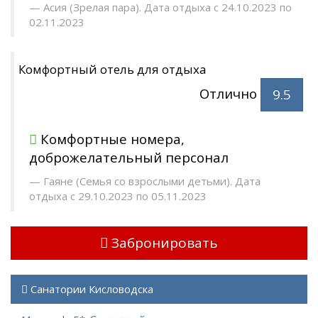
Асия (Зрелая пара). Дата отдыха с 24.10.2023 по
02.11.2023
Комфортный отель для отдыха
Отлично
9.5
Комфортные номера,
доброжелательный персонал
Гаяне (Семья со взрослыми детьми). Дата
отдыха с 29.10.2023 по 05.11.2023
Забронировать
Санатории Кисловодска