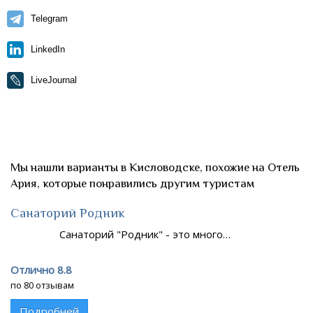
Telegram
LinkedIn
LiveJournal
Мы нашли варианты в Кисловодске, похожие на Отель
Ария, которые понравились другим туристам
Санаторий Родник
Санаторий "Родник" - это много…
Отлично 8.8
по 80 отзывам
Подробней