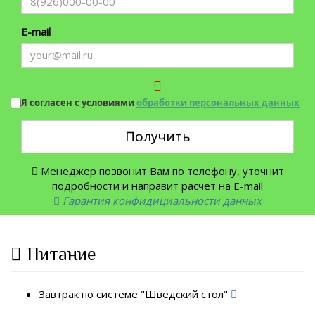
E-mail
Я согласен с условиями
обработки персональных данных
Получить
Менеджер позвонит Вам по телефону, уточнит
подробности и направит расчет на E-mail
Гарантия конфидициальности данных
Питание
Завтрак по системе "Шведский стол"