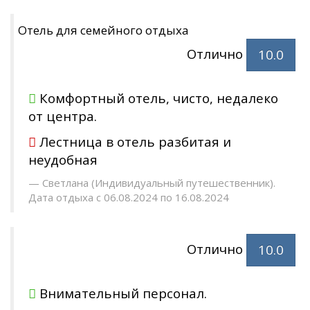
Отель для семейного отдыха
Отлично
10.0
Комфортный отель, чисто, недалеко
от центра.
Лестница в отель разбитая и
неудобная
Светлана (Индивидуальный путешественник).
Дата отдыха с 06.08.2024 по 16.08.2024
Отлично
10.0
Внимательный персонал.