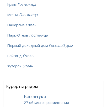
Крым
Гостиница
Мечта
Гостиница
Панорама
Отель
Парк-Отель
Гостиница
Первый доходный дом
Гостевой дом
Райгонд
Отель
Хуторок
Отель
Курорты рядом
Ессентуки
27 объектов размещения