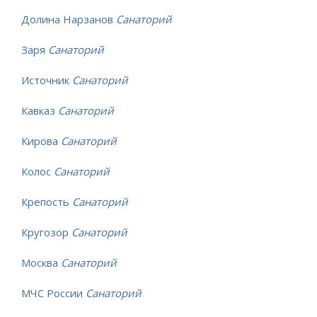
Долина Нарзанов
Санаторий
Заря
Санаторий
Источник
Санаторий
Кавказ
Санаторий
Кирова
Санаторий
Колос
Санаторий
Крепость
Санаторий
Кругозор
Санаторий
Москва
Санаторий
МЧС России
Санаторий