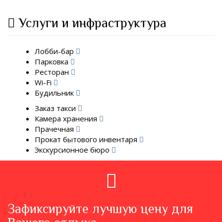
Услуги и инфраструктура
Лобби-бар
Парковка
Ресторан
Wi-Fi
Будильник
Заказ такси
Камера хранения
Прачечная
Прокат бытового инвентаря
Экскурсионное бюро
Зафиксируйте лучшую цену для