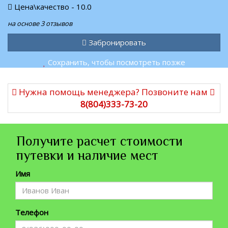
Цена\качество - 10.0
на основе 3 отзывов
Забронировать
Сохранить, чтобы посмотреть позже
Нужна помощь менеджера? Позвоните нам
8(804)333-73-20
Получите расчет стоимости
путевки и наличие мест
Имя
Телефон