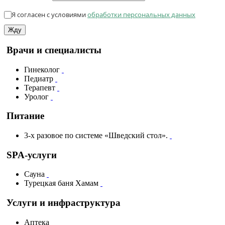
Я согласен с условиями
обработки персональных данных
Жду
Врачи и специалисты
Гинеколог
Педиатр
Терапевт
Уролог
Питание
3-х разовое по системе «Шведский стол».
SPA-услуги
Сауна
Турецкая баня Хамам
Услуги и инфраструктура
Аптека