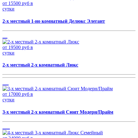
от 15500 руб в
сутки
2-х местный 1-но комнатный Делюкс Элегант
от 19500 руб в
сутки
2-х местный 2-х комнатный Люкс
от 17000 руб в
сутки
3-х местный 2-х комнатный Сюит Модерн/Прайм