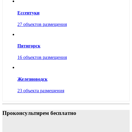
Ессентуки
27 объектов размещения
Пятигорск
16 объектов размещения
Железноводск
23 объекта размещения
Проконсультирем бесплатно