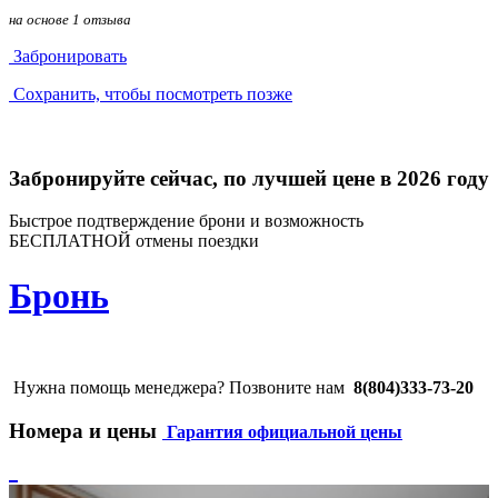
на основе 1 отзыва
Забронировать
Сохранить, чтобы посмотреть позже
Забронируйте сейчас, по лучшей цене в 2026 году
Быстрое подтверждение брони и возможность
БЕСПЛАТНОЙ отмены поездки
Бронь
Нужна помощь менеджера? Позвоните нам
8(804)333-73-20
Номера и цены
Гарантия официальной цены