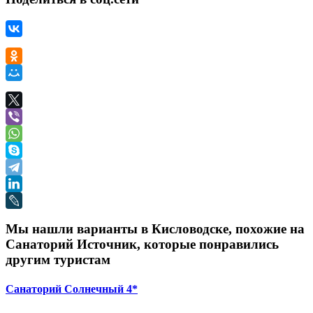
Мы нашли варианты в Кисловодске, похожие на
Санаторий Источник, которые понравились
другим туристам
Санаторий Солнечный 4*