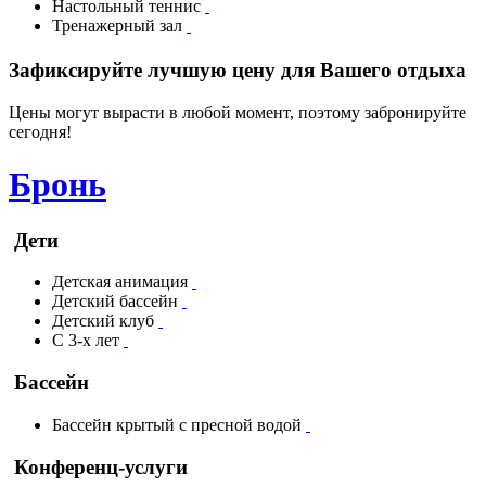
Настольный теннис
Тренажерный зал
Зафиксируйте лучшую цену для Вашего отдыха
Цены могут вырасти в любой момент, поэтому забронируйте
сегодня!
Бронь
Дети
Детская анимация
Детский бассейн
Детский клуб
С 3-х лет
Бассейн
Бассейн крытый с пресной водой
Конференц-услуги