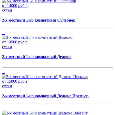
от 14000 руб в
сутки
2-х местный 1-но комнатный Супериор
от 14500 руб в
сутки
2-х местный 1-но комнатный Делюкс
от 15000 руб в
сутки
2-х местный 1-но комнатный Делюкс Премьер