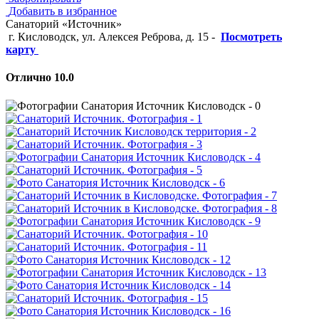
Добавить в избранное
Санаторий «Источник»
г. Кисловодск, ул. Алексея Реброва, д. 15
-
Посмотреть
карту
Отлично 10.0