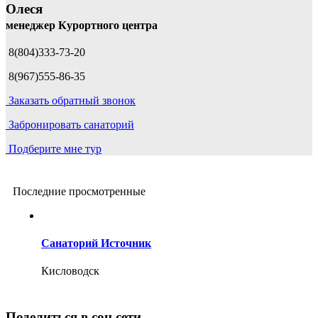
Олеся
менеджер Курортного центра
8(804)333-73-20
8(967)555-86-35
Заказать обратный звонок
Забронировать санаторий
Подберите мне тур
Последние просмотренные
Санаторий Источник
Кисловодск
Поделиться в соц.сети