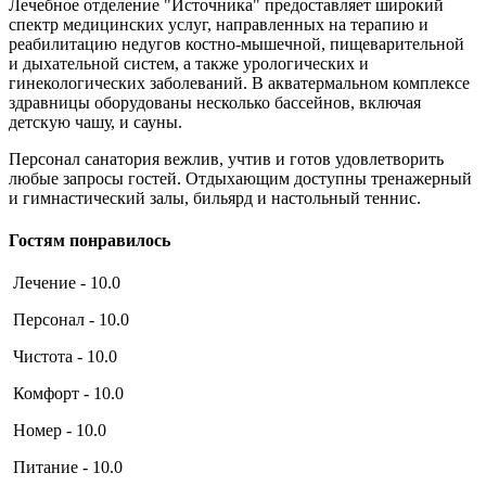
Лечебное отделение "Источника" предоставляет широкий
спектр медицинских услуг, направленных на терапию и
реабилитацию недугов костно-мышечной, пищеварительной
и дыхательной систем, а также урологических и
гинекологических заболеваний. В акватермальном комплексе
здравницы оборудованы несколько бассейнов, включая
детскую чашу, и сауны.
Персонал санатория вежлив, учтив и готов удовлетворить
любые запросы гостей. Отдыхающим доступны тренажерный
и гимнастический залы, бильярд и настольный теннис.
Гостям понравилось
Лечение - 10.0
Персонал - 10.0
Чистота - 10.0
Комфорт - 10.0
Номер - 10.0
Питание - 10.0