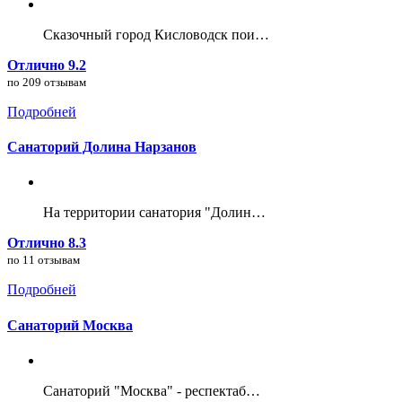
Сказочный город Кисловодск пои…
Отлично 9.2
по 209 отзывам
Подробней
Санаторий Долина Нарзанов
На территории санатория "Долин…
Отлично 8.3
по 11 отзывам
Подробней
Санаторий Москва
Санаторий "Москва" - респектаб…