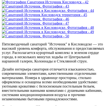
Пятизвездочный санаторий "Источник" в Кисловодске — это
высокий уровень комфорта, обслуживания и предоставляемых
услуг. Располагается курортный комплекс в зеленом сердце
города, в нескольких минутах ходьбы от Центральной
нарзанной галереи, Колоннады и Стеклянной струи.
Дизайн интерьера санатория отличается изысканностью,
современными элементами, качественными отделочными
материалами. Номера в здравнице просторны, стильно
оформлены и оснащены всеми необходимыми удобствами:
уютными кроватями с белоснежным постельным бельем,
вместительными ванными комнатами с душевыми кабинами,
системами кондиционирования воздуха и прочими
незаменимыми бытовыми принадлежностями.