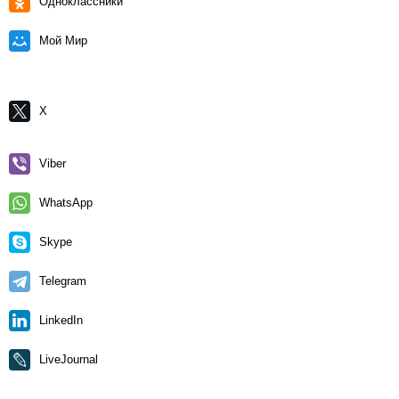
Одноклассники
Мой Мир
X
Viber
WhatsApp
Skype
Telegram
LinkedIn
LiveJournal