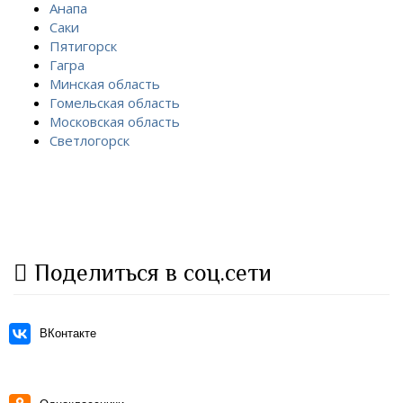
Анапа
Саки
Пятигорск
Гагра
Минская область
Гомельская область
Московская область
Светлогорск
Поделиться в соц.сети
ВКонтакте