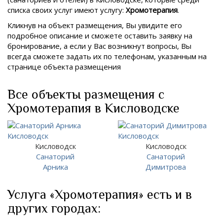
списка своих услуг имеют услугу:
Хромотерапия
.
Кликнув на объект размещения, Вы увидите его
подробное описание и сможете оставить заявку на
бронирование, а если у Вас возникнут вопросы, Вы
всегда сможете задать их по телефонам, указанным на
странице объекта размещения
Все объекты размещения с
Хромотерапия в Кисловодске
Кисловодск
Кисловодск
Санаторий
Санаторий
Арника
Димитрова
Услуга «Хромотерапия» есть и в
других городах: