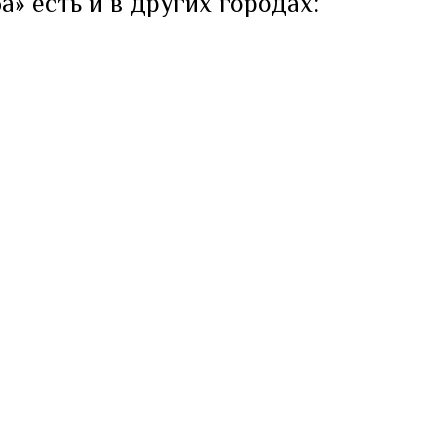
» есть и в других городах: