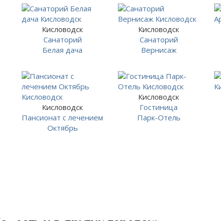
Кисловодск
Кисловодск
Санаторий
Санаторий
Белая дача
Вернисаж
Кисловодск
Кисловодск
Гостиница
Пансионат с лечением
Парк-Отель
Октябрь