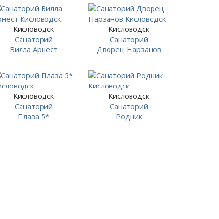
Кисловодск
Кисловодск
Санаторий
Санаторий
Вилла Арнест
Дворец Нарзанов
Кисловодск
Кисловодск
Санаторий
Санаторий
Плаза 5*
Родник