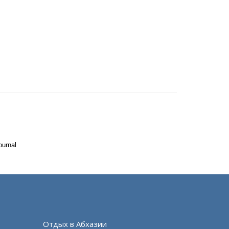
ournal
Отдых в Абхазии