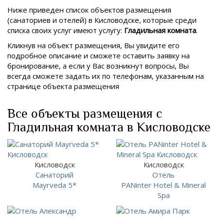
Ниже приведен список объектов размещения
(санаториев и отелей) в
Кисловодске, которые среди
списка своих услуг имеют услугу:
Гладильная комната
.
Кликнув на объект размещения, Вы увидите его
подробное описание и сможете оставить заявку на
бронирование, а если у Вас возникнут вопросы, Вы
всегда сможете задать их по телефонам, указанным на
странице объекта размещения
Все объекты размещения с
Гладильная комната в Кисловодске
Кисловодск
Кисловодск
Санаторий
Отель
Mayrveda 5*
PANinter Hotel & Mineral
Spa