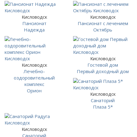
Кисловодск
Кисловодск
Пансионат
Пансионат с лечением
Надежда
Октябрь
Кисловодск
Кисловодск
Гостевой дом
Лечебно-
Первый доходный дом
оздоровительный
комплекс
Орион
Кисловодск
Санаторий
Плаза 5*
Кисловодск
Санаторий