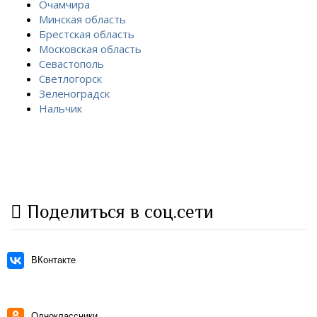
Очамчира
Минская область
Брестская область
Московская область
Севастополь
Светлогорск
Зеленоградск
Нальчик
Поделиться в соц.сети
ВКонтакте
Одноклассники