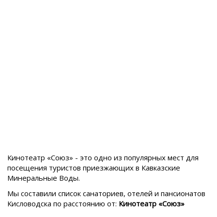
Кинотеатр «Союз» - это одно из популярных мест для
посещения туристов приезжающих в
Кавказские
Минеральные Воды.
Мы составили список санаториев, отелей и пансионатов
Кисловодска
по расстоянию от:
Кинотеатр «Союз»