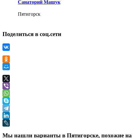
Санаторий Машук
Пятигорск
Поделиться в соц.сети
Мы нашли варианты в Пятигорске, похожие на