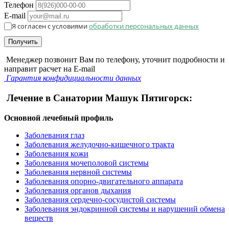
Телефон
E-mail
Я согласен с условиями
обработки персональных данных
Получить
Менеджер позвонит Вам по телефону, уточнит подробности и
направит расчет на E-mail
Гарантия конфидициальности данных
Лечение в Санатории Машук Пятигорск:
Основной лечебный профиль
Заболевания глаз
Заболевания желудочно-кишечного тракта
Заболевания кожи
Заболевания мочеполовой системы
Заболевания нервной системы
Заболевания опорно-двигательного аппарата
Заболевания органов дыхания
Заболевания сердечно-сосудистой системы
Заболевания эндокринной системы и нарушений обмена
веществ