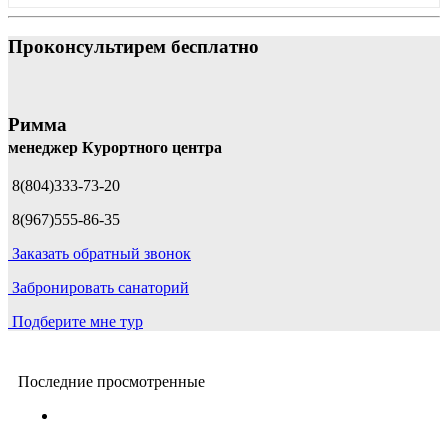
Проконсультирем бесплатно
Римма
менеджер Курортного центра
8(804)333-73-20
8(967)555-86-35
Заказать обратный звонок
Забронировать санаторий
Подберите мне тур
Последние просмотренные