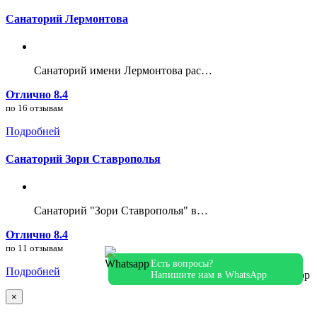
Санаторий Лермонтова
Санаторий имени Лермонтова рас…
Отлично 8.4
по 16 отзывам
Подробней
Санаторий Зори Ставрополья
Санаторий "Зори Ставрополья" в…
Отлично 8.4
по 11 отзывам
Есть вопросы?
Подробней
Напишите нам в WhatsApp
×