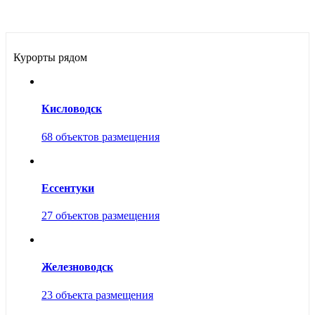
Курорты рядом
Кисловодск
68 объектов размещения
Ессентуки
27 объектов размещения
Железноводск
23 объекта размещения