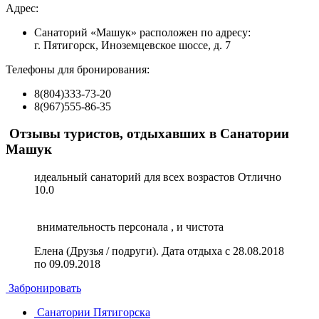
Адрес:
Санаторий «Машук» расположен по адресу:
г. Пятигорск, Иноземцевское шоссе, д. 7
Телефоны для бронирования:
8(804)333-73-20
8(967)555-86-35
Отзывы туристов, отдыхавших в Санатории
Машук
идеальный санаторий для всех возрастов
Отлично
10.0
внимательность персонала , и чистота
Елена (Друзья / подруги). Дата отдыха с 28.08.2018
по 09.09.2018
Забронировать
Санатории Пятигорска