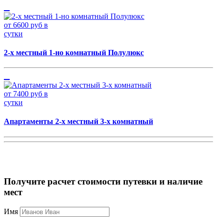
от 6600 руб в
сутки
2-х местный 1-но комнатный Полулюкс
от 7400 руб в
сутки
Апартаменты 2-х местный 3-х комнатный
Получите расчет стоимости путевки и наличие
мест
Имя