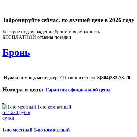
Забронируйте сейчас, по лучшей цене в 2026 году
Быстрое подтверждение брони и возможность
БЕСПЛАТНОЙ отмены поездки
Бронь
Нужна помощь менеджера? Позвоните нам
8(804)333-73-20
Номера и цены
Гарантия официальной цены
от 5630 руб в
сутки
1-но местный 1-но комнатный