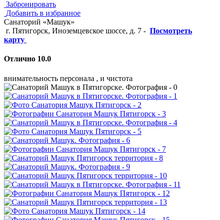
Забронировать
Добавить в избранное
Санаторий «Машук»
г. Пятигорск, Иноземцевское шоссе, д. 7
-
Посмотреть
карту
Отлично 10.0
внимательность персонала , и чистота