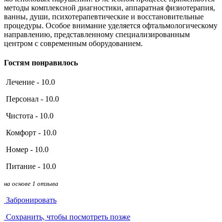
методы комплексной диагностики, аппаратная физиотерапия,
ванны, души, психотерапевтические и восстановительные
процедуры. Особое внимание уделяется офтальмологическому
направлению, представленному специализированным
центром с современным оборудованием.
Гостям понравилось
Лечение - 10.0
Персонал - 10.0
Чистота - 10.0
Комфорт - 10.0
Номер - 10.0
Питание - 10.0
на основе 1 отзыва
Забронировать
Сохранить, чтобы посмотреть позже