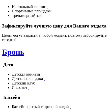
Настольный теннис
Спортивные площадки
Тренажерный зал
Зафиксируйте лучшую цену для Вашего отдыха
Цены могут вырасти в любой момент, поэтому забронируйте
сегодня!
Бронь
Дети
Детская комната
Детская площадка
Детский клуб
С 4-х лет
Бассейн
Бассейн крытый с пресной водой