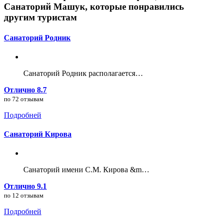
Санаторий Машук, которые понравились
другим туристам
Санаторий Родник
Санаторий Родник располагается…
Отлично 8.7
по 72 отзывам
Подробней
Санаторий Кирова
Санаторий имени С.М. Кирова &m…
Отлично 9.1
по 12 отзывам
Подробней