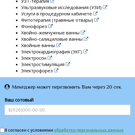
УЗТ-терапия
Ультразвуковые исследования (УЗИ)
Услуги в процедурном кабинете
Фитотерапия (травяные отвары)
Фонофорез
Хвойно-жемчужные ванны
Хвойно-салициловые ванны
Хвойные ванны
Электрокардиография (ЭКГ)
Электросон
Электростимуляция
Электрофорез
Менеджер может перезвонить Вам через 20 сек.
Ваш сотовый
Я согласен с условиями
обработки персональных данных