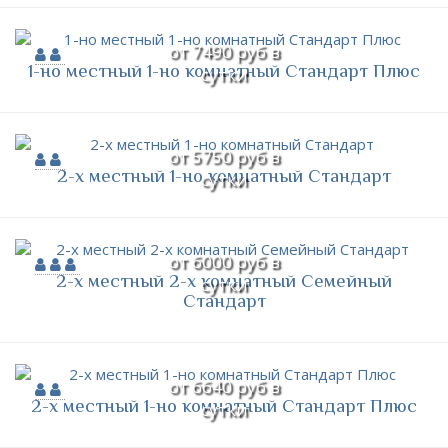
от 7490 руб в
1-но местный 1-но комнатный Стандарт Плюс
сутки
от 5750 руб в
2-х местный 1-но комнатный Стандарт
сутки
от 6000 руб в
2-х местный 2-х комнатный Семейный
сутки
Стандарт
от 6640 руб в
2-х местный 1-но комнатный Стандарт Плюс
сутки