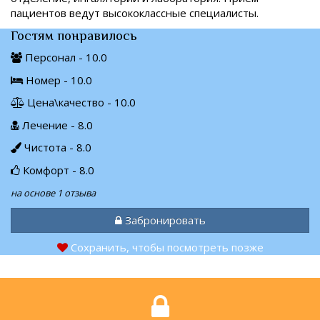
пациентов ведут высококлассные специалисты.
Гостям понравилось
Персонал - 10.0
Номер - 10.0
Цена\качество - 10.0
Лечение - 8.0
Чистота - 8.0
Комфорт - 8.0
на основе 1 отзыва
Забронировать
Сохранить, чтобы посмотреть позже