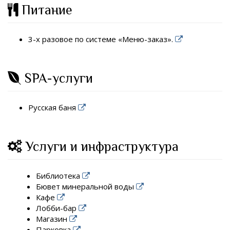
Питание
3-х разовое по системе «Меню-заказ».
SPA-услуги
Русская баня
Услуги и инфраструктура
Библиотека
Бювет минеральной воды
Кафе
Лобби-бар
Магазин
Парковка