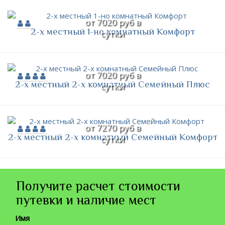
от 7020 руб в
2-х местный 1-но комнатный Комфорт
сутки
от 7020 руб в
2-х местный 2-х комнатный Семейный Плюс
сутки
от 7270 руб в
2-х местный 2-х комнатный Семейный Комфорт
сутки
Получите расчет стоимости
путевки и наличие мест
Имя