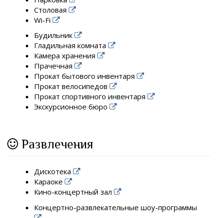
Столовая
Wi-Fi
Будильник
Гладильная комната
Камера хранения
Прачечная
Прокат бытового инвентаря
Прокат велосипедов
Прокат спортивного инвентаря
Экскурсионное бюро
Развлечения
Дискотека
Караоке
Кино-концертный зал
Концертно-развлекательные шоу-программы