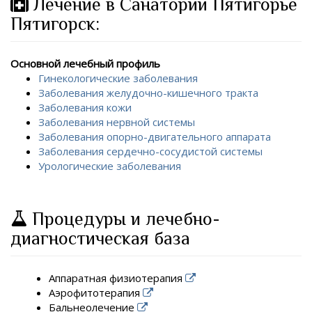
Лечение в Санатории Пятигорье
Пятигорск:
Основной лечебный профиль
Гинекологические заболевания
Заболевания желудочно-кишечного тракта
Заболевания кожи
Заболевания нервной системы
Заболевания опорно-двигательного аппарата
Заболевания сердечно-сосудистой системы
Урологические заболевания
Процедуры и лечебно-
диагностическая база
Аппаратная физиотерапия
Аэрофитотерапия
Бальнеолечение