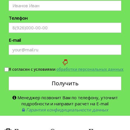
Телефон
E-mail
Я согласен с условиями
обработки персональных данных
Получить
Менеджер позвонит Вам по телефону, уточнит
подробности и направит расчет на E-mail
Гарантия конфидициальности данных