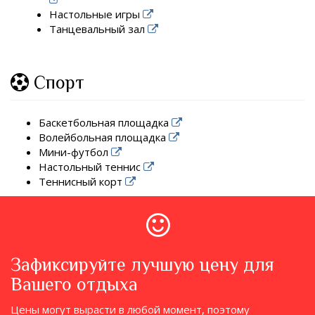
Настольные игры
Танцевальный зал
Спорт
Баскетбольная площадка
Волейбольная площадка
Мини-футбол
Настольный теннис
Теннисный корт
Зафиксируйте лучшую цену для
Вашего отдыха
Цены могут вырасти в любой момент, поэтому