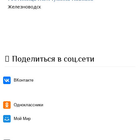
Железноводск
Поделиться в соц.сети
ВКонтакте
Одноклассники
Мой Мир