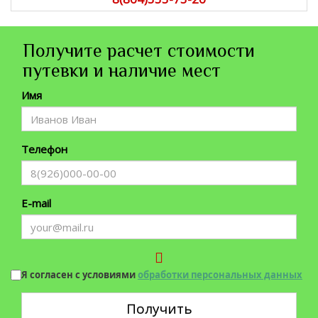
Получите расчет стоимости
путевки и наличие мест
Имя
Телефон
E-mail
Я согласен с условиями
обработки персональных данных
Получить