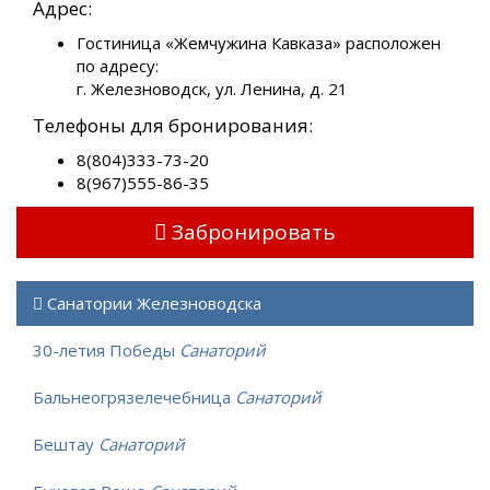
Адрес:
Гостиница «Жемчужина Кавказа» расположен
по адресу:
г. Железноводск, ул. Ленина, д. 21
Телефоны для бронирования:
8(804)333-73-20
8(967)555-86-35
Забронировать
Санатории Железноводска
30-летия Победы
Санаторий
Бальнеогрязелечебница
Санаторий
Бештау
Санаторий