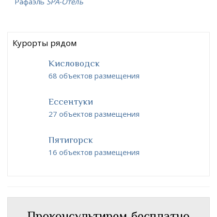
Рафаэль
SPA-Отель
Курорты рядом
Кисловодск
68 объектов размещения
Ессентуки
27 объектов размещения
Пятигорск
16 объектов размещения
Проконсультирем бесплатно