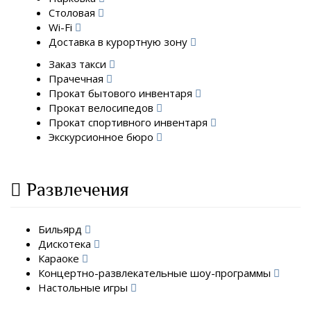
Столовая
Wi-Fi
Доставка в курортную зону
Заказ такси
Прачечная
Прокат бытового инвентаря
Прокат велосипедов
Прокат спортивного инвентаря
Экскурсионное бюро
Развлечения
Бильярд
Дискотека
Караоке
Концертно-развлекательные шоу-программы
Настольные игры