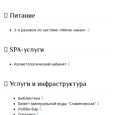
Питание
3-х разовое по системе «Меню-заказ».
SPA-услуги
Косметологический кабинет
Услуги и инфраструктура
Библиотека
Бювет минеральной воды "Славяновская"
Лобби-бар
Парковка