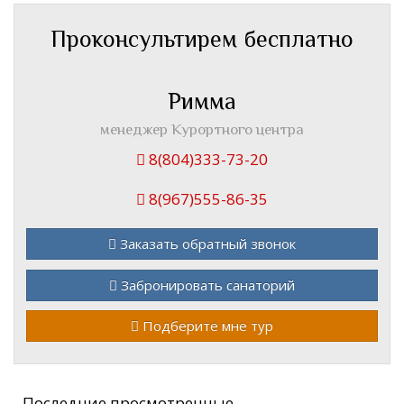
Проконсультирем бесплатно
Римма
менеджер Курортного центра
8(804)333-73-20
8(967)555-86-35
Заказать обратный звонок
Забронировать санаторий
Подберите мне тур
Последние просмотренные