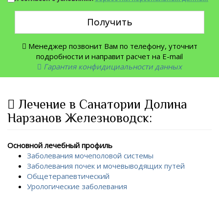
Получить
Менеджер позвонит Вам по телефону, уточнит
подробности и направит расчет на E-mail
Гарантия конфидициальности данных
Лечение в Санатории Долина
Нарзанов Железноводск:
Основной лечебный профиль
Заболевания мочеполовой системы
Заболевания почек и мочевыводящих путей
Общетерапевтический
Урологические заболевания