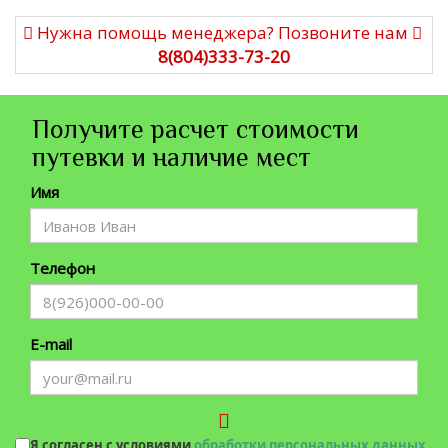
Нужна помощь менеджера? Позвоните нам
8(804)333-73-20
Получите расчет стоимости
путевки и наличие мест
Имя
Телефон
E-mail
Я согласен с условиями
обработки персональных данных