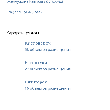
Жемчужина Кавказа
Гостиница
Рафаэль
SPA-Отель
Курорты рядом
Кисловодск
68 объектов размещения
Ессентуки
27 объектов размещения
Пятигорск
16 объектов размещения