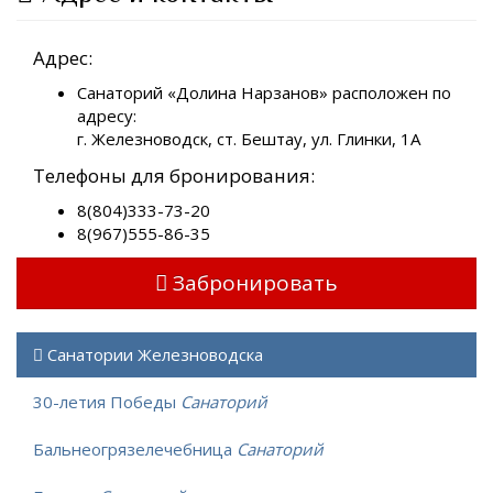
Адрес:
Санаторий «Долина Нарзанов» расположен по
адресу:
г. Железноводск, ст. Бештау, ул. Глинки, 1А
Телефоны для бронирования:
8(804)333-73-20
8(967)555-86-35
Забронировать
Санатории Железноводска
30-летия Победы
Санаторий
Бальнеогрязелечебница
Санаторий