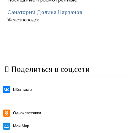
Санаторий Долина Нарзанов
Железноводск
Поделиться в соц.сети
ВКонтакте
Одноклассники
Мой Мир