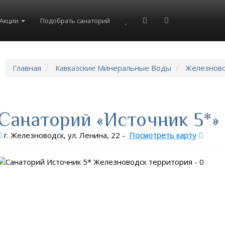
Акции
Подобрать санаторий
Главная
Кавказские Минеральные Воды
Железнов
Санаторий «Источник 5*»
г. Железноводск, ул. Ленина, 22
-
Посмотреть карту