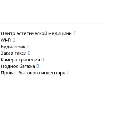
Центр эстетической медицины
Wi-Fi
Будильник
Заказ такси
Камера хранения
Поднос багажа
Прокат бытового инвентаря