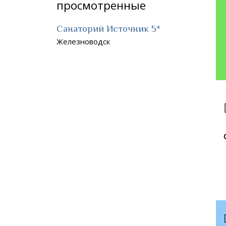
просмотренные
Санаторий Источник 5*
Железноводск