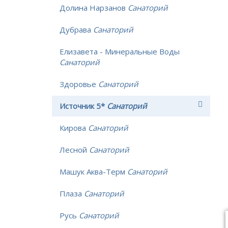
Долина Нарзанов
Санаторий
Дубрава
Санаторий
Елизавета - Минеральные Воды
Санаторий
Здоровье
Санаторий
Источник 5*
Санаторий
Кирова
Санаторий
Лесной
Санаторий
Машук Аква-Терм
Санаторий
Плаза
Санаторий
Русь
Санаторий