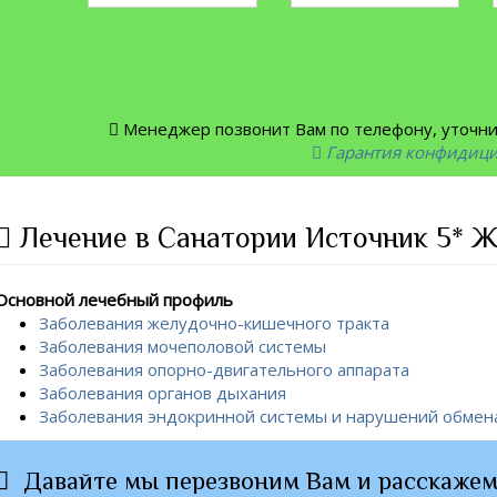
Менеджер позвонит Вам по телефону, уточнит
Гарантия конфидиц
Лечение в Санатории Источник 5* Ж
Основной лечебный профиль
Заболевания желудочно-кишечного тракта
Заболевания мочеполовой системы
Заболевания опорно-двигательного аппарата
Заболевания органов дыхания
Заболевания эндокринной системы и нарушений обмен
Давайте мы перезвоним Вам и расскажем