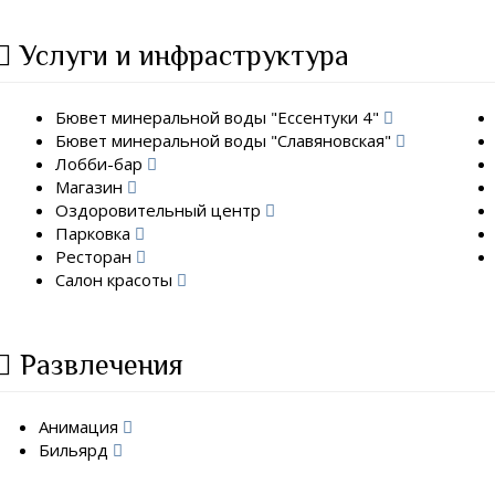
Услуги и инфраструктура
Бювет минеральной воды "Ессентуки 4"
Бювет минеральной воды "Славяновская"
Лобби-бар
Магазин
Оздоровительный центр
Парковка
Ресторан
Салон красоты
Развлечения
Анимация
Бильярд