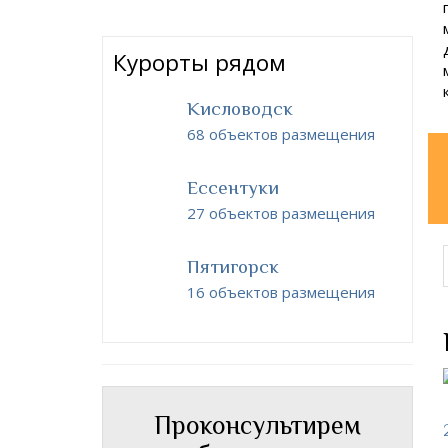
Курорты рядом
Кисловодск
68 объектов размещения
Ессентуки
27 объектов размещения
Пятигорск
16 объектов размещения
Проконсультирем