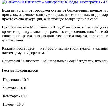
Если вы устали от городской суеты, от бесконечных звонков 
прогулок, ласковое солнце, минеральные источники, щедро дар
просто смена декораций, а настоящее возвращение к себе.
Но "Елизавета – Минеральные Воды" — это не только рай для 
врачи, индивидуальные программы оздоровления, новейшее обо
кишечного тракта, опорно-двигательного аппарата, эндокринн
действенной.
Каждый гость здесь — не просто пациент или турист, а желан
настоящему комфортным.
Санаторий "Елизавета – Минеральные Воды" ждёт тех, кто хоч
Гостям понравилось
Персонал - 10.0
Чистота - 10.0
Комфорт - 10.0
Номер - 10.0