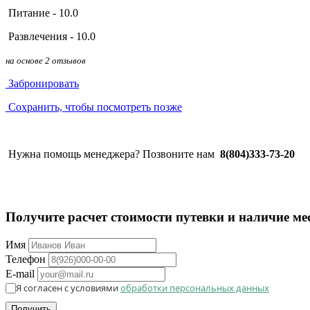
Питание - 10.0
Развлечения - 10.0
на основе 2 отзывов
Забронировать
Сохранить, чтобы посмотреть позже
Нужна помощь менеджера? Позвоните нам
8(804)333-73-20
Получите расчет стоимости путевки и наличие ме
Имя
Телефон
E-mail
Я согласен с условиями
обработки персональных данных
Получить