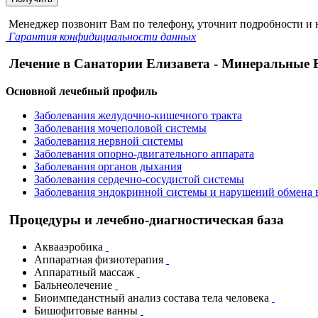
Менеджер позвонит Вам по телефону, уточнит подробности и н
Гарантия конфидициальности данных
Лечение в Санатории Елизавета - Минеральные 
Основной лечебный профиль
Заболевания желудочно-кишечного тракта
Заболевания мочеполовой системы
Заболевания нервной системы
Заболевания опорно-двигательного аппарата
Заболевания органов дыхания
Заболевания сердечно-сосудистой системы
Заболевания эндокринной системы и нарушений обмена 
Процедуры и лечебно-диагностическая база
Аквааэробика
Аппаратная физиотерапия
Аппаратный массаж
Бальнеолечение
Биоимпеданстный анализ состава тела человека
Бишофитовые ванны