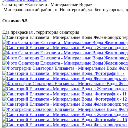
Санаторий «Елизавета - Минеральные Воды»
Минераловодский район, п. Новотерский, ул. Бештаугорская, д
Отлично 9.5
Еда прекрасная , территория санатория