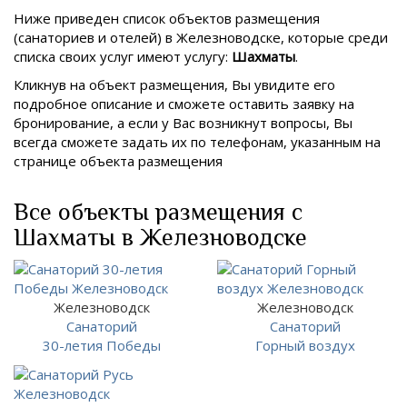
Ниже приведен список объектов размещения
(санаториев и отелей) в
Железноводске, которые среди
списка своих услуг имеют услугу:
Шахматы
.
Кликнув на объект размещения, Вы увидите его
подробное описание и сможете оставить заявку на
бронирование, а если у Вас возникнут вопросы, Вы
всегда сможете задать их по телефонам, указанным на
странице объекта размещения
Все объекты размещения с
Шахматы в Железноводске
Железноводск
Железноводск
Санаторий
Санаторий
30-летия Победы
Горный воздух