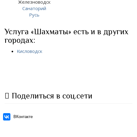
Железноводск
Санаторий
Русь
Услуга «Шахматы» есть и в других
городах:
Кисловодск
Поделиться в соц.сети
ВКонтакте