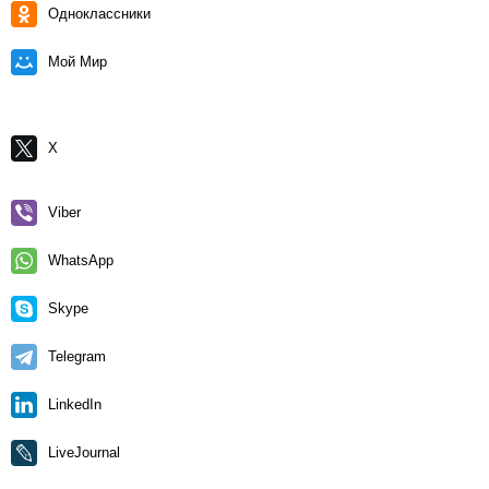
Одноклассники
Мой Мир
X
Viber
WhatsApp
Skype
Telegram
LinkedIn
LiveJournal