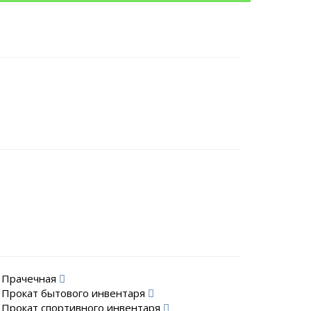
Прачечная
Прокат бытового инвентаря
Прокат спортивного инвентаря