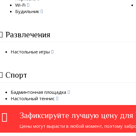
Wi-Fi
Будильник
Развлечения
Настольные игры
Спорт
Бадминтонная площадка
Настольный теннис
Зафиксируйте лучшую цену для
Цены могут вырасти в любой момент, поэтому забр