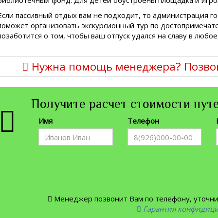
Если пассивный отдых вам не подходит, то администрация г
поможет организовать экскурсионный тур по достопримечате
позаботится о том, чтобы ваш отпуск удался на славу в любое
Нужна помощь менеджера? Позво
Получите расчет стоимости путе
Имя
Телефон
Менеджер позвонит Вам по телефону, уточнит
Гарантия конфидиц