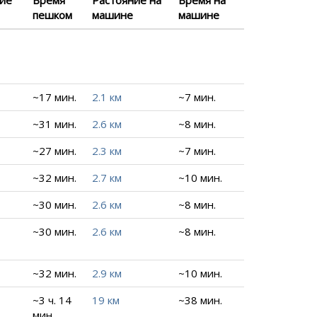
пешком
машине
машине
~17 мин.
2.1 км
~7 мин.
~31 мин.
2.6 км
~8 мин.
~27 мин.
2.3 км
~7 мин.
~32 мин.
2.7 км
~10 мин.
~30 мин.
2.6 км
~8 мин.
~30 мин.
2.6 км
~8 мин.
~32 мин.
2.9 км
~10 мин.
~3 ч. 14
19 км
~38 мин.
мин.