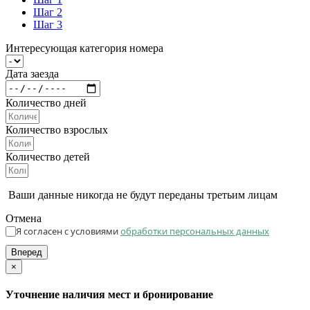
Шаг 2
Шаг 3
Интересующая категория номера
Дата заезда
Количество дней
Количество взрослых
Количество детей
Ваши данные никогда не будут переданы третьим лицам
Отмена
Я согласен с условиями
обработки персональных данных
Вперед
×
Уточнение наличия мест и бронирование