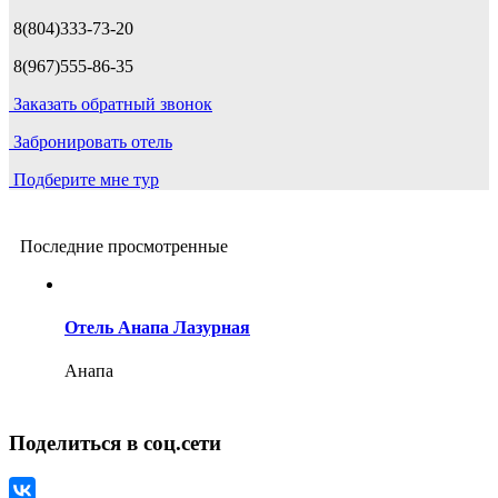
8(804)333-73-20
8(967)555-86-35
Заказать обратный звонок
Забронировать отель
Подберите мне тур
Последние просмотренные
Отель Анапа Лазурная
Анапа
Поделиться в соц.сети