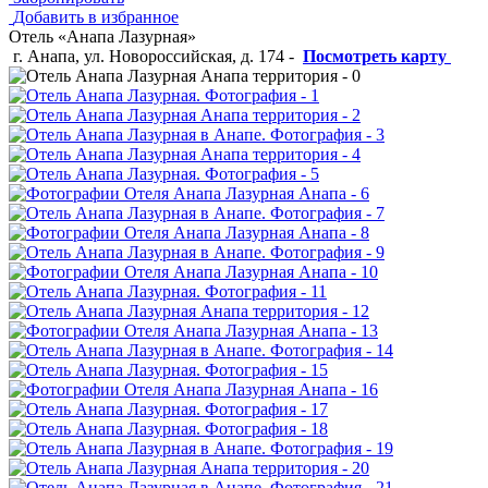
Добавить в избранное
Отель «Анапа Лазурная»
г. Анапа, ул. Новороссийская, д. 174
-
Посмотреть карту