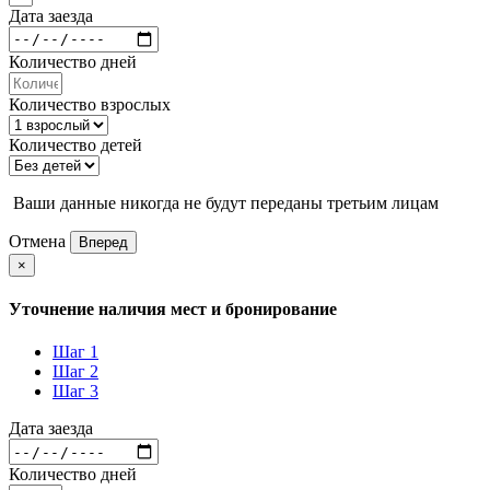
Дата заезда
Количество дней
Количество взрослых
Количество детей
Ваши данные никогда не будут переданы третьим лицам
Отмена
Вперед
×
Уточнение наличия мест и бронирование
Шаг 1
Шаг 2
Шаг 3
Дата заезда
Количество дней