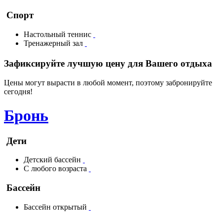
Спорт
Настольный теннис
Тренажерный зал
Зафиксируйте лучшую цену для Вашего отдыха
Цены могут вырасти в любой момент, поэтому забронируйте
сегодня!
Бронь
Дети
Детский бассейн
С любого возраста
Бассейн
Бассейн открытый