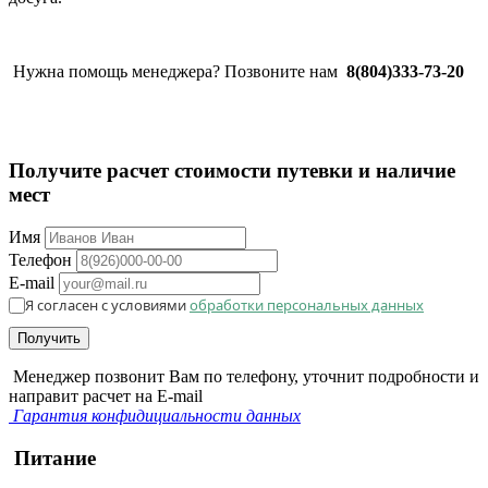
Нужна помощь менеджера? Позвоните нам
8(804)333-73-20
Получите расчет стоимости путевки и наличие
мест
Имя
Телефон
E-mail
Я согласен с условиями
обработки персональных данных
Получить
Менеджер позвонит Вам по телефону, уточнит подробности и
направит расчет на E-mail
Гарантия конфидициальности данных
Питание