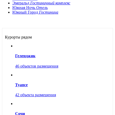
Эмеральд
Гостиничный комплекс
Южная Ночь
Отель
Южный Город
Гостиница
Курорты рядом
Геленджик
46 объектов размещения
Туапсе
42 объекта размещения
Сочи