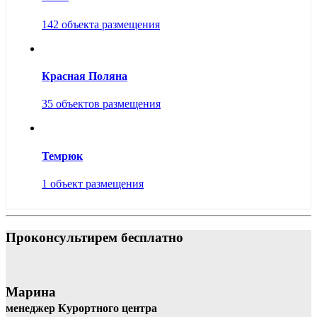
142 объекта размещения
Красная Поляна
35 объектов размещения
Темрюк
1 объект размещения
Проконсультирем бесплатно
Марина
менеджер Курортного центра