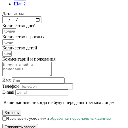
Шаг 2
Дата заезда
Количество дней
Количество взрослых
Количество детей
Комментарий и пожелания
Имя
Телефон
E-mail
Ваши данные никогда не будут переданы третьим лицам
Закрыть
Я согласен с условиями
обработки персональных данных
Отправить запрос