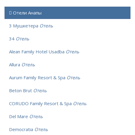
Отели Анапы
3 Мушкетера
Отель
34
Отель
Alean Family Hotel Usadba
Отель
Allura
Отель
Aurum Family Resort & Spa
Отель
Beton Brut
Отель
CORUDO Family Resort & Spa
Отель
Del Mare
Отель
Democratia
Отель