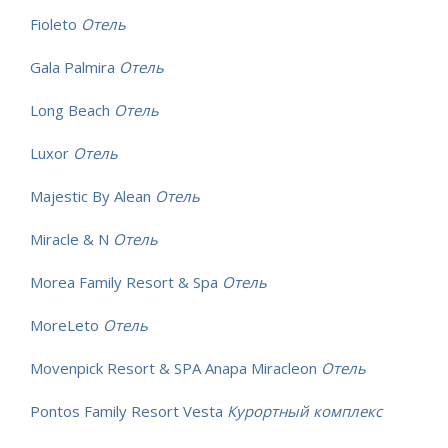
Fioleto
Отель
Gala Palmira
Отель
Long Beach
Отель
Luxor
Отель
Majestic By Alean
Отель
Miracle & N
Отель
Morea Family Resort & Spa
Отель
MoreLeto
Отель
Movenpick Resort & SPA Anapa Miracleon
Отель
Pontos Family Resort Vesta
Курортный комплекс