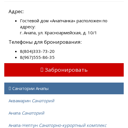
Адрес:
Гостевой дом «Анапчанка» расположен по
адресу:
г. Анапа, ул. Красноармейская, д. 10/1
Телефоны для бронирования:
8(804)333-73-20
8(967)555-86-35
Забронировать
Санатории Анапы
Аквамарин
Санаторий
Анапа
Санаторий
Анапа-Нептун
Санаторно-курортный комплекс