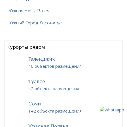
Южная Ночь
Отель
Южный Город
Гостиница
Курорты рядом
Геленджик
46 объектов размещения
Туапсе
42 объекта размещения
Сочи
142 объекта размещения
Красная Поляна