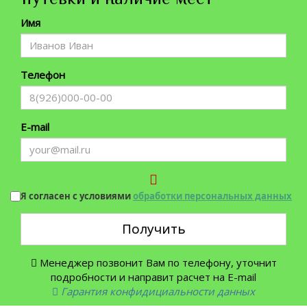
Имя
Телефон
E-mail
Я согласен с условиями
обработки персональных данных
Получить
Менеджер позвонит Вам по телефону, уточнит
подробности и направит расчет на E-mail
Гарантия конфидициальности данных