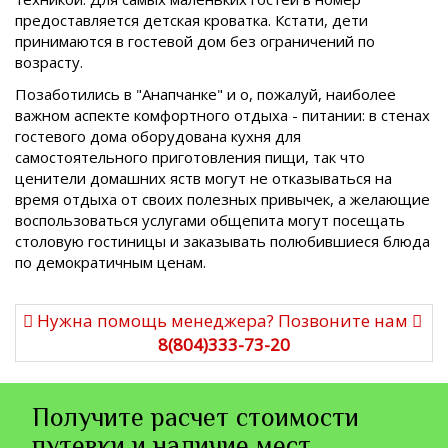
предоставляется детская кроватка. Кстати, дети
принимаются в гостевой дом без ограничений по
возрасту.
Позаботились в "Анапчанке" и о, пожалуй, наиболее
важном аспекте комфортного отдыха - питании: в стенах
гостевого дома оборудована кухня для
самостоятельного приготовления пищи, так что
ценители домашних яств могут не отказываться на
время отдыха от своих полезных привычек, а желающие
воспользоваться услугами общепита могут посещать
столовую гостиницы и заказывать полюбившиеся блюда
по демократичным ценам.
Нужна помощь менеджера? Позвоните нам
8(804)333-73-20
Получите расчет стоимости
путевки и наличие мест