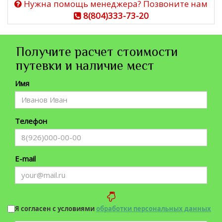
Нужна помощь менеджера? Позвоните нам
8(804)333-73-20
Получите расчет стоимости
путевки и наличие мест
Имя
Телефон
E-mail
Я согласен с условиями
обработки персональных данных