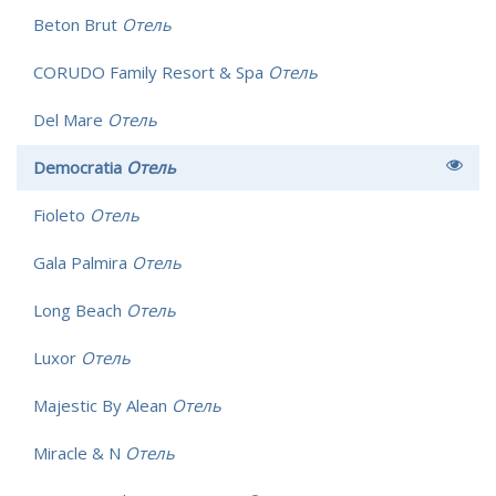
Beton Brut
Отель
CORUDO Family Resort & Spa
Отель
Del Mare
Отель
Democratia
Отель
Fioleto
Отель
Gala Palmira
Отель
Long Beach
Отель
Luxor
Отель
Majestic By Alean
Отель
Miracle & N
Отель