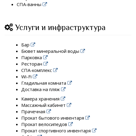
СПА-ванны
Услуги и инфраструктура
Бар
Бювет минеральной воды
Парковка
Ресторан
СПА-комплекс
Wi-Fi
Гладильная комната
Доставка на пляж
Камера хранения
Массажный кабинет
Прачечная
Прокат бытового инвентаря
Прокат велосипедов
Прокат спортивного инвентаря