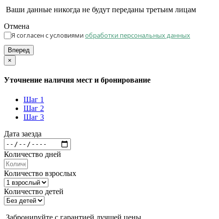
Ваши данные никогда не будут переданы третьим лицам
Отмена
Я согласен с условиями
обработки персональных данных
Вперед
×
Уточнение наличия мест и бронирование
Шаг 1
Шаг 2
Шаг 3
Дата заезда
Количество дней
Количество взрослых
Количество детей
Забронируйте с гарантией лучшей цены