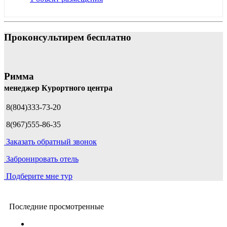
Проконсультирем бесплатно
Римма
менеджер Курортного центра
8(804)333-73-20
8(967)555-86-35
Заказать обратный звонок
Забронировать отель
Подберите мне тур
Последние просмотренные