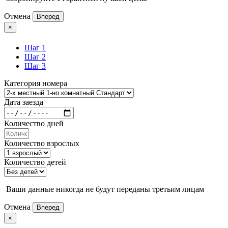
Отмена
Вперед
×
Шаг 1
Шаг 2
Шаг 3
Категория номера
Дата заезда
Количество дней
Количество взрослых
Количество детей
Ваши данные никогда не будут переданы третьим лицам
Отмена
Вперед
×