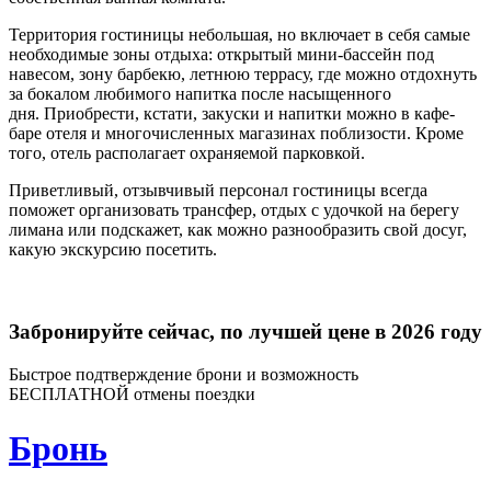
Территория гостиницы небольшая, но включает в себя самые
необходимые зоны отдыха: открытый мини-бассейн под
навесом, зону барбекю, летнюю террасу, где можно отдохнуть
за бокалом любимого напитка после насыщенного
дня. Приобрести, кстати, закуски и напитки можно в кафе-
баре отеля и многочисленных магазинах поблизости. Кроме
того, отель располагает охраняемой парковкой.
Приветливый, отзывчивый персонал гостиницы всегда
поможет организовать трансфер, отдых с удочкой на берегу
лимана или подскажет, как можно разнообразить свой досуг,
какую экскурсию посетить.
Забронируйте сейчас, по лучшей цене в 2026 году
Быстрое подтверждение брони и возможность
БЕСПЛАТНОЙ отмены поездки
Бронь