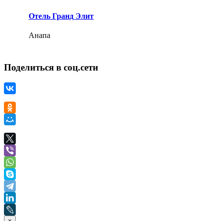
Отель Гранд Элит
Анапа
Поделиться в соц.сети
×