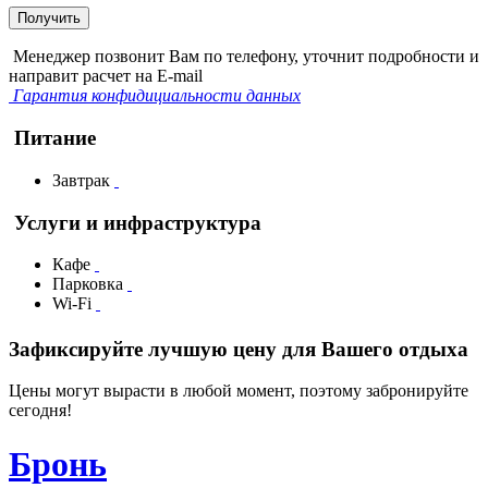
Получить
Менеджер позвонит Вам по телефону, уточнит подробности и
направит расчет на E-mail
Гарантия конфидициальности данных
Питание
Завтрак
Услуги и инфраструктура
Кафе
Парковка
Wi-Fi
Зафиксируйте лучшую цену для Вашего отдыха
Цены могут вырасти в любой момент, поэтому забронируйте
сегодня!
Бронь