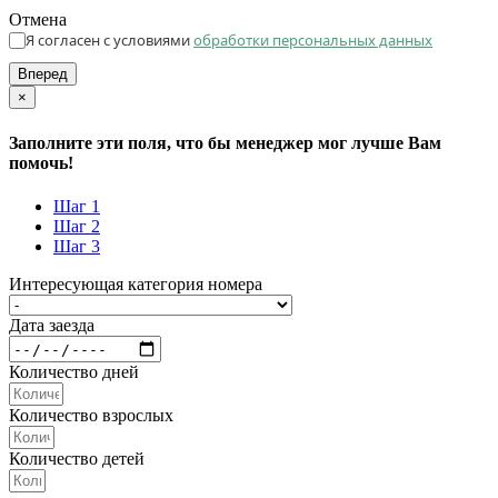
Отмена
Я согласен с условиями
обработки персональных данных
Вперед
×
Заполните эти поля, что бы менеджер мог лучше Вам
помочь!
Шаг 1
Шаг 2
Шаг 3
Интересующая категория номера
Дата заезда
Количество дней
Количество взрослых
Количество детей