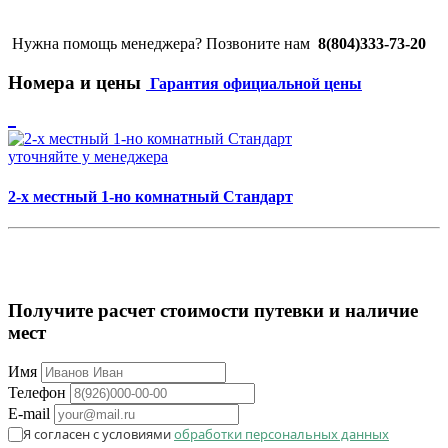
Нужна помощь менеджера? Позвоните нам
8(804)333-73-20
Номера и цены
Гарантия официальной цены
уточняйте у менеджера
2-х местный 1-но комнатный Стандарт
Получите расчет стоимости путевки и наличие
мест
Имя
Телефон
E-mail
Я согласен с условиями
обработки персональных данных