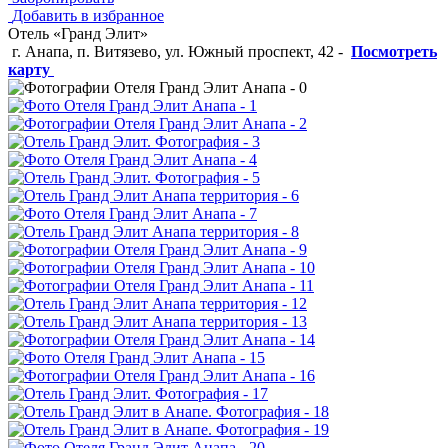
Добавить в избранное
Отель «Гранд Элит»
г. Анапа, п. Витязево, ул. Южный проспект, 42
-
Посмотреть
карту