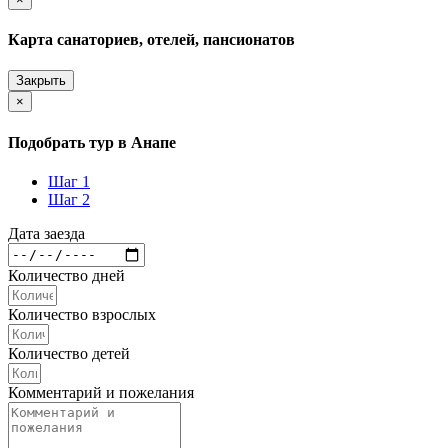
Карта санаториев, отелей, пансионатов
Закрыть
×
Подобрать тур в Анапе
Шаг 1
Шаг 2
Дата заезда
Количество дней
Количество взрослых
Количество детей
Комментарий и пожелания