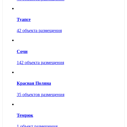
Туапсе
42 объекта размещения
Сочи
142 объекта размещения
Красная Поляна
35 объектов размещения
Темрюк
1 объект размещения