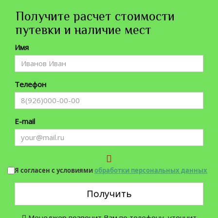
Получите расчет стоимости
путевки и наличие мест
Имя
Телефон
E-mail
Я согласен с условиями
обработки персональных данных
Получить
Менеджер позвонит Вам по телефону, уточнит