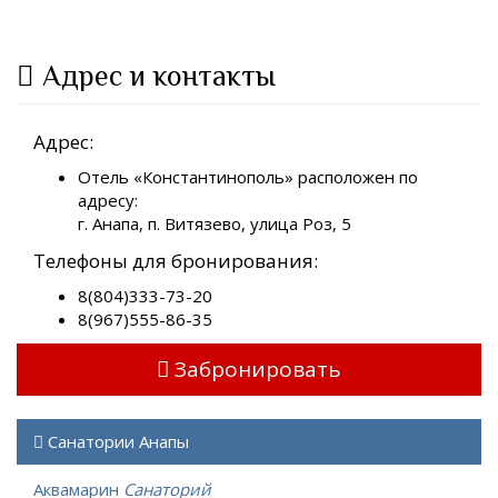
Адрес и контакты
Адрес:
Отель «Константинополь» расположен по
адресу:
г. Анапа, п. Витязево, улица Роз, 5
Телефоны для бронирования:
8(804)333-73-20
8(967)555-86-35
Забронировать
Санатории Анапы
Аквамарин
Санаторий