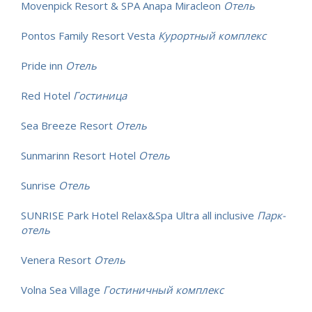
Movenpick Resort & SPA Anapa Miracleon
Отель
Pontos Family Resort Vesta
Курортный комплекс
Pride inn
Отель
Red Hotel
Гостиница
Sea Breeze Resort
Отель
Sunmarinn Resort Hotel
Отель
Sunrise
Отель
SUNRISE Park Hotel Relax&Spa Ultra all inclusive
Парк-
отель
Venera Resort
Отель
Volna Sea Village
Гостиничный комплекс