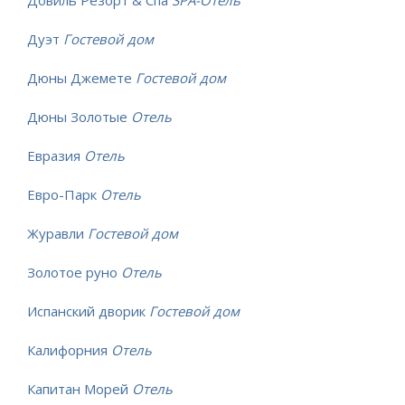
Дуэт
Гостевой дом
Дюны Джемете
Гостевой дом
Дюны Золотые
Отель
Евразия
Отель
Евро-Парк
Отель
Журавли
Гостевой дом
Золотое руно
Отель
Испанский дворик
Гостевой дом
Калифорния
Отель
Капитан Морей
Отель