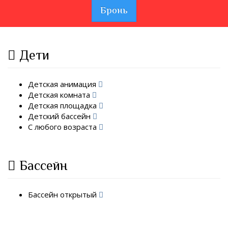
Бронь
Дети
Детская анимация
Детская комната
Детская площадка
Детский бассейн
С любого возраста
Бассейн
Бассейн открытый