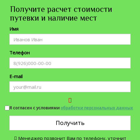
Получите расчет стоимости
путевки и наличие мест
Имя
Телефон
E-mail
Я согласен с условиями
обработки персональных данных
Получить
Менеджер позвонит Вам по телефону, уточнит