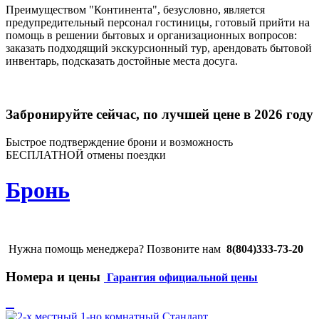
Преимуществом "Континента", безусловно, является
предупредительный персонал гостиницы, готовый прийти на
помощь в решении бытовых и организационных вопросов:
заказать подходящий экскурсионный тур, арендовать бытовой
инвентарь, подсказать достойные места досуга.
Забронируйте сейчас, по лучшей цене в 2026 году
Быстрое подтверждение брони и возможность
БЕСПЛАТНОЙ отмены поездки
Бронь
Нужна помощь менеджера? Позвоните нам
8(804)333-73-20
Номера и цены
Гарантия официальной цены