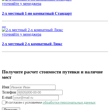
уточняйте у менеджера
2-х местный 1-но комнатный Стандарт
уточняйте у менеджера
2-х местный 2-х комнатный Люкс
Получите расчет стоимости путевки и наличие
мест
Имя
Телефон
E-mail
Я согласен с условиями
обработки персональных данных
Получить