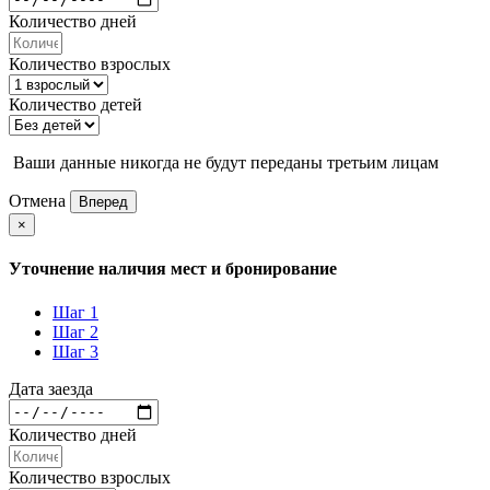
Количество дней
Количество взрослых
Количество детей
Ваши данные никогда не будут переданы третьим лицам
Отмена
Вперед
×
Уточнение наличия мест и бронирование
Шаг 1
Шаг 2
Шаг 3
Дата заезда
Количество дней
Количество взрослых