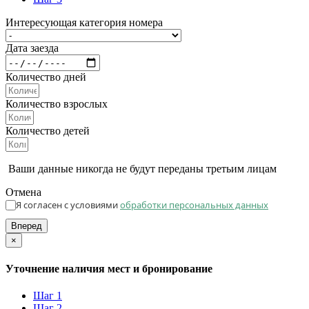
Интересующая категория номера
Дата заезда
Количество дней
Количество взрослых
Количество детей
Ваши данные никогда не будут переданы третьим лицам
Отмена
Я согласен с условиями
обработки персональных данных
Вперед
×
Уточнение наличия мест и бронирование
Шаг 1
Шаг 2