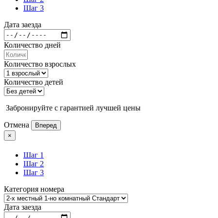
Шаг 3
Дата заезда
Количество дней
Количество взрослых
Количество детей
Забронируйте с гарантией лучшей цены
Отмена
Вперед
×
Шаг 1
Шаг 2
Шаг 3
Категория номера
Дата заезда