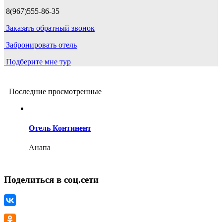
8(967)555-86-35
Заказать обратный звонок
Забронировать отель
Подберите мне тур
Последние просмотренные
Отель Континент
Анапа
Поделиться в соц.сети