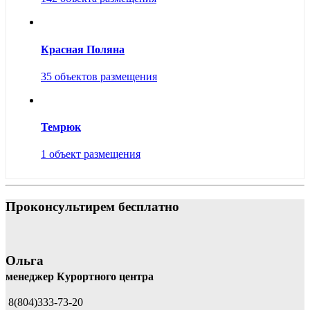
Красная Поляна
35 объектов размещения
Темрюк
1 объект размещения
Проконсультирем бесплатно
Ольга
менеджер Курортного центра
8(804)333-73-20