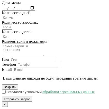
Дата заезда
Количество дней
Количество взрослых
Количество детей
Комментарий и пожелания
Имя
Телефон
E-mail
Ваши данные никогда не будут переданы третьим лицам
Закрыть
Я согласен с условиями
обработки персональных данных
Отправить запрос
×