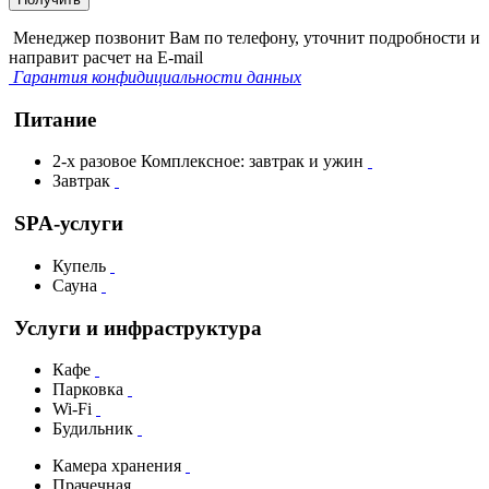
Менеджер позвонит Вам по телефону, уточнит подробности и
направит расчет на E-mail
Гарантия конфидициальности данных
Питание
2-х разовое Комплексное: завтрак и ужин
Завтрак
SPA-услуги
Купель
Сауна
Услуги и инфраструктура
Кафе
Парковка
Wi-Fi
Будильник
Камера хранения
Прачечная