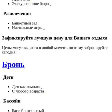
Экскурсионное бюро
Развлечения
Банкетный зал
Настольные игры
Зафиксируйте лучшую цену для Вашего отдыха
Цены могут вырасти в любой момент, поэтому забронируйте
сегодня!
Бронь
Дети
Детская комната
С любого возраста
Бассейн
Бассейн открытый