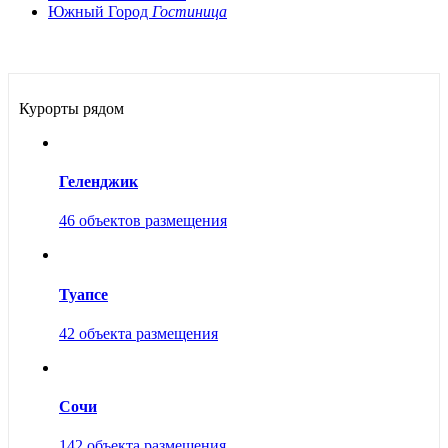
Южный Город
Гостиница
Курорты рядом
Геленджик
46 объектов размещения
Туапсе
42 объекта размещения
Сочи
142 объекта размещения