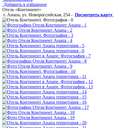
Добавить в избранное
Отель «Континент»
г. Анапа, ул. Новороссийская, 254
-
Посмотреть карту