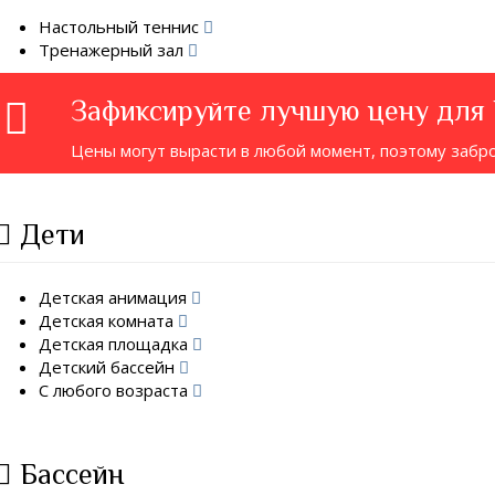
Настольный теннис
Тренажерный зал
Зафиксируйте лучшую цену для
Цены могут вырасти в любой момент, поэтому забр
Дети
Детская анимация
Детская комната
Детская площадка
Детский бассейн
С любого возраста
Бассейн