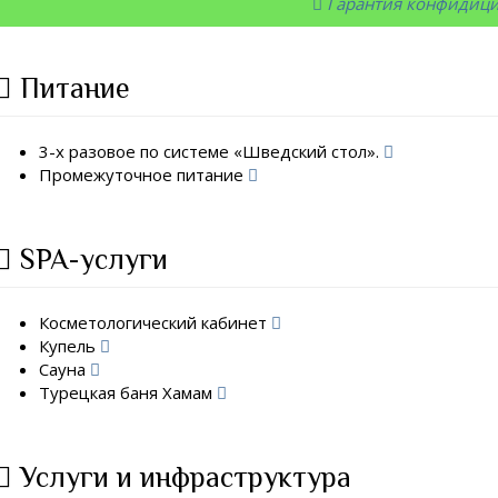
Гарантия конфидиц
Питание
3-х разовое по системе «Шведский стол».
Промежуточное питание
SPA-услуги
Косметологический кабинет
Купель
Сауна
Турецкая баня Хамам
Услуги и инфраструктура