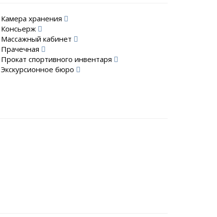
Камера хранения
Консьерж
Массажный кабинет
Прачечная
Прокат спортивного инвентаря
Экскурсионное бюро