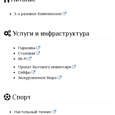
3-х разовое Комплексное
Услуги и инфраструктура
Парковка
Столовая
Wi-Fi
Прокат бытового инвентаря
Сейфы
Экскурсионное бюро
Спорт
Настольный теннис