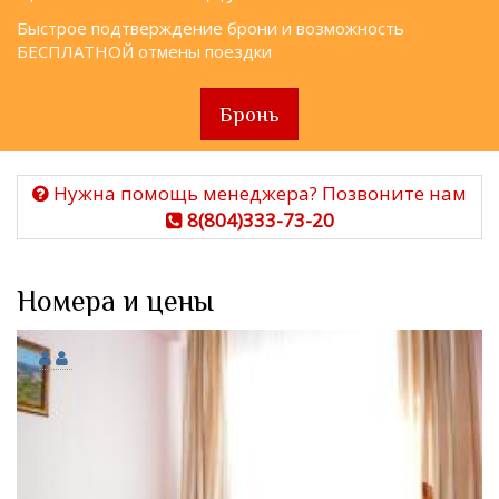
Быстрое подтверждение брони и возможность
БЕСПЛАТНОЙ отмены поездки
Бронь
Нужна помощь менеджера? Позвоните нам
8(804)333-73-20
Номера и цены