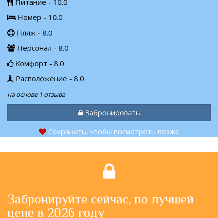
Питание - 10.0
Номер - 10.0
Пляж - 8.0
Персонал - 8.0
Комфорт - 8.0
Расположение - 8.0
на основе 1 отзыва
Забронировать
Сохранить, чтобы посмотреть позже
Забронируйте сейчас, по лучшей
цене в 2026 году