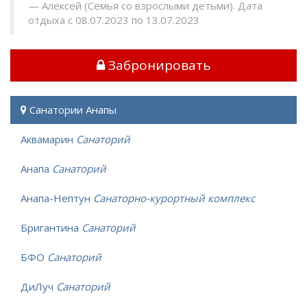
Алексей (Семья со взрослыми детьми). Дата
отдыха с 08.07.2023 по 13.07.2023
Забронировать
Санатории Анапы
Аквамарин
Санаторий
Анапа
Санаторий
Анапа-Нептун
Санаторно-курортный комплекс
Бригантина
Санаторий
БФО
Санаторий
ДиЛуч
Санаторий