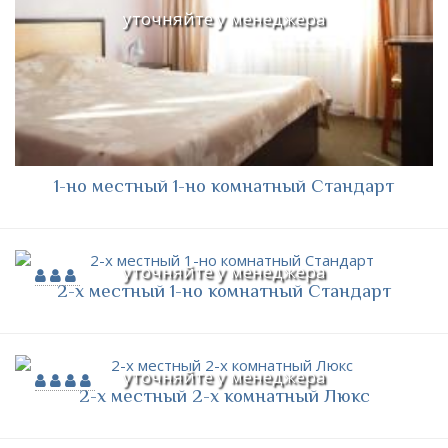
уточняйте у менеджера
1-но местный 1-но комнатный Стандарт
уточняйте у менеджера
2-х местный 1-но комнатный Стандарт
уточняйте у менеджера
2-х местный 2-х комнатный Люкс