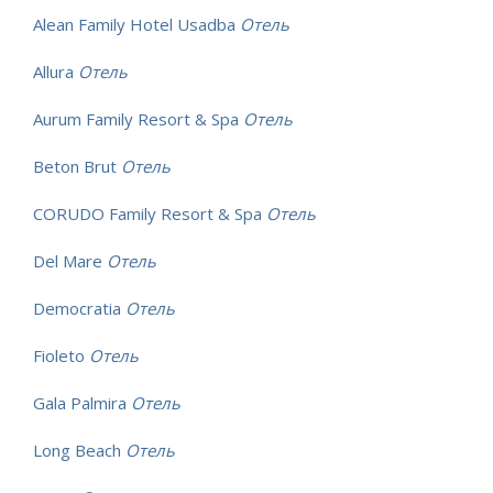
Alean Family Hotel Usadba
Отель
Allura
Отель
Aurum Family Resort & Spa
Отель
Beton Brut
Отель
CORUDO Family Resort & Spa
Отель
Del Mare
Отель
Democratia
Отель
Fioleto
Отель
Gala Palmira
Отель
Long Beach
Отель