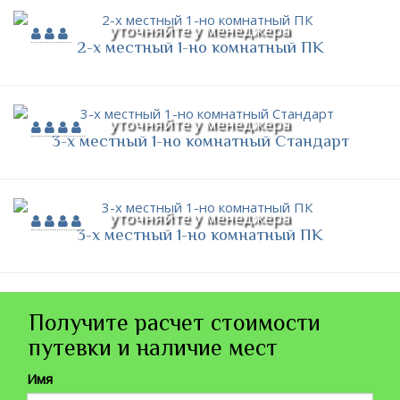
уточняйте у менеджера
2-х местный 1-но комнатный ПК
уточняйте у менеджера
3-х местный 1-но комнатный Стандарт
уточняйте у менеджера
3-х местный 1-но комнатный ПК
Получите расчет стоимости
путевки и наличие мест
Имя