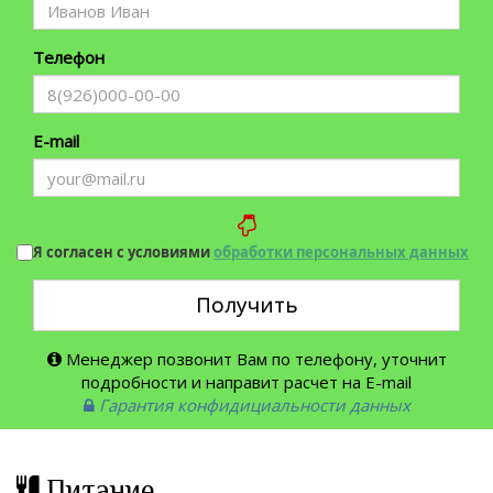
Телефон
E-mail
Я согласен с условиями
обработки персональных данных
Получить
Менеджер позвонит Вам по телефону, уточнит
подробности и направит расчет на E-mail
Гарантия конфидициальности данных
Питание