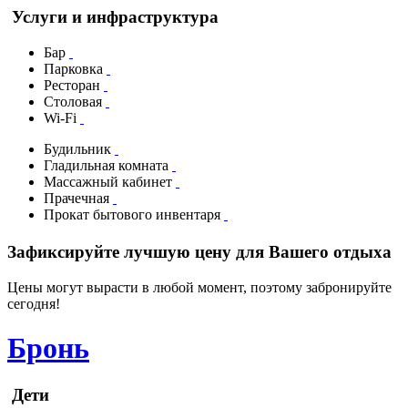
Услуги и инфраструктура
Бар
Парковка
Ресторан
Столовая
Wi-Fi
Будильник
Гладильная комната
Массажный кабинет
Прачечная
Прокат бытового инвентаря
Зафиксируйте лучшую цену для Вашего отдыха
Цены могут вырасти в любой момент, поэтому забронируйте
сегодня!
Бронь
Дети