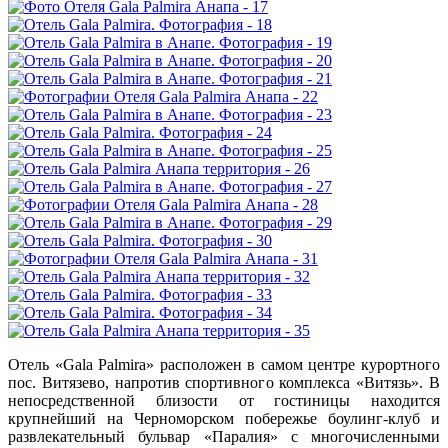
Отель «Gala Palmira» расположен в самом центре курортного
пос. Витязево, напротив спортивного комплекса «Витязь». В
непосредственной близости от гостиницы находится
крупнейший на Черноморском побережье боулинг-клуб и
развлекательный бульвар «Паралия» с многочисленными