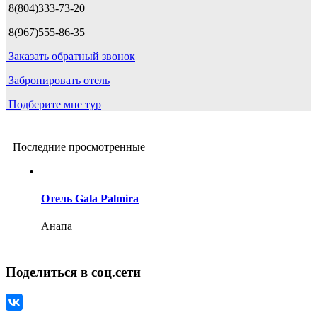
8(804)333-73-20
8(967)555-86-35
Заказать обратный звонок
Забронировать отель
Подберите мне тур
Последние просмотренные
Отель Gala Palmira
Анапа
Поделиться в соц.сети