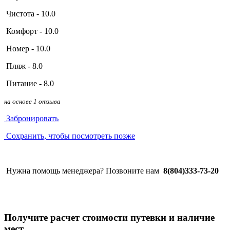
Чистота - 10.0
Комфорт - 10.0
Номер - 10.0
Пляж - 8.0
Питание - 8.0
на основе 1 отзыва
Забронировать
Сохранить, чтобы посмотреть позже
Нужна помощь менеджера? Позвоните нам
8(804)333-73-20
Получите расчет стоимости путевки и наличие
мест