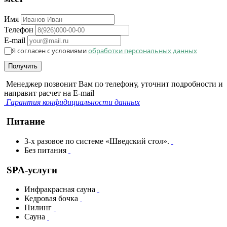
Имя
Телефон
E-mail
Я согласен с условиями
обработки персональных данных
Получить
Менеджер позвонит Вам по телефону, уточнит подробности и
направит расчет на E-mail
Гарантия конфидициальности данных
Питание
3-х разовое по системе «Шведский стол».
Без питания
SPA-услуги
Инфракрасная сауна
Кедровая бочка
Пилинг
Сауна