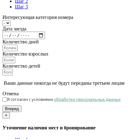
Шаг 2
Шаг 3
Интересующая категория номера
Дата заезда
Количество дней
Количество взрослых
Количество детей
Ваши данные никогда не будут переданы третьим лицам
Отмена
Я согласен с условиями
обработки персональных данных
Вперед
×
Уточнение наличия мест и бронирование