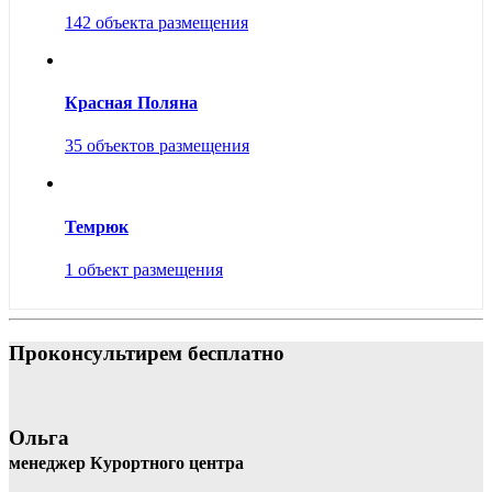
142 объекта размещения
Красная Поляна
35 объектов размещения
Темрюк
1 объект размещения
Проконсультирем бесплатно
Ольга
менеджер Курортного центра