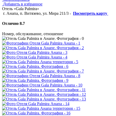
Добавить в избранное
Отель «Gala Palmira»
г. Анапа, п. Витязево, ул. Мира 211/3
-
Посмотреть карту
Отлично 8.7
Номер, обслуживание, отношение