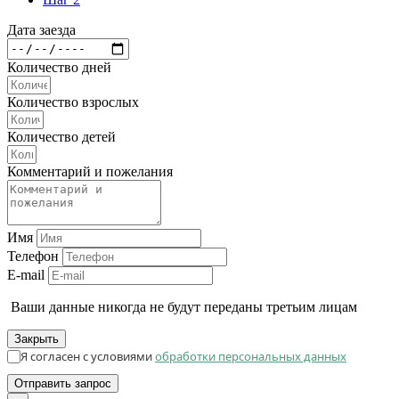
Дата заезда
Количество дней
Количество взрослых
Количество детей
Комментарий и пожелания
Имя
Телефон
E-mail
Ваши данные никогда не будут переданы третьим лицам
Закрыть
Я согласен с условиями
обработки персональных данных
Отправить запрос