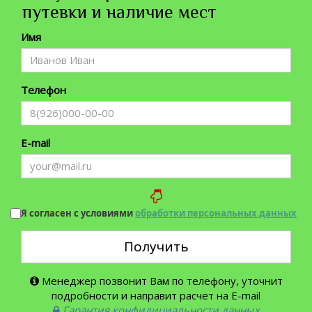
путевки и наличие мест
Имя
Телефон
E-mail
Я согласен с условиями
обработки персональных данных
Получить
Менеджер позвонит Вам по телефону, уточнит
подробности и направит расчет на E-mail
Гарантия конфидициальности данных