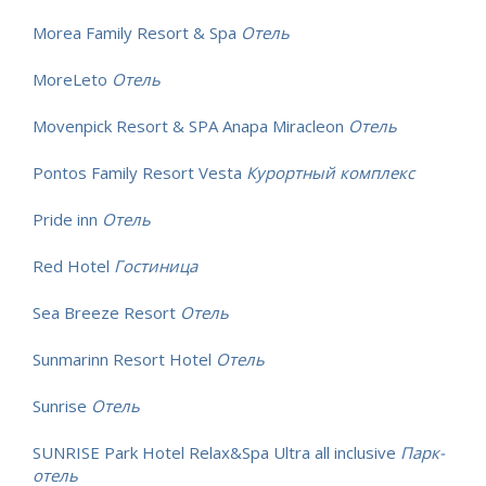
Morea Family Resort & Spa
Отель
MoreLeto
Отель
Movenpick Resort & SPA Anapa Miracleon
Отель
Pontos Family Resort Vesta
Курортный комплекс
Pride inn
Отель
Red Hotel
Гостиница
Sea Breeze Resort
Отель
Sunmarinn Resort Hotel
Отель
Sunrise
Отель
SUNRISE Park Hotel Relax&Spa Ultra all inclusive
Парк-
отель