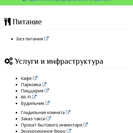
Питание
Без питания
Услуги и инфраструктура
Кафе
Парковка
Пиццерия
Wi-Fi
Будильник
Гладильная комната
Заказ такси
Прокат бытового инвентаря
Экскурсионное бюро