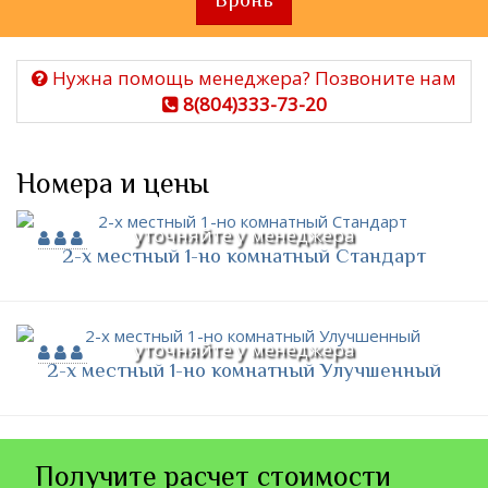
Нужна помощь менеджера? Позвоните нам
8(804)333-73-20
Номера и цены
уточняйте у менеджера
2-х местный 1-но комнатный Стандарт
уточняйте у менеджера
2-х местный 1-но комнатный Улучшенный
Получите расчет стоимости