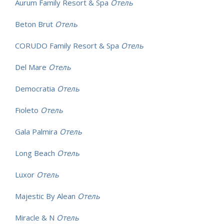
Aurum Family Resort & Spa
Отель
Beton Brut
Отель
CORUDO Family Resort & Spa
Отель
Del Mare
Отель
Democratia
Отель
Fioleto
Отель
Gala Palmira
Отель
Long Beach
Отель
Luxor
Отель
Majestic By Alean
Отель
Miracle & N
Отель