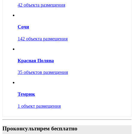
42 объекта размещения
Сочи
142 объекта размещения
Красная Поляна
35 объектов размещения
Темрюк
1 объект размещения
Проконсультирем бесплатно