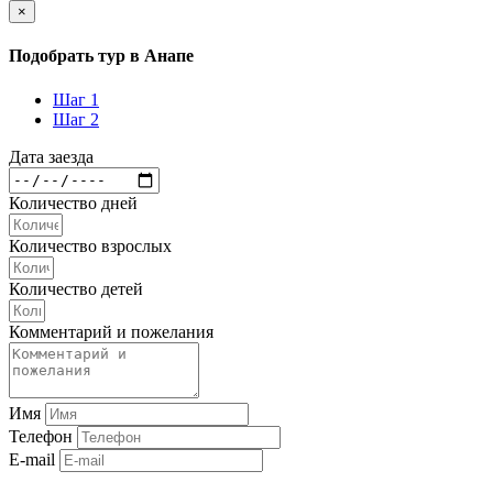
×
Подобрать тур в Анапе
Шаг 1
Шаг 2
Дата заезда
Количество дней
Количество взрослых
Количество детей
Комментарий и пожелания
Имя
Телефон
E-mail