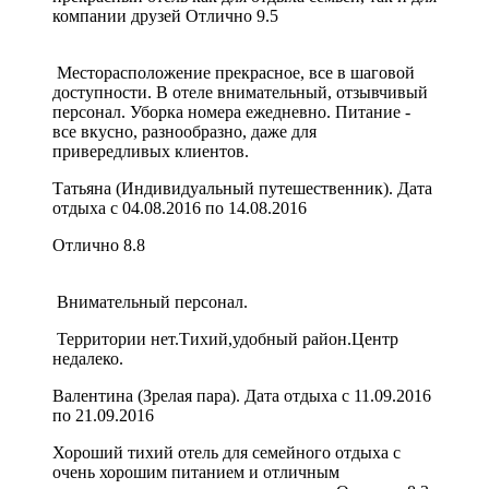
компании друзей
Отлично
9.5
Месторасположение прекрасное, все в шаговой
доступности. В отеле внимательный, отзывчивый
персонал. Уборка номера ежедневно. Питание -
все вкусно, разнообразно, даже для
привередливых клиентов.
Татьяна (Индивидуальный путешественник). Дата
отдыха с 04.08.2016 по 14.08.2016
Отлично
8.8
Внимательный персонал.
Территории нет.Тихий,удобный район.Центр
недалеко.
Валентина (Зрелая пара). Дата отдыха с 11.09.2016
по 21.09.2016
Хороший тихий отель для семейного отдыха с
очень хорошим питанием и отличным