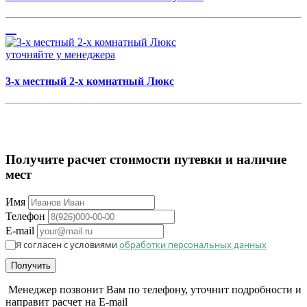
уточняйте у менеджера
3-х местный 2-х комнатный Люкс
Получите расчет стоимости путевки и наличие
мест
Имя
Телефон
E-mail
Я согласен с условиями
обработки персональных данных
Получить
Менеджер позвонит Вам по телефону, уточнит подробности и
направит расчет на E-mail