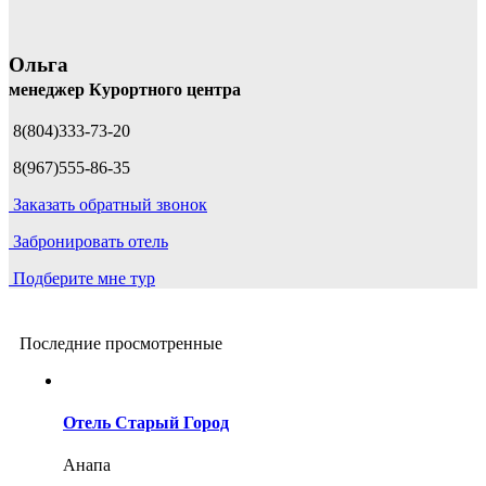
Ольга
менеджер Курортного центра
8(804)333-73-20
8(967)555-86-35
Заказать обратный звонок
Забронировать отель
Подберите мне тур
Последние просмотренные
Отель Старый Город
Анапа