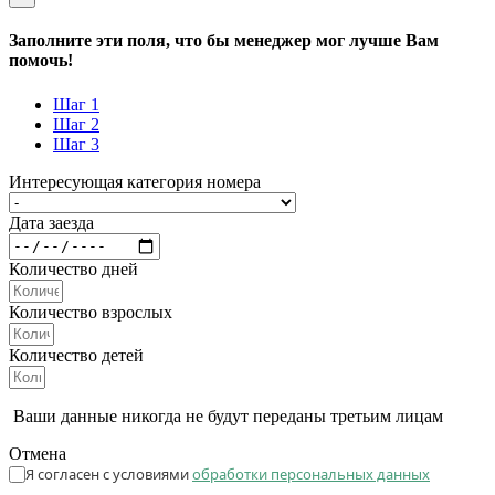
Заполните эти поля, что бы менеджер мог лучше Вам
помочь!
Шаг 1
Шаг 2
Шаг 3
Интересующая категория номера
Дата заезда
Количество дней
Количество взрослых
Количество детей
Ваши данные никогда не будут переданы третьим лицам
Отмена
Я согласен с условиями
обработки персональных данных