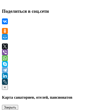
Поделиться в соц.сети
×
Карта санаториев, отелей, пансионатов
Закрыть