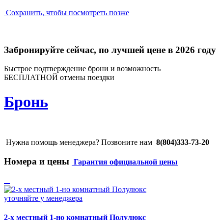
Сохранить, чтобы посмотреть позже
Забронируйте сейчас, по лучшей цене в 2026 году
Быстрое подтверждение брони и возможность
БЕСПЛАТНОЙ отмены поездки
Бронь
Нужна помощь менеджера? Позвоните нам
8(804)333-73-20
Номера и цены
Гарантия официальной цены
уточняйте у менеджера
2-х местный 1-но комнатный Полулюкс