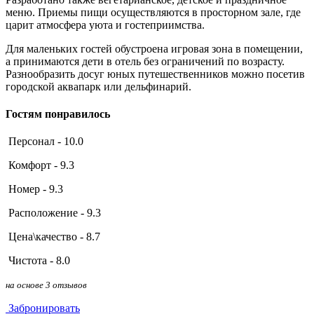
меню. Приемы пищи осуществляются в просторном зале, где
царит атмосфера уюта и гостеприимства.
Для маленьких гостей обустроена игровая зона в помещении,
а принимаются дети в отель без ограничений по возрасту.
Разнообразить досуг юных путешественников можно посетив
городской аквапарк или дельфинарий.
Гостям понравилось
Персонал - 10.0
Комфорт - 9.3
Номер - 9.3
Расположение - 9.3
Цена\качество - 8.7
Чистота - 8.0
на основе 3 отзывов
Забронировать