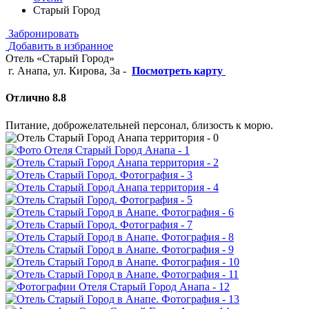
Старый Город
Забронировать
Добавить в избранное
Отель «Старый Город»
г. Анапа, ул. Кирова, 3а
-
Посмотреть карту
Отлично 8.8
Питание, доброжелательней персонал, близость к морю.