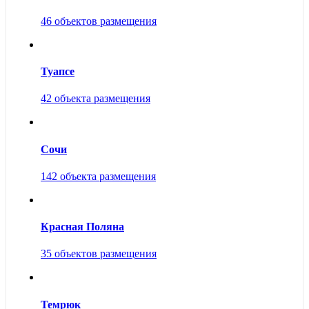
46 объектов размещения
Туапсе
42 объекта размещения
Сочи
142 объекта размещения
Красная Поляна
35 объектов размещения
Темрюк