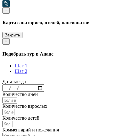
×
Карта санаториев, отелей, пансионатов
Закрыть
×
Подобрать тур в Анапе
Шаг 1
Шаг 2
Дата заезда
Количество дней
Количество взрослых
Количество детей
Комментарий и пожелания