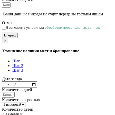
Ваши данные никогда не будут переданы третьим лицам
Отмена
Я согласен с условиями
обработки персональных данных
Вперед
×
Уточнение наличия мест и бронирование
Шаг 1
Шаг 2
Шаг 3
Дата заезда
Количество дней
Количество взрослых
Количество детей