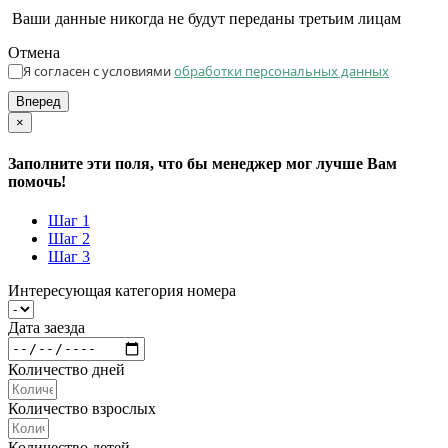
Ваши данные никогда не будут переданы третьим лицам
Отмена
Я согласен с условиями
обработки персональных данных
Вперед
×
Заполните эти поля, что бы менеджер мог лучше Вам
помочь!
Шаг 1
Шаг 2
Шаг 3
Интересующая категория номера
Дата заезда
Количество дней
Количество взрослых
Количество детей