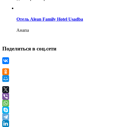
Отель Alean Family Hotel Usadba
Анапа
Поделиться в соц.сети