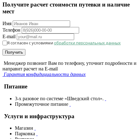
Получите расчет стоимости путевки и наличие
мест
Имя
Телефон
E-mail
Я согласен с условиями
обработки персональных данных
Получить
Менеджер позвонит Вам по телефону, уточнит подробности и
направит расчет на E-mail
Гарантия конфидициальности данных
Питание
3-х разовое по системе «Шведский стол».
Промежуточное питание
Услуги и инфраструктура
Магазин
Парковка