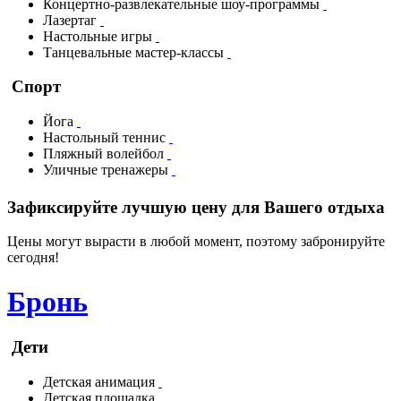
Концертно-развлекательные шоу-программы
Лазертаг
Настольные игры
Танцевальные мастер-классы
Спорт
Йога
Настольный теннис
Пляжный волейбол
Уличные тренажеры
Зафиксируйте лучшую цену для Вашего отдыха
Цены могут вырасти в любой момент, поэтому забронируйте
сегодня!
Бронь
Дети
Детская анимация
Детская площадка