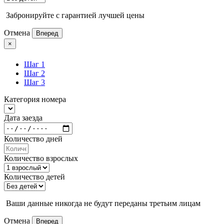
Забронируйте с гарантией лучшей цены
Отмена
Вперед
×
Шаг 1
Шаг 2
Шаг 3
Категория номера
Дата заезда
Количество дней
Количество взрослых
Количество детей
Ваши данные никогда не будут переданы третьим лицам
Отмена
Вперед