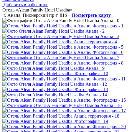
Добавить в избранное
Отель «Alean Family Hotel Usadba»
г. Анапа, Пионерский пр-т, 81б
-
Посмотреть карту