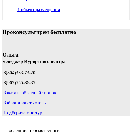
1 объект размещения
Проконсультирем бесплатно
Ольга
менеджер Курортного центра
8(804)333-73-20
8(967)555-86-35
Заказать обратный звонок
Забронировать отель
Подберите мне тур
Последние просмотренные