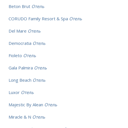
Beton Brut
Отель
CORUDO Family Resort & Spa
Отель
Del Mare
Отель
Democratia
Отель
Fioleto
Отель
Gala Palmira
Отель
Long Beach
Отель
Luxor
Отель
Majestic By Alean
Отель
Miracle & N
Отель