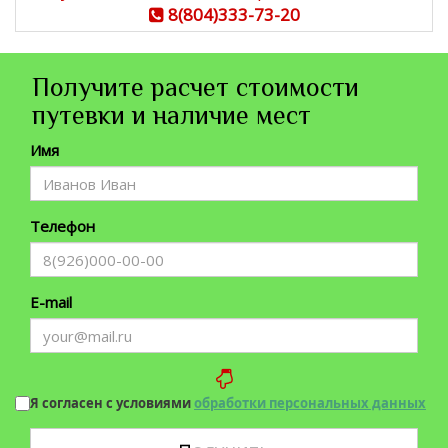
8(804)333-73-20
Получите расчет стоимости
путевки и наличие мест
Имя
Телефон
E-mail
Я согласен с условиями
обработки персональных данных