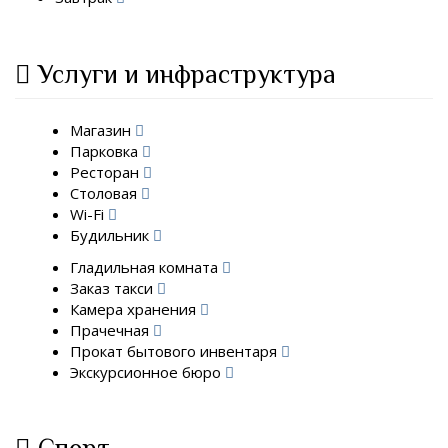
Услуги и инфраструктура
Магазин
Парковка
Ресторан
Столовая
Wi-Fi
Будильник
Гладильная комната
Заказ такси
Камера хранения
Прачечная
Прокат бытового инвентаря
Экскурсионное бюро