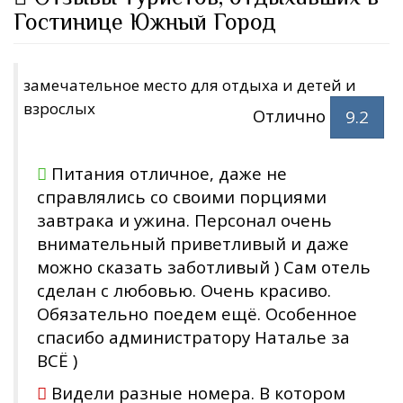
Гостинице Южный Город
замечательное место для отдыха и детей и
взрослых
Отлично
9.2
Питания отличное, даже не
справлялись со своими порциями
завтрака и ужина. Персонал очень
внимательный приветливый и даже
можно сказать заботливый ) Сам отель
сделан с любовью. Очень красиво.
Обязательно поедем ещё. Особенное
спасибо администратору Наталье за
ВСЁ )
Видели разные номера. В котором