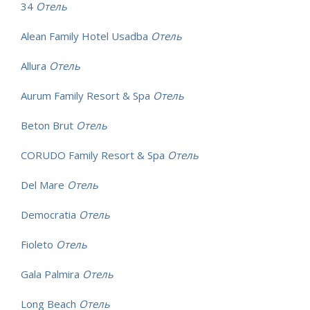
34
Отель
Alean Family Hotel Usadba
Отель
Allura
Отель
Aurum Family Resort & Spa
Отель
Beton Brut
Отель
CORUDO Family Resort & Spa
Отель
Del Mare
Отель
Democratia
Отель
Fioleto
Отель
Gala Palmira
Отель
Long Beach
Отель