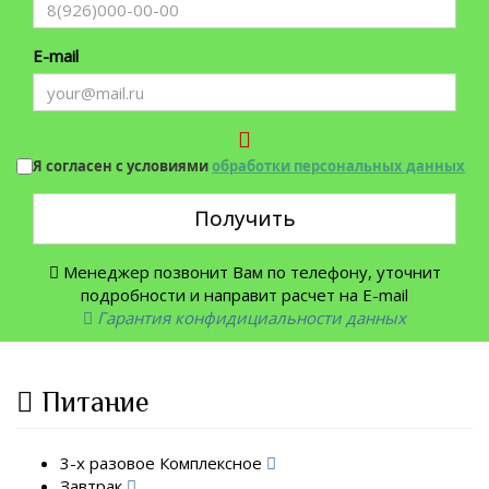
E-mail
Я согласен с условиями
обработки персональных данных
Получить
Менеджер позвонит Вам по телефону, уточнит
подробности и направит расчет на E-mail
Гарантия конфидициальности данных
Питание
3-х разовое Комплексное
Завтрак