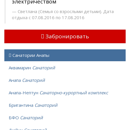
электричеством
Светлана (Семья со взрослыми детьми). Дата
отдыха с 07.08.2016 по 17.08.2016
Забронировать
Санатории Анапы
Аквамарин
Санаторий
Анапа
Санаторий
Анапа-Нептун
Санаторно-курортный комплекс
Бригантина
Санаторий
БФО
Санаторий