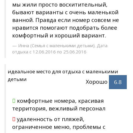
мы жили просто восхитительный,
бывают варианты с очень маленькой
ванной. Правда если номер совсем не
нравится помогают подобрать более
комфортный и хороший вариант.
Инна (Семья с маленькими детьми). Дата
отдыха с 12.06.2016 по 25.06.2016
идеальное место для отдыха с маленькими
детьми
Хорошо
6.8
комфортные номера, красивая
территория, вежливый персонал
удаленность от пляжей,
ограниченное меню, проблемы с