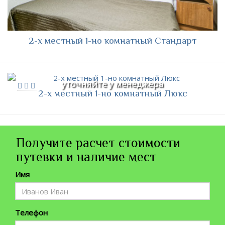
2-х местный 1-но комнатный Стандарт
уточняйте у менеджера
2-х местный 1-но комнатный Люкс
Получите расчет стоимости
путевки и наличие мест
Имя
Телефон