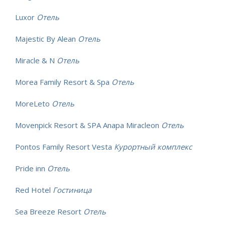
Luxor
Отель
Majestic By Alean
Отель
Miracle & N
Отель
Morea Family Resort & Spa
Отель
MoreLeto
Отель
Movenpick Resort & SPA Anapa Miracleon
Отель
Pontos Family Resort Vesta
Курортный комплекс
Pride inn
Отель
Red Hotel
Гостиница
Sea Breeze Resort
Отель