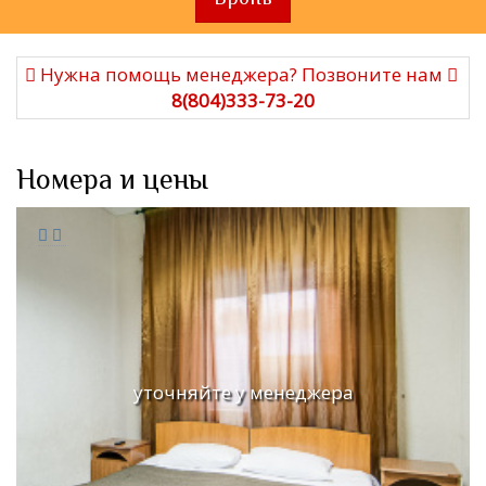
Нужна помощь менеджера? Позвоните нам
8(804)333-73-20
Номера и цены
уточняйте у менеджера