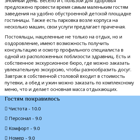
знойный день. Весело и с пользой для здоровья
предложено провести время самым маленьким гостям
заведения на удобно обустроенной детской площадке
гостиницы. Также есть парковка возле корпуса на
несколько машин, свои услуги предлагает прачечная.
Постояльцы, нацеленные не только на отдых, но и
оздоровление, имеют возможность получить
консультацию и осмотр профильного специалиста в
одной из расположенных поблизости здравниц. Есть и
собственное экскурсионное бюро, где можно заказать
увлекательную экскурсию, чтобы разнообразить досуг.
Завтрак в собственной столовой входит в стоимость
путевки, а обед и ужин можно заказать по комплексному
меню, что и делает основная масса отдыхающих.
Гостям понравилось
Чистота - 10.0
Персонал - 9.0
Комфорт - 9.0
Номер - 9.0