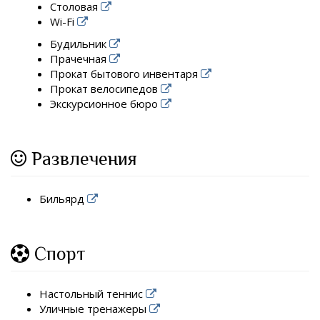
Столовая
Wi-Fi
Будильник
Прачечная
Прокат бытового инвентаря
Прокат велосипедов
Экскурсионное бюро
Развлечения
Бильярд
Спорт
Настольный теннис
Уличные тренажеры