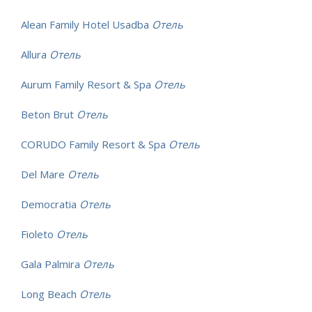
Alean Family Hotel Usadba
Отель
Allura
Отель
Aurum Family Resort & Spa
Отель
Beton Brut
Отель
CORUDO Family Resort & Spa
Отель
Del Mare
Отель
Democratia
Отель
Fioleto
Отель
Gala Palmira
Отель
Long Beach
Отель