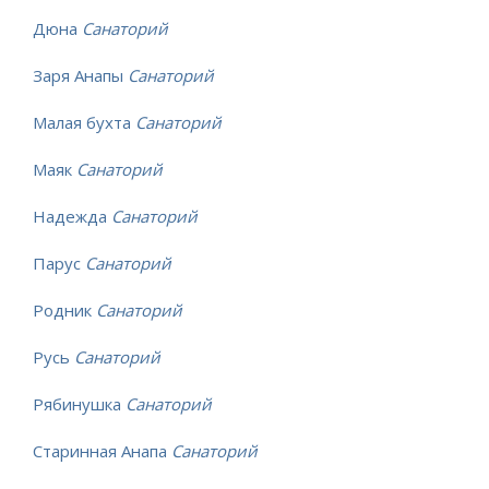
Дюна
Санаторий
Заря Анапы
Санаторий
Малая бухта
Санаторий
Маяк
Санаторий
Надежда
Санаторий
Парус
Санаторий
Родник
Санаторий
Русь
Санаторий
Рябинушка
Санаторий
Старинная Анапа
Санаторий