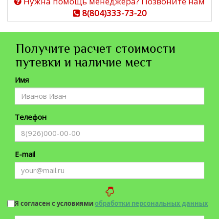
Нужна помощь менеджера? Позвоните нам
8(804)333-73-20
Получите расчет стоимости
путевки и наличие мест
Имя
Телефон
E-mail
Я согласен с условиями
обработки персональных данных