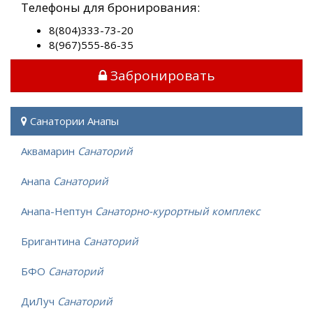
Телефоны для бронирования:
8(804)333-73-20
8(967)555-86-35
Забронировать
Санатории Анапы
Аквамарин
Санаторий
Анапа
Санаторий
Анапа-Нептун
Санаторно-курортный комплекс
Бригантина
Санаторий
БФО
Санаторий
ДиЛуч
Санаторий