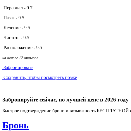
Персонал - 9.7
Пляж - 9.5
Лечение - 9.5
Чистота - 9.5
Расположение - 9.5
на основе 12 отзывов
Забронировать
Сохранить, чтобы посмотреть позже
Забронируйте сейчас, по лучшей цене в 2026 году
Быстрое подтверждение брони и возможность БЕСПЛАТНОЙ 
Бронь