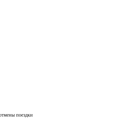
отмены поездки