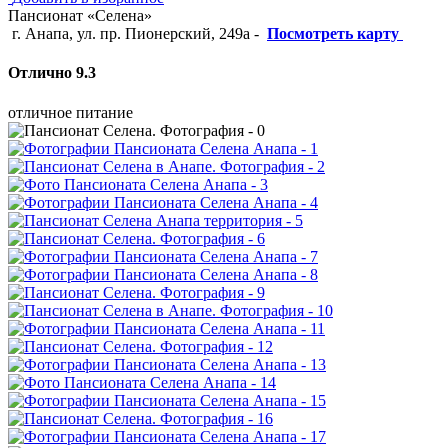
Пансионат «Селена»
г. Анапа, ул. пр. Пионерский, 249а
-
Посмотреть карту
Отлично 9.3
Питание