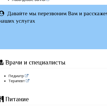
Давайте мы перезвоним Вам и расскаже
наших услугах
Врачи и специалисты
Педиатр
Терапевт
Питание