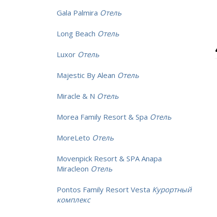
Gala Palmira
Отель
Long Beach
Отель
Luxor
Отель
Majestic By Alean
Отель
Miracle & N
Отель
Morea Family Resort & Spa
Отель
MoreLeto
Отель
Movenpick Resort & SPA Anapa
Miracleon
Отель
Pontos Family Resort Vesta
Курортный
комплекс