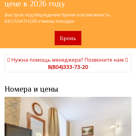
цене в 2026 году
Быстрое подтверждение брони и возможность
БЕСПЛАТНОЙ отмены поездки
Бронь
Нужна помощь менеджера? Позвоните нам
8(804)333-73-20
Номера и цены