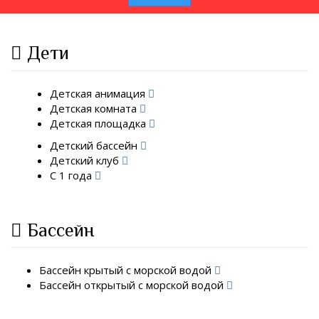
Дети
Детская анимация
Детская комната
Детская площадка
Детский бассейн
Детский клуб
С 1 года
Бассейн
Бассейн крытый с морской водой
Бассейн открытый с морской водой