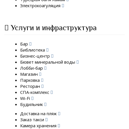
Электрокоагуляция
Услуги и инфраструктура
Бар
Библиотека
Бизнес-центр
Бювет минеральной воды
Лобби-бар
Магазин
Парковка
Ресторан
СПА-комплекс
Wi-Fi
Будильник
Доставка на пляж
Заказ такси
Камера хранения