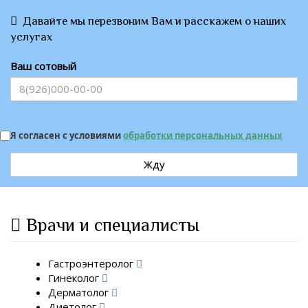
Давайте мы перезвоним Вам и расскажем о наших
услугах
Ваш сотовый
Я согласен с условиями
обработки персональных данных
Жду
Врачи и специалисты
Гастроэнтеролог
Гинеколог
Дерматолог
Диетолог