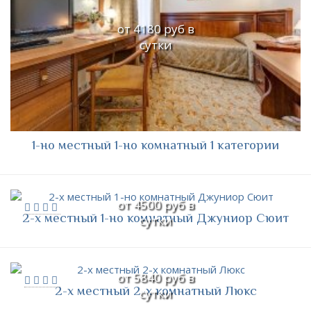
от 4180 руб в
сутки
1-но местный 1-но комнатный 1 категории
от 4500 руб в
2-х местный 1-но комнатный Джуниор Сюит
сутки
от 5840 руб в
2-х местный 2-х комнатный Люкс
сутки