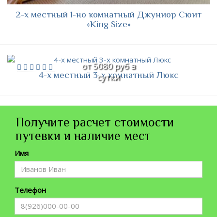
2-х местный 1-но комнатный Джуниор Сюит
«King Size»
от 5080 руб в
4-х местный 3-х комнатный Люкс
сутки
Получите расчет стоимости
путевки и наличие мест
Имя
Телефон