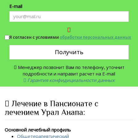
E-mail
Я согласен с условиями
обработки персональных данных
Получить
Менеджер позвонит Вам по телефону, уточнит
подробности и направит расчет на E-mail
Гарантия конфидициальности данных
Лечение в Пансионате с
лечением Урал Анапа:
Основной лечебный профиль
Общетерапевтический