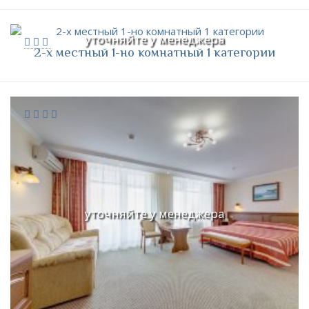
уточняйте у менеджера
2-х местный 1-но комнатный 1 категории
уточняйте у менеджера