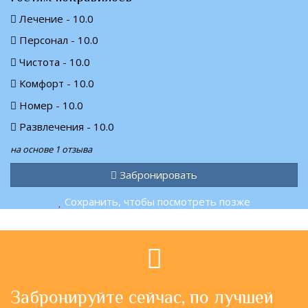
Лечение - 10.0
Персонал - 10.0
Чистота - 10.0
Комфорт - 10.0
Номер - 10.0
Развлечения - 10.0
на основе 1 отзыва
Забронировать
Сохранить, чтобы посмотреть позже
Забронируйте сейчас, по лучшей