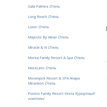
Gala Palmira
Отель
Long Beach
Отель
Luxor
Отель
Majestic By Alean
Отель
Miracle & N
Отель
Morea Family Resort & Spa
Отель
MoreLeto
Отель
Movenpick Resort & SPA Anapa
Miracleon
Отель
Pontos Family Resort Vesta
Курортный
комплекс