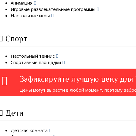
Анимация
Игровые развлекательные программы
Настольные игры
Спорт
Настольный теннис
Спортивные площадки
Зафиксируйте лучшую цену для
Цены могут вырасти в любой момент, поэтому забр
Дети
Детская комната