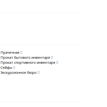
Прачечная
Прокат бытового инвентаря
Прокат спортивного инвентаря
Сейфы
Экскурсионное бюро