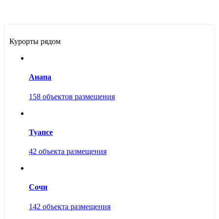
Курорты рядом
Анапа
158 объектов размещения
Туапсе
42 объекта размещения
Сочи
142 объекта размещения