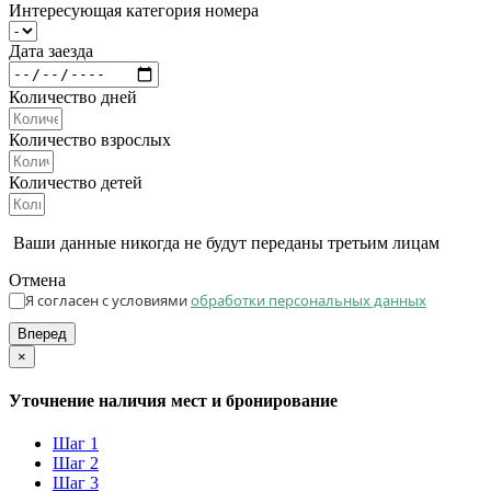
Интересующая категория номера
Дата заезда
Количество дней
Количество взрослых
Количество детей
Ваши данные никогда не будут переданы третьим лицам
Отмена
Я согласен с условиями
обработки персональных данных
Вперед
×
Уточнение наличия мест и бронирование
Шаг 1
Шаг 2
Шаг 3