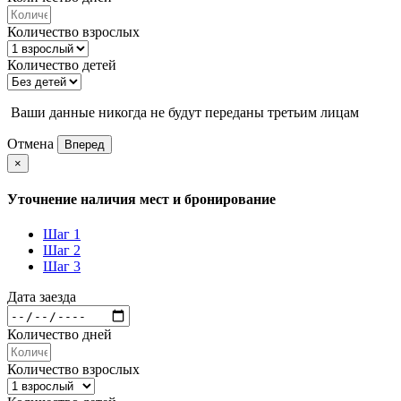
Количество взрослых
Количество детей
Ваши данные никогда не будут переданы третьим лицам
Отмена
Вперед
×
Уточнение наличия мест и бронирование
Шаг 1
Шаг 2
Шаг 3
Дата заезда
Количество дней
Количество взрослых