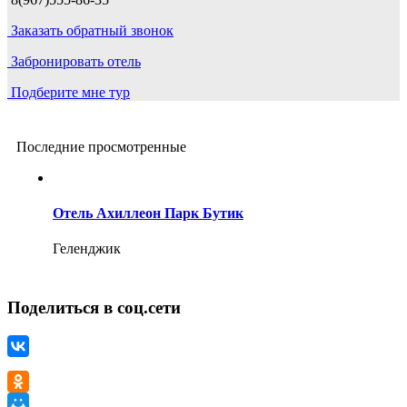
Заказать обратный звонок
Забронировать отель
Подберите мне тур
Последние просмотренные
Отель Ахиллеон Парк Бутик
Геленджик
Поделиться в соц.сети