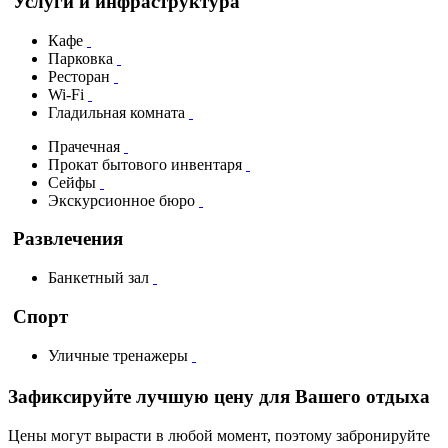
Услуги и инфраструктура
Кафе
Парковка
Ресторан
Wi-Fi
Гладильная комната
Прачечная
Прокат бытового инвентаря
Сейфы
Экскурсионное бюро
Развлечения
Банкетный зал
Спорт
Уличные тренажеры
Зафиксируйте лучшую цену для Вашего отдыха
Цены могут вырасти в любой момент, поэтому забронируйте