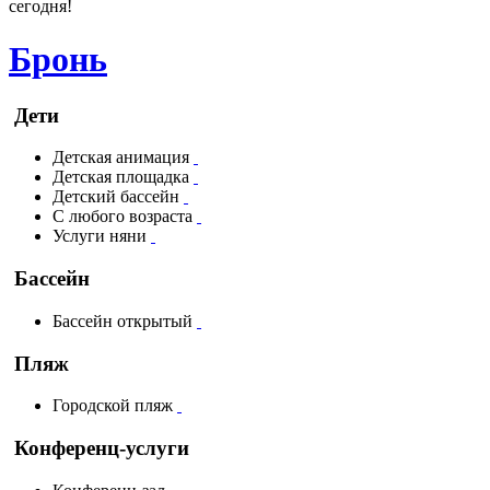
сегодня!
Бронь
Дети
Детская анимация
Детская площадка
Детский бассейн
С любого возраста
Услуги няни
Бассейн
Бассейн открытый
Пляж
Городской пляж
Конференц-услуги