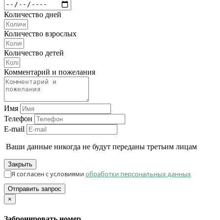
Количество дней
Количество взрослых
Количество детей
Комментарий и пожелания
Имя
Телефон
E-mail
Ваши данные никогда не будут переданы третьим лицам
Закрыть
Я согласен с условиями
обработки персональных данных
Отправить запрос
×
Забронировать номер