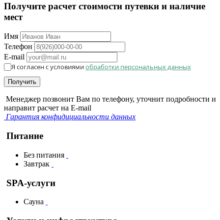
Получите расчет стоимости путевки и наличие
мест
Имя
Телефон
E-mail
Я согласен с условиями
обработки персональных данных
Получить
Менеджер позвонит Вам по телефону, уточнит подробности и
направит расчет на E-mail
Гарантия конфидициальности данных
Питание
Без питания
Завтрак
SPA-услуги
Сауна