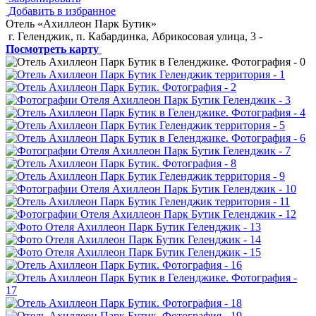
Добавить в избранное
Отель «Ахиллеон Парк Бутик»
г. Геленджик, п. Кабардинка, Абрикосовая улица, 3
-
Посмотреть карту