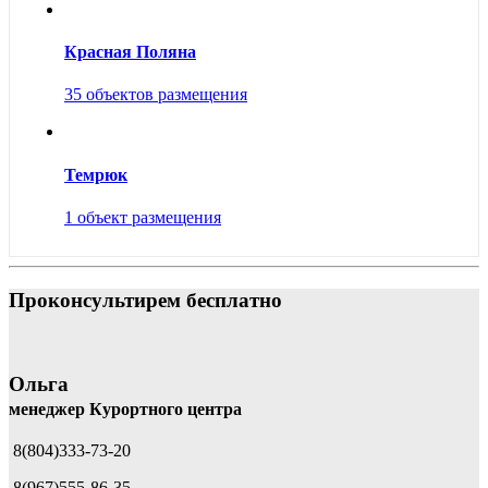
Красная Поляна
35 объектов размещения
Темрюк
1 объект размещения
Проконсультирем бесплатно
Ольга
менеджер Курортного центра
8(804)333-73-20
8(967)555-86-35