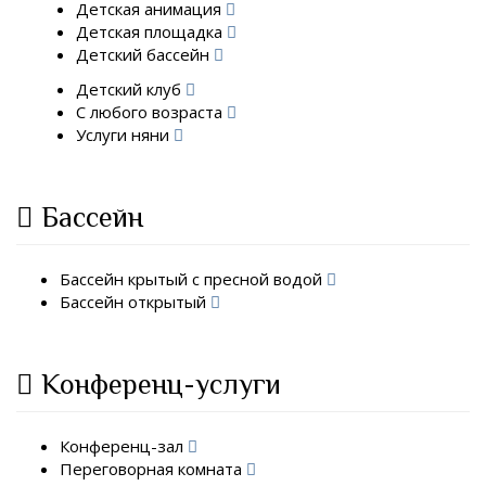
Детская анимация
Детская площадка
Детский бассейн
Детский клуб
С любого возраста
Услуги няни
Бассейн
Бассейн крытый с пресной водой
Бассейн открытый
Конференц-услуги
Конференц-зал
Переговорная комната