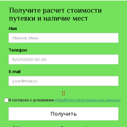
Получите расчет стоимости
путевки и наличие мест
Имя
Телефон
E-mail
Я согласен с условиями
обработки персональных данных
Получить