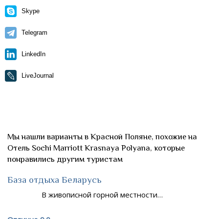
Skype
Telegram
LinkedIn
LiveJournal
Мы нашли варианты в Красной Поляне, похожие на
Отель Sochi Marriott Krasnaya Polyana, которые
понравились другим туристам
База отдыха Беларусь
В живописной горной местности…