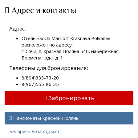
Адрес и контакты
Адрес:
Отель «Sochi Marriott Krasnaya Polyana»
расположен по адресу:
г. Сочи, п. Красная Поляна 540, набережная
Времена года, д. 1
Телефоны для бронирования:
8(804)333-73-20
8(967)555-86-35
Забронировать
Пансионаты Красной Поляны
Беларусь
База отдыха