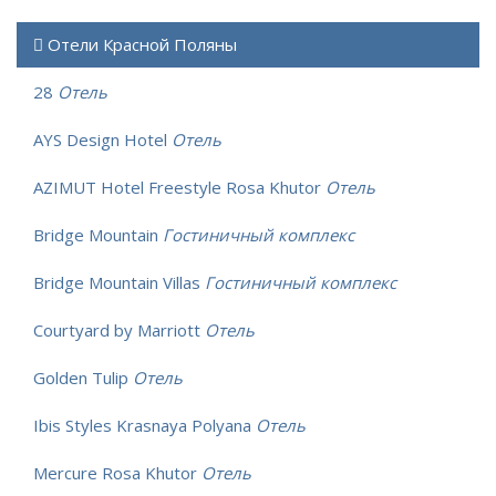
Отели Красной Поляны
28
Отель
AYS Design Hotel
Отель
AZIMUT Hotel Freestyle Rosa Khutor
Отель
Bridge Mountain
Гостиничный комплекс
Bridge Mountain Villas
Гостиничный комплекс
Courtyard by Marriott
Отель
Golden Tulip
Отель
Ibis Styles Krasnaya Polyana
Отель
Mercure Rosa Khutor
Отель