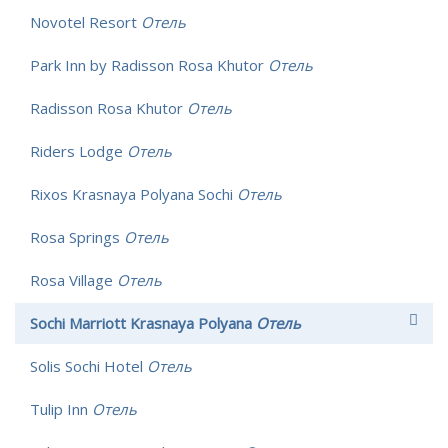
Novotel Resort
Отель
Park Inn by Radisson Rosa Khutor
Отель
Radisson Rosa Khutor
Отель
Riders Lodge
Отель
Rixos Krasnaya Polyana Sochi
Отель
Rosa Springs
Отель
Rosa Village
Отель
Sochi Marriott Krasnaya Polyana
Отель
Solis Sochi Hotel
Отель
Tulip Inn
Отель