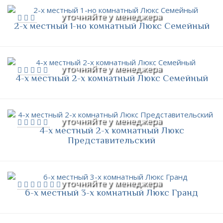
уточняйте у менеджера
2-х местный 1-но комнатный Люкс Семейный
уточняйте у менеджера
4-х местный 2-х комнатный Люкс Семейный
уточняйте у менеджера
4-х местный 2-х комнатный Люкс
Представительский
уточняйте у менеджера
6-х местный 3-х комнатный Люкс Гранд