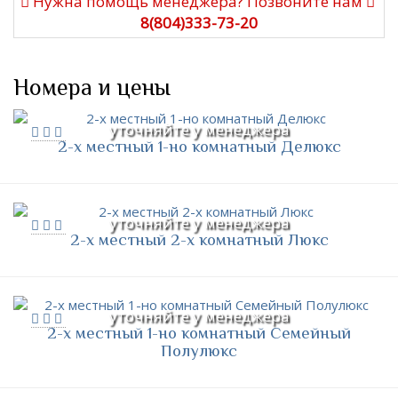
Нужна помощь менеджера? Позвоните нам
8(804)333-73-20
Номера и цены
уточняйте у менеджера
2-х местный 1-но комнатный Делюкс
уточняйте у менеджера
2-х местный 2-х комнатный Люкс
уточняйте у менеджера
2-х местный 1-но комнатный Семейный
Полулюкс