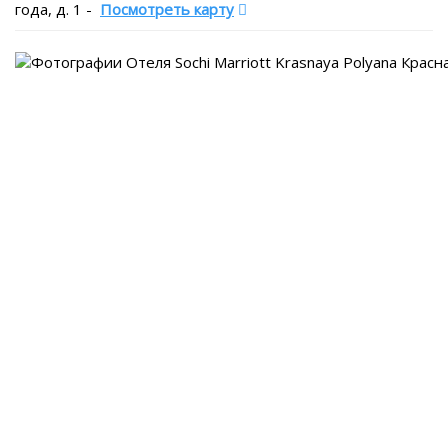
года, д. 1
-
Посмотреть карту