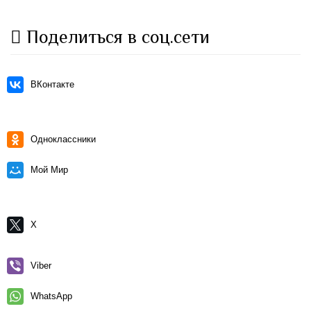
Поделиться в соц.сети
ВКонтакте
Одноклассники
Мой Мир
X
Viber
WhatsApp