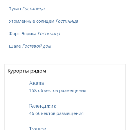
Тукан
Гостиница
Утомленные солнцем
Гостиница
Форт-Эврика
Гостиница
Шале
Гостевой дом
Курорты рядом
Анапа
158 объектов размещения
Геленджик
46 объектов размещения
Туапсе