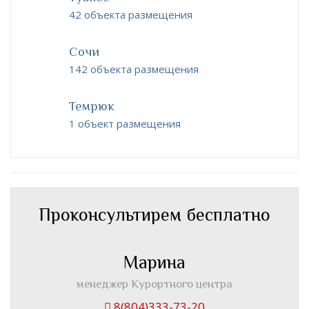
42 объекта размещения
Сочи
142 объекта размещения
Темрюк
1 объект размещения
Проконсультирем бесплатно
Марина
менеджер Курортного центра
8(804)333-73-20